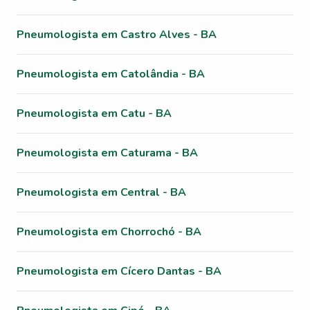
Pneumologista em Castro Alves - BA
Pneumologista em Catolândia - BA
Pneumologista em Catu - BA
Pneumologista em Caturama - BA
Pneumologista em Central - BA
Pneumologista em Chorrochó - BA
Pneumologista em Cícero Dantas - BA