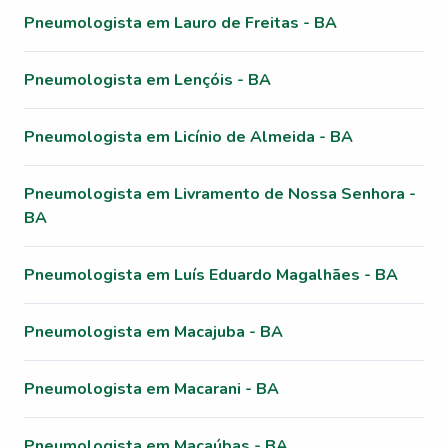
Pneumologista em Lauro de Freitas - BA
Pneumologista em Lençóis - BA
Pneumologista em Licínio de Almeida - BA
Pneumologista em Livramento de Nossa Senhora -
BA
Pneumologista em Luís Eduardo Magalhães - BA
Pneumologista em Macajuba - BA
Pneumologista em Macarani - BA
Pneumologista em Macaúbas - BA