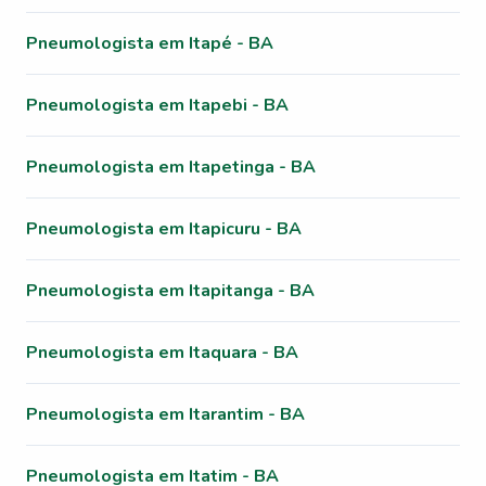
Pneumologista em Itapé - BA
Pneumologista em Itapebi - BA
Pneumologista em Itapetinga - BA
Pneumologista em Itapicuru - BA
Pneumologista em Itapitanga - BA
Pneumologista em Itaquara - BA
Pneumologista em Itarantim - BA
Pneumologista em Itatim - BA