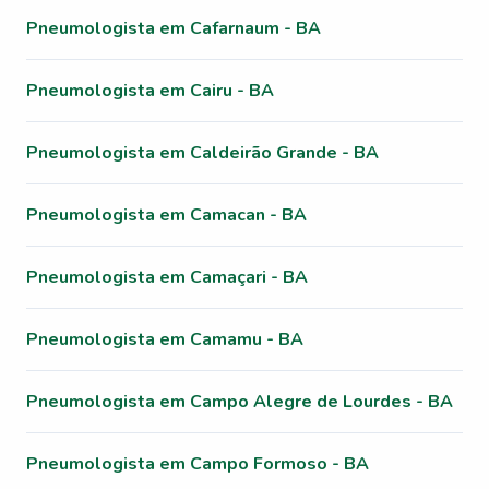
Pneumologista em Cafarnaum - BA
Pneumologista em Cairu - BA
Pneumologista em Caldeirão Grande - BA
Pneumologista em Camacan - BA
Pneumologista em Camaçari - BA
Pneumologista em Camamu - BA
Pneumologista em Campo Alegre de Lourdes - BA
Pneumologista em Campo Formoso - BA