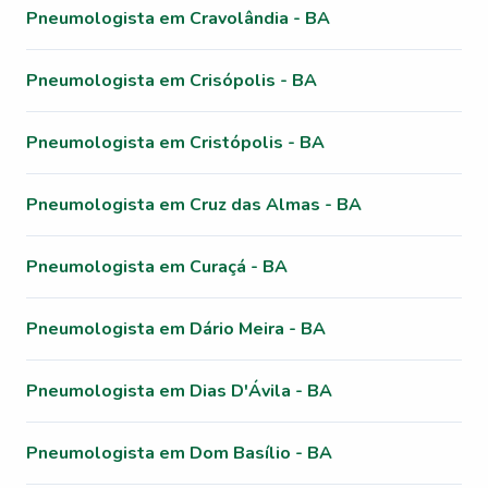
Pneumologista em Cravolândia - BA
Pneumologista em Crisópolis - BA
Pneumologista em Cristópolis - BA
Pneumologista em Cruz das Almas - BA
Pneumologista em Curaçá - BA
Pneumologista em Dário Meira - BA
Pneumologista em Dias D'Ávila - BA
Pneumologista em Dom Basílio - BA