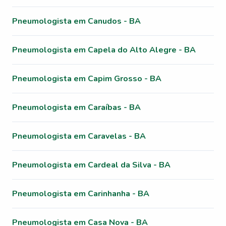
Pneumologista em Canudos - BA
Pneumologista em Capela do Alto Alegre - BA
Pneumologista em Capim Grosso - BA
Pneumologista em Caraíbas - BA
Pneumologista em Caravelas - BA
Pneumologista em Cardeal da Silva - BA
Pneumologista em Carinhanha - BA
Pneumologista em Casa Nova - BA