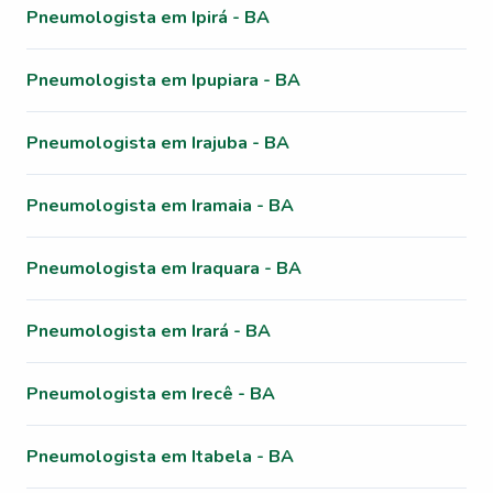
Pneumologista em Ipirá - BA
Pneumologista em Ipupiara - BA
Pneumologista em Irajuba - BA
Pneumologista em Iramaia - BA
Pneumologista em Iraquara - BA
Pneumologista em Irará - BA
Pneumologista em Irecê - BA
Pneumologista em Itabela - BA