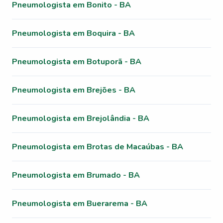
Pneumologista em Bonito - BA
Pneumologista em Boquira - BA
Pneumologista em Botuporã - BA
Pneumologista em Brejões - BA
Pneumologista em Brejolândia - BA
Pneumologista em Brotas de Macaúbas - BA
Pneumologista em Brumado - BA
Pneumologista em Buerarema - BA