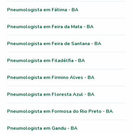
Pneumologista em Fátima - BA
Pneumologista em Feira da Mata - BA
Pneumologista em Feira de Santana - BA
Pneumologista em Filadélfia - BA
Pneumologista em Firmino Alves - BA
Pneumologista em Floresta Azul - BA
Pneumologista em Formosa do Rio Preto - BA
Pneumologista em Gandu - BA