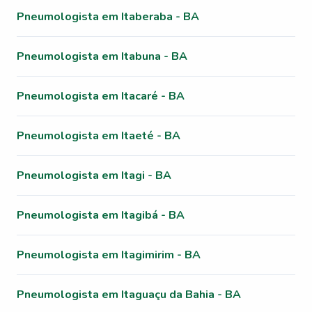
Pneumologista em Itaberaba - BA
Pneumologista em Itabuna - BA
Pneumologista em Itacaré - BA
Pneumologista em Itaeté - BA
Pneumologista em Itagi - BA
Pneumologista em Itagibá - BA
Pneumologista em Itagimirim - BA
Pneumologista em Itaguaçu da Bahia - BA