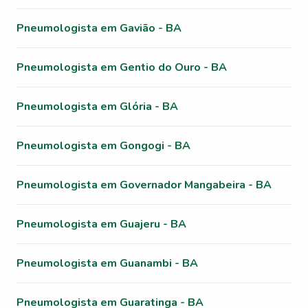
Pneumologista em Gavião - BA
Pneumologista em Gentio do Ouro - BA
Pneumologista em Glória - BA
Pneumologista em Gongogi - BA
Pneumologista em Governador Mangabeira - BA
Pneumologista em Guajeru - BA
Pneumologista em Guanambi - BA
Pneumologista em Guaratinga - BA