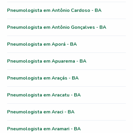
Pneumologista em Antônio Cardoso - BA
Pneumologista em Antônio Gonçalves - BA
Pneumologista em Aporá - BA
Pneumologista em Apuarema - BA
Pneumologista em Araçás - BA
Pneumologista em Aracatu - BA
Pneumologista em Araci - BA
Pneumologista em Aramari - BA