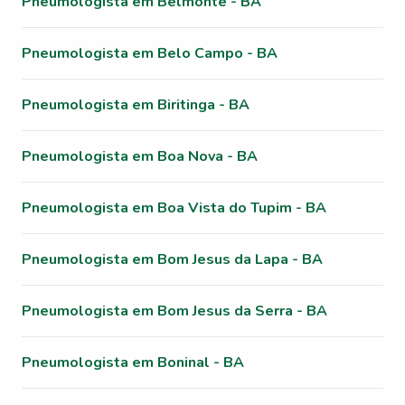
Pneumologista em Belmonte - BA
Pneumologista em Belo Campo - BA
Pneumologista em Biritinga - BA
Pneumologista em Boa Nova - BA
Pneumologista em Boa Vista do Tupim - BA
Pneumologista em Bom Jesus da Lapa - BA
Pneumologista em Bom Jesus da Serra - BA
Pneumologista em Boninal - BA