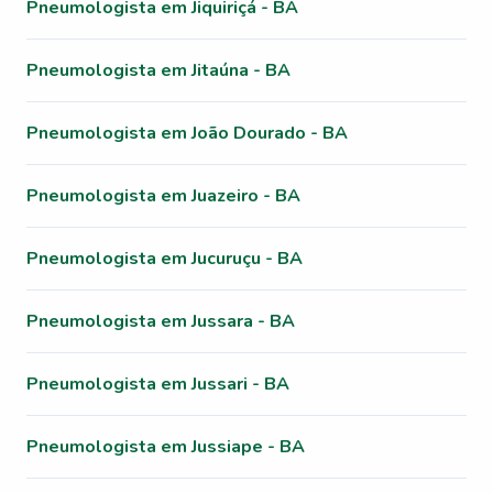
Pneumologista em Jiquiriçá - BA
Pneumologista em Jitaúna - BA
Pneumologista em João Dourado - BA
Pneumologista em Juazeiro - BA
Pneumologista em Jucuruçu - BA
Pneumologista em Jussara - BA
Pneumologista em Jussari - BA
Pneumologista em Jussiape - BA