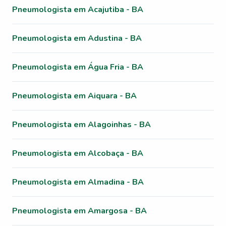
Pneumologista em Acajutiba - BA
Pneumologista em Adustina - BA
Pneumologista em Água Fria - BA
Pneumologista em Aiquara - BA
Pneumologista em Alagoinhas - BA
Pneumologista em Alcobaça - BA
Pneumologista em Almadina - BA
Pneumologista em Amargosa - BA