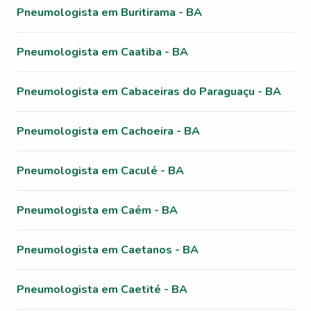
Pneumologista em Buritirama - BA
Pneumologista em Caatiba - BA
Pneumologista em Cabaceiras do Paraguaçu - BA
Pneumologista em Cachoeira - BA
Pneumologista em Caculé - BA
Pneumologista em Caém - BA
Pneumologista em Caetanos - BA
Pneumologista em Caetité - BA