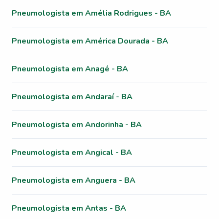
Pneumologista em Amélia Rodrigues - BA
Pneumologista em América Dourada - BA
Pneumologista em Anagé - BA
Pneumologista em Andaraí - BA
Pneumologista em Andorinha - BA
Pneumologista em Angical - BA
Pneumologista em Anguera - BA
Pneumologista em Antas - BA