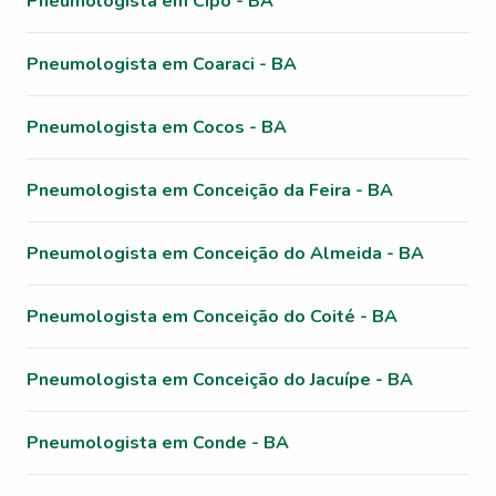
Pneumologista em Cipó - BA
Pneumologista em Coaraci - BA
Pneumologista em Cocos - BA
Pneumologista em Conceição da Feira - BA
Pneumologista em Conceição do Almeida - BA
Pneumologista em Conceição do Coité - BA
Pneumologista em Conceição do Jacuípe - BA
Pneumologista em Conde - BA