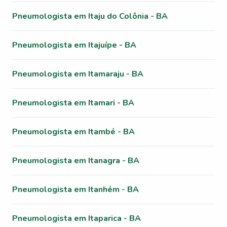
Pneumologista em Itaju do Colônia - BA
Pneumologista em Itajuípe - BA
Pneumologista em Itamaraju - BA
Pneumologista em Itamari - BA
Pneumologista em Itambé - BA
Pneumologista em Itanagra - BA
Pneumologista em Itanhém - BA
Pneumologista em Itaparica - BA