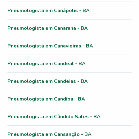
Pneumologista em Canápolis - BA
Pneumologista em Canarana - BA
Pneumologista em Canavieiras - BA
Pneumologista em Candeal - BA
Pneumologista em Candeias - BA
Pneumologista em Candiba - BA
Pneumologista em Cândido Sales - BA
Pneumologista em Cansanção - BA