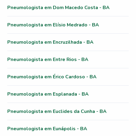
Pneumologista em Dom Macedo Costa - BA
Pneumologista em Elísio Medrado - BA
Pneumologista em Encruzilhada - BA
Pneumologista em Entre Rios - BA
Pneumologista em Érico Cardoso - BA
Pneumologista em Esplanada - BA
Pneumologista em Euclides da Cunha - BA
Pneumologista em Eunápolis - BA