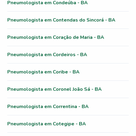
Pneumologista em Condeúba - BA
Pneumologista em Contendas do Sincorá - BA
Pneumologista em Coração de Maria - BA
Pneumologista em Cordeiros - BA
Pneumologista em Coribe - BA
Pneumologista em Coronel João Sá - BA
Pneumologista em Correntina - BA
Pneumologista em Cotegipe - BA