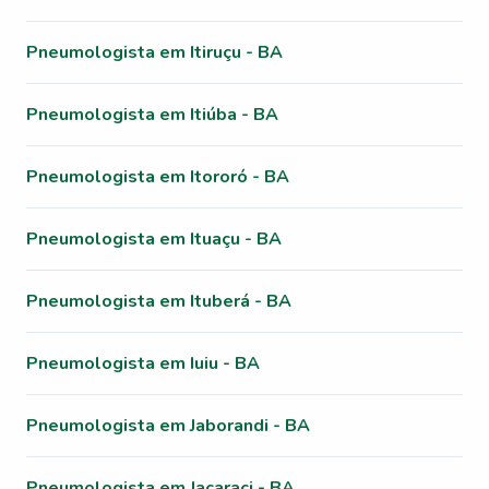
Pneumologista em Itiruçu - BA
Pneumologista em Itiúba - BA
Pneumologista em Itororó - BA
Pneumologista em Ituaçu - BA
Pneumologista em Ituberá - BA
Pneumologista em Iuiu - BA
Pneumologista em Jaborandi - BA
Pneumologista em Jacaraci - BA