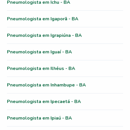
Pneumologista em Ichu - BA
Pneumologista em Igaporã - BA
Pneumologista em Igrapiúna - BA
Pneumologista em Iguaí - BA
Pneumologista em Ilhéus - BA
Pneumologista em Inhambupe - BA
Pneumologista em Ipecaetá - BA
Pneumologista em Ipiaú - BA