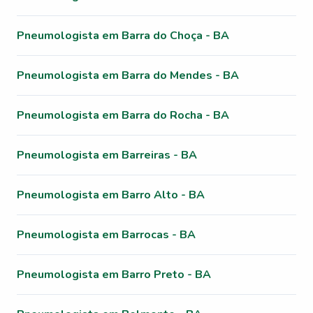
Pneumologista em Barra do Choça - BA
Pneumologista em Barra do Mendes - BA
Pneumologista em Barra do Rocha - BA
Pneumologista em Barreiras - BA
Pneumologista em Barro Alto - BA
Pneumologista em Barrocas - BA
Pneumologista em Barro Preto - BA