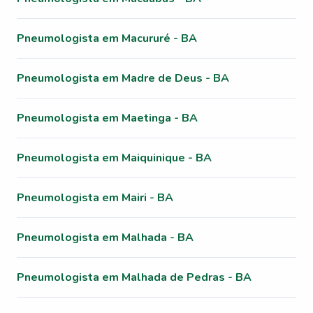
Pneumologista em Macururé - BA
Pneumologista em Madre de Deus - BA
Pneumologista em Maetinga - BA
Pneumologista em Maiquinique - BA
Pneumologista em Mairi - BA
Pneumologista em Malhada - BA
Pneumologista em Malhada de Pedras - BA