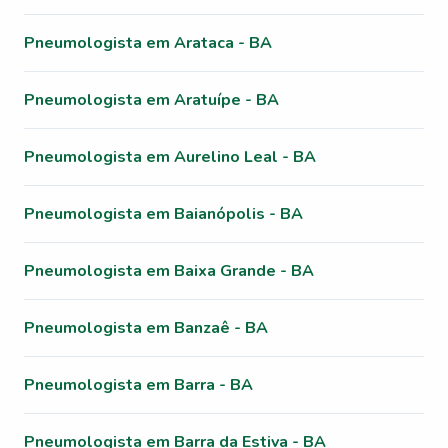
Pneumologista em Arataca - BA
Pneumologista em Aratuípe - BA
Pneumologista em Aurelino Leal - BA
Pneumologista em Baianópolis - BA
Pneumologista em Baixa Grande - BA
Pneumologista em Banzaê - BA
Pneumologista em Barra - BA
Pneumologista em Barra da Estiva - BA