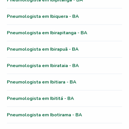
Pneumologista em Ibipitanga - BA
Pneumologista em Ibiquera - BA
Pneumologista em Ibirapitanga - BA
Pneumologista em Ibirapuã - BA
Pneumologista em Ibirataia - BA
Pneumologista em Ibitiara - BA
Pneumologista em Ibititá - BA
Pneumologista em Ibotirama - BA