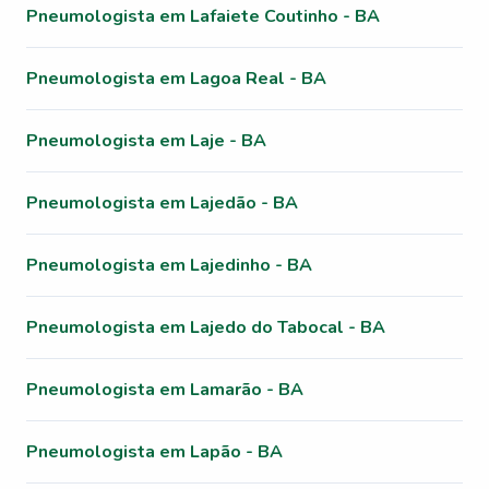
Pneumologista em Lafaiete Coutinho - BA
Pneumologista em Lagoa Real - BA
Pneumologista em Laje - BA
Pneumologista em Lajedão - BA
Pneumologista em Lajedinho - BA
Pneumologista em Lajedo do Tabocal - BA
Pneumologista em Lamarão - BA
Pneumologista em Lapão - BA