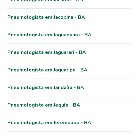
Pneumologista em Jacobina - BA
Pneumologista em Jaguaquara - BA
Pneumologista em Jaguarari - BA
Pneumologista em Jaguaripe - BA
Pneumologista em Jandaíra - BA
Pneumologista em Jequié - BA
Pneumologista em Jeremoabo - BA