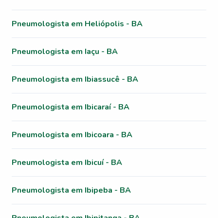
Pneumologista em Heliópolis - BA
Pneumologista em Iaçu - BA
Pneumologista em Ibiassucê - BA
Pneumologista em Ibicaraí - BA
Pneumologista em Ibicoara - BA
Pneumologista em Ibicuí - BA
Pneumologista em Ibipeba - BA