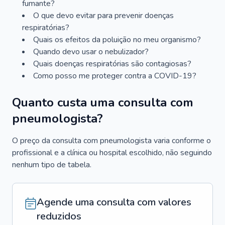
fumante?
O que devo evitar para prevenir doenças
respiratórias?
Quais os efeitos da poluição no meu organismo?
Quando devo usar o nebulizador?
Quais doenças respiratórias são contagiosas?
Como posso me proteger contra a COVID-19?
Quanto custa uma consulta com
pneumologista?
O preço da consulta com pneumologista varia conforme o
profissional e a clínica ou hospital escolhido, não seguindo
nenhum tipo de tabela.
Agende uma consulta com valores
reduzidos