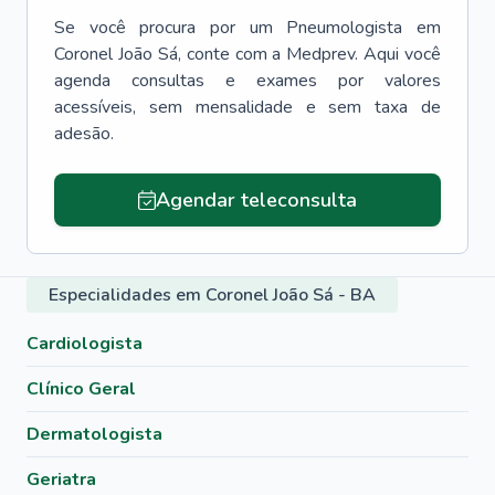
Se você procura por um
Pneumologista
em
Coronel João Sá
, conte com a Medprev. Aqui você
agenda consultas e exames por valores
acessíveis, sem mensalidade e sem taxa de
adesão.
Agendar teleconsulta
Especialidades em Coronel João Sá - BA
Cardiologista
Clínico Geral
Dermatologista
Geriatra