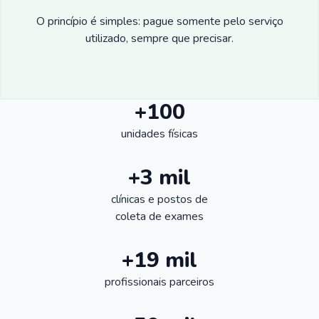
O princípio é simples: pague somente pelo serviço
utilizado, sempre que precisar.
+100
unidades físicas
+3 mil
clínicas e postos de
coleta de exames
+19 mil
profissionais parceiros