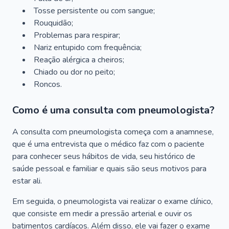
Tosse persistente ou com sangue;
Rouquidão;
Problemas para respirar;
Nariz entupido com frequência;
Reação alérgica a cheiros;
Chiado ou dor no peito;
Roncos.
Como é uma consulta com pneumologista?
A consulta com pneumologista começa com a anamnese,
que é uma entrevista que o médico faz com o paciente
para conhecer seus hábitos de vida, seu histórico de
saúde pessoal e familiar e quais são seus motivos para
estar ali.
Em seguida, o pneumologista vai realizar o exame clínico,
que consiste em medir a pressão arterial e ouvir os
batimentos cardíacos. Além disso, ele vai fazer o exame