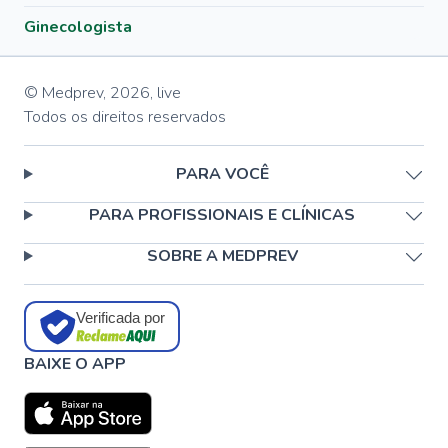
Ginecologista
© Medprev,
2026
,
live
Todos os direitos reservados
PARA VOCÊ
PARA PROFISSIONAIS E CLÍNICAS
SOBRE A MEDPREV
Verificada por
BAIXE O APP