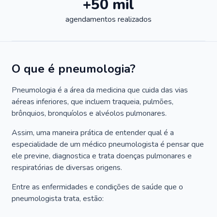
+50 mil
agendamentos realizados
O que é pneumologia?
Pneumologia é a área da medicina que cuida das vias
aéreas inferiores, que incluem traqueia, pulmões,
brônquios, bronquíolos e alvéolos pulmonares.
Assim, uma maneira prática de entender qual é a
especialidade de um médico pneumologista é pensar que
ele previne, diagnostica e trata doenças pulmonares e
respiratórias de diversas origens.
Entre as enfermidades e condições de saúde que o
pneumologista trata, estão: