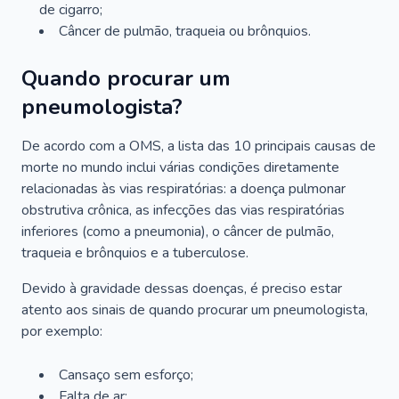
de cigarro;
Câncer de pulmão, traqueia ou brônquios.
Quando procurar um
pneumologista?
De acordo com a OMS, a lista das 10 principais causas de
morte no mundo inclui várias condições diretamente
relacionadas às vias respiratórias: a doença pulmonar
obstrutiva crônica, as infecções das vias respiratórias
inferiores (como a pneumonia), o câncer de pulmão,
traqueia e brônquios e a tuberculose.
Devido à gravidade dessas doenças, é preciso estar
atento aos sinais de quando procurar um pneumologista,
por exemplo:
Cansaço sem esforço;
Falta de ar;