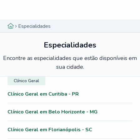
Menu lateral
Menu lateral
Especialidades
Especialidades
Encontre as especialidades que estão disponíveis em
sua cidade.
Clínico Geral
Clínico Geral em Curitiba - PR
Clínico Geral em Belo Horizonte - MG
Clínico Geral em Florianópolis - SC