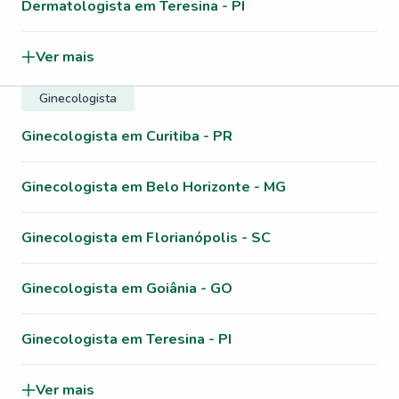
Dermatologista em Teresina - PI
Ver mais
Ginecologista
Ginecologista em Curitiba - PR
Ginecologista em Belo Horizonte - MG
Ginecologista em Florianópolis - SC
Ginecologista em Goiânia - GO
Ginecologista em Teresina - PI
Ver mais