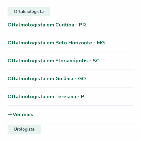
Oftalmologista
Oftalmologista em Curitiba - PR
Oftalmologista em Belo Horizonte - MG
Oftalmologista em Florianópolis - SC
Oftalmologista em Goiânia - GO
Oftalmologista em Teresina - PI
Ver mais
Urologista