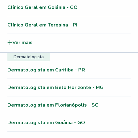
Clínico Geral em Goiânia - GO
Clínico Geral em Teresina - PI
Ver mais
Dermatologista
Dermatologista em Curitiba - PR
Dermatologista em Belo Horizonte - MG
Dermatologista em Florianópolis - SC
Dermatologista em Goiânia - GO