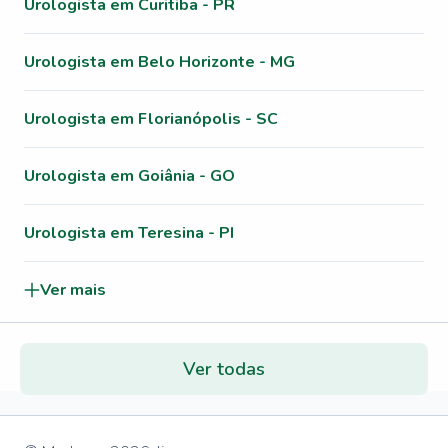
Urologista em Curitiba - PR
Urologista em Belo Horizonte - MG
Urologista em Florianópolis - SC
Urologista em Goiânia - GO
Urologista em Teresina - PI
Ver mais
Ver todas