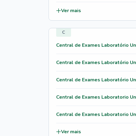
Ver mais
C
Central de Exames Laboratório Un
Central de Exames Laboratório Un
Central de Exames Laboratório Uni
Central de Exames Laboratorio Uni
Central de Exames Laboratorio Un
Ver mais