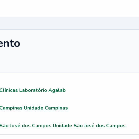
ento
Clínicas Laboratório Agalab
- Campinas Unidade Campinas
- São José dos Campos Unidade São José dos Campos