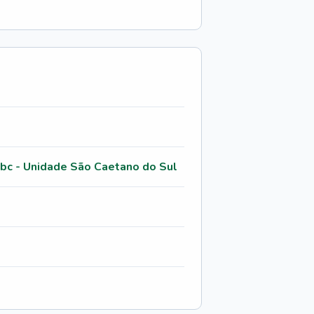
Abc - Unidade São Caetano do Sul