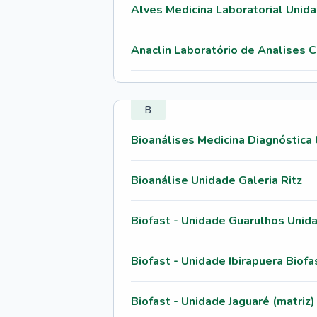
Alves Medicina Laboratorial Unida
Anaclin Laboratório de Analises Cl
B
Bioanálises Medicina Diagnóstica
Bioanálise Unidade Galeria Ritz
Biofast - Unidade Guarulhos Unid
Biofast - Unidade Ibirapuera Biofa
Biofast - Unidade Jaguaré (matriz)