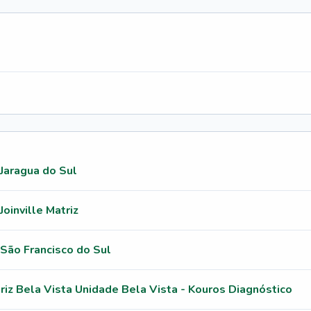
 Jaragua do Sul
Joinville Matriz
 São Francisco do Sul
riz Bela Vista Unidade Bela Vista - Kouros Diagnóstico