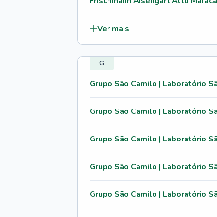
Frischmann Aisengart Alto Marac
Ver mais
G
Grupo São Camilo | Laboratório S
Grupo São Camilo | Laboratório Sã
Grupo São Camilo | Laboratório S
Grupo São Camilo | Laboratório 
Grupo São Camilo | Laboratório S