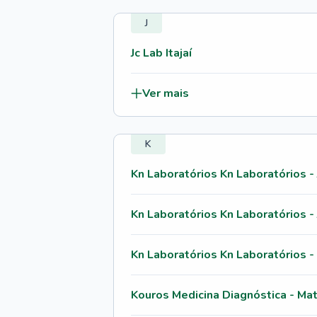
J
Jc Lab Itajaí
Ver mais
K
Kn Laboratórios Kn Laboratórios -
Kn Laboratórios Kn Laboratórios - 
Kn Laboratórios Kn Laboratórios -
Kouros Medicina Diagnóstica - Mat