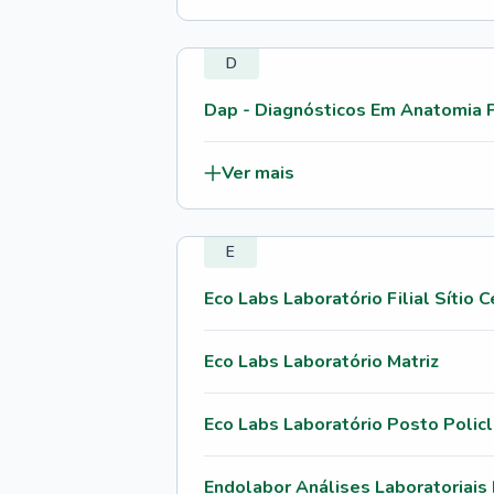
D
Dap - Diagnósticos Em Anatomia P
Ver mais
E
Eco Labs Laboratório Filial Sítio 
Eco Labs Laboratório Matriz
Eco Labs Laboratório Posto Policl
Endolabor Análises Laboratoriais