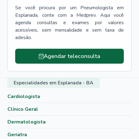
Se você procura por um
Pneumologista
em
Esplanada
, conte com a Medprev. Aqui você
agenda consultas e exames por valores
acessíveis, sem mensalidade e sem taxa de
adesão.
Agendar teleconsulta
Especialidades em Esplanada - BA
Cardiologista
Clínico Geral
Dermatologista
Geriatra