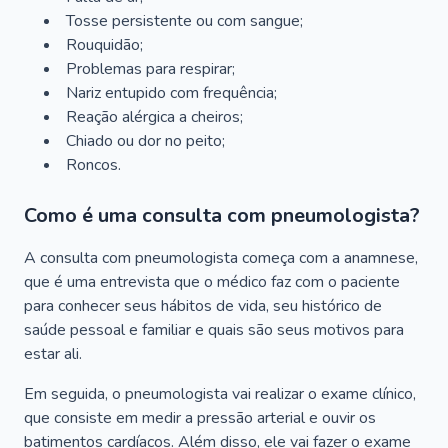
Tosse persistente ou com sangue;
Rouquidão;
Problemas para respirar;
Nariz entupido com frequência;
Reação alérgica a cheiros;
Chiado ou dor no peito;
Roncos.
Como é uma consulta com pneumologista?
A consulta com pneumologista começa com a anamnese,
que é uma entrevista que o médico faz com o paciente
para conhecer seus hábitos de vida, seu histórico de
saúde pessoal e familiar e quais são seus motivos para
estar ali.
Em seguida, o pneumologista vai realizar o exame clínico,
que consiste em medir a pressão arterial e ouvir os
batimentos cardíacos. Além disso, ele vai fazer o exame