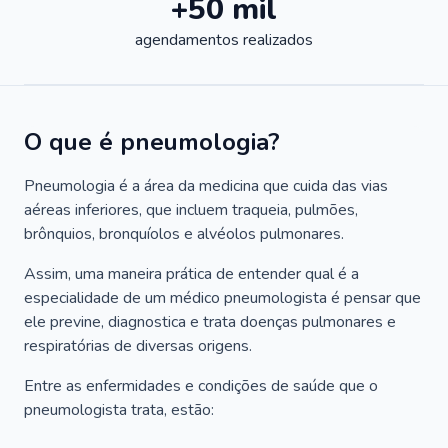
+50 mil
agendamentos realizados
O que é pneumologia?
Pneumologia é a área da medicina que cuida das vias
aéreas inferiores, que incluem traqueia, pulmões,
brônquios, bronquíolos e alvéolos pulmonares.
Assim, uma maneira prática de entender qual é a
especialidade de um médico pneumologista é pensar que
ele previne, diagnostica e trata doenças pulmonares e
respiratórias de diversas origens.
Entre as enfermidades e condições de saúde que o
pneumologista trata, estão: