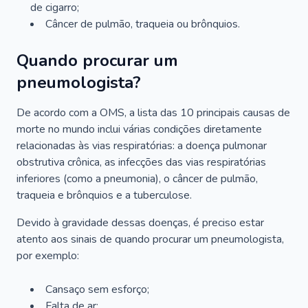
de cigarro;
Câncer de pulmão, traqueia ou brônquios.
Quando procurar um
pneumologista?
De acordo com a OMS, a lista das 10 principais causas de
morte no mundo inclui várias condições diretamente
relacionadas às vias respiratórias: a doença pulmonar
obstrutiva crônica, as infecções das vias respiratórias
inferiores (como a pneumonia), o câncer de pulmão,
traqueia e brônquios e a tuberculose.
Devido à gravidade dessas doenças, é preciso estar
atento aos sinais de quando procurar um pneumologista,
por exemplo:
Cansaço sem esforço;
Falta de ar;