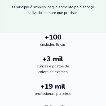
O princípio é simples: pague somente pelo serviço
utilizado, sempre que precisar.
+100
unidades físicas
+3 mil
clínicas e postos de
coleta de exames
+19 mil
profissionais parceiros