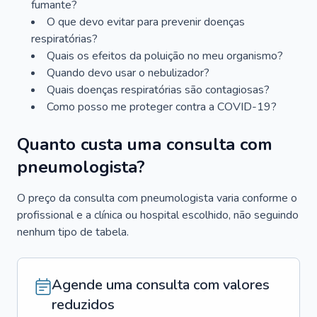
fumante?
O que devo evitar para prevenir doenças
respiratórias?
Quais os efeitos da poluição no meu organismo?
Quando devo usar o nebulizador?
Quais doenças respiratórias são contagiosas?
Como posso me proteger contra a COVID-19?
Quanto custa uma consulta com
pneumologista?
O preço da consulta com pneumologista varia conforme o
profissional e a clínica ou hospital escolhido, não seguindo
nenhum tipo de tabela.
Agende uma consulta com valores
reduzidos