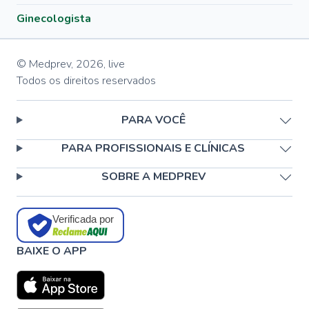
Ginecologista
© Medprev,
2026
,
live
Todos os direitos reservados
PARA VOCÊ
PARA PROFISSIONAIS E CLÍNICAS
SOBRE A MEDPREV
Verificada por
BAIXE O APP