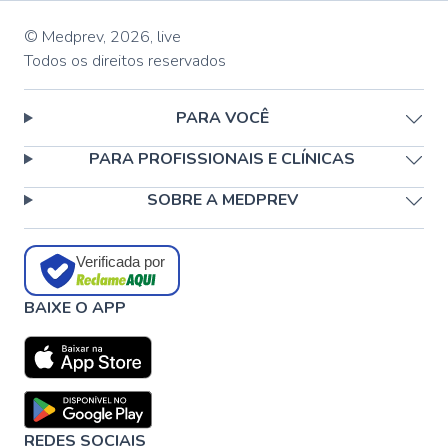
© Medprev,
2026
,
live
Todos os direitos reservados
PARA VOCÊ
PARA PROFISSIONAIS E CLÍNICAS
SOBRE A MEDPREV
Verificada por
BAIXE O APP
REDES SOCIAIS