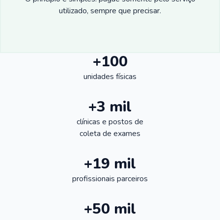
utilizado, sempre que precisar.
+100
unidades físicas
+3 mil
clínicas e postos de
coleta de exames
+19 mil
profissionais parceiros
+50 mil