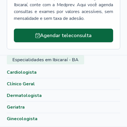
Ibicaraí
, conte com a Medprev. Aqui você agenda
consultas e exames por valores acessíveis, sem
mensalidade e sem taxa de adesão.
Agendar teleconsulta
Especialidades em Ibicaraí - BA
Cardiologista
Clínico Geral
Dermatologista
Geriatra
Ginecologista