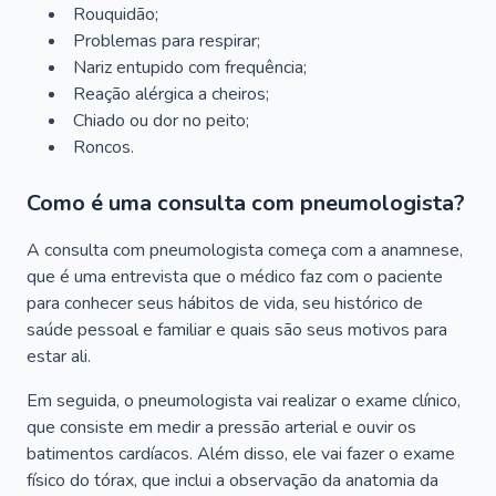
Rouquidão;
Problemas para respirar;
Nariz entupido com frequência;
Reação alérgica a cheiros;
Chiado ou dor no peito;
Roncos.
Como é uma consulta com pneumologista?
A consulta com pneumologista começa com a anamnese,
que é uma entrevista que o médico faz com o paciente
para conhecer seus hábitos de vida, seu histórico de
saúde pessoal e familiar e quais são seus motivos para
estar ali.
Em seguida, o pneumologista vai realizar o exame clínico,
que consiste em medir a pressão arterial e ouvir os
batimentos cardíacos. Além disso, ele vai fazer o exame
físico do tórax, que inclui a observação da anatomia da