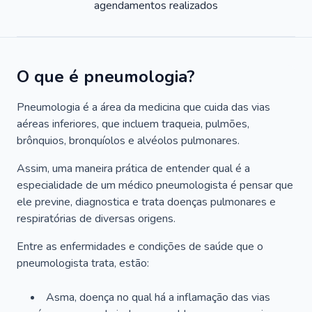
agendamentos realizados
O que é pneumologia?
Pneumologia é a área da medicina que cuida das vias
aéreas inferiores, que incluem traqueia, pulmões,
brônquios, bronquíolos e alvéolos pulmonares.
Assim, uma maneira prática de entender qual é a
especialidade de um médico pneumologista é pensar que
ele previne, diagnostica e trata doenças pulmonares e
respiratórias de diversas origens.
Entre as enfermidades e condições de saúde que o
pneumologista trata, estão:
Asma, doença no qual há a inflamação das vias