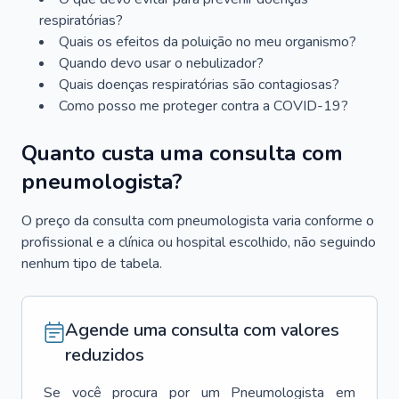
respiratórias?
Quais os efeitos da poluição no meu organismo?
Quando devo usar o nebulizador?
Quais doenças respiratórias são contagiosas?
Como posso me proteger contra a COVID-19?
Quanto custa uma consulta com
pneumologista?
O preço da consulta com pneumologista varia conforme o
profissional e a clínica ou hospital escolhido, não seguindo
nenhum tipo de tabela.
Agende uma consulta com valores
reduzidos
Se você procura por um
Pneumologista
em