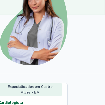
Especialidades em Castro
Alves - BA
Cardiologista