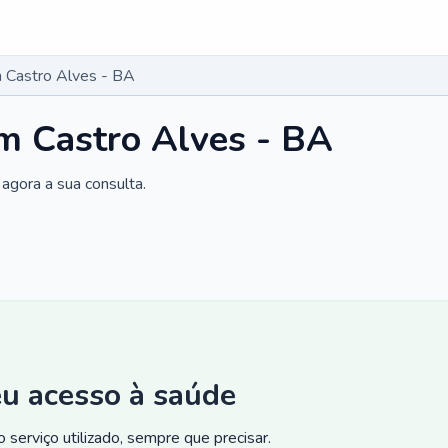
 Castro Alves - BA
m Castro Alves - BA
agora a sua consulta.
eu acesso à saúde
 serviço utilizado, sempre que precisar.