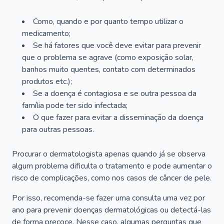
Como, quando e por quanto tempo utilizar o
medicamento;
Se há fatores que você deve evitar para prevenir
que o problema se agrave (como exposição solar,
banhos muito quentes, contato com determinados
produtos etc.);
Se a doença é contagiosa e se outra pessoa da
família pode ter sido infectada;
O que fazer para evitar a disseminação da doença
para outras pessoas.
Procurar o dermatologista apenas quando já se observa
algum problema dificulta o tratamento e pode aumentar o
risco de complicações, como nos casos de câncer de pele.
Por isso, recomenda-se fazer uma consulta uma vez por
ano para prevenir doenças dermatológicas ou detectá-las
de forma precoce. Nesse caso, algumas perguntas que