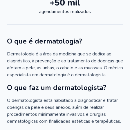
+50 mil
agendamentos realizados
O que é dermatologia?
Dermatologia é a área da medicina que se dedica ao
diagnóstico, à prevenção e ao tratamento de doenças que
afetam a pele, as unhas, o cabelo e as mucosas. O médico
especialista em dermatologia é o dermatologista.
O que faz um dermatologista?
O dermatologista está habilitado a diagnosticar e tratar
doenças da pele e seus anexos, além de realizar
procedimentos minimamente invasivos e cirurgias
dermatológicas com finalidades estéticas e terapêuticas.