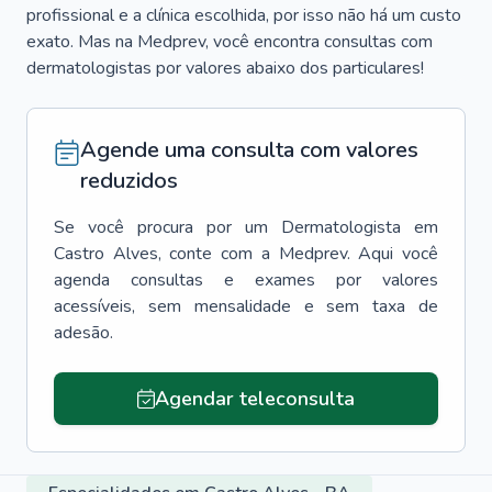
profissional e a clínica escolhida, por isso não há um custo
exato. Mas na Medprev, você encontra consultas com
dermatologistas por valores abaixo dos particulares!
Agende uma consulta com valores
reduzidos
Se você procura por um
Dermatologista
em
Castro Alves
, conte com a Medprev. Aqui você
agenda consultas e exames por valores
acessíveis, sem mensalidade e sem taxa de
adesão.
Agendar teleconsulta