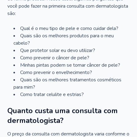
você pode fazer na primeira consulta com dermatologista
são:
Qual é o meu tipo de pele e como cuidar dela?
Quais são os melhores produtos para o meu
cabelo?
Que protetor solar eu devo utilizar?
Como prevenir o câncer de pele?
Minhas pintas podem se tornar câncer de pele?
Como prevenir o envelhecimento?
Quais são os melhores tratamentos cosméticos
para mim?
Como tratar celulite e estrias?
Quanto custa uma consulta com
dermatologista?
O preço da consulta com dermatologista varia conforme o