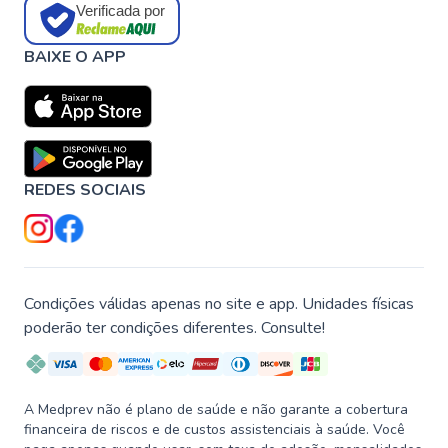
Verificada por
BAIXE O APP
REDES SOCIAIS
Condições válidas apenas no site e app. Unidades físicas
poderão ter condições diferentes. Consulte!
A Medprev não é plano de saúde e não garante a cobertura
financeira de riscos e de custos assistenciais à saúde. Você