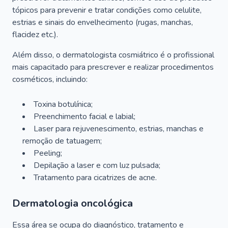
tópicos para prevenir e tratar condições como celulite,
estrias e sinais do envelhecimento (rugas, manchas,
flacidez etc.).
Além disso, o dermatologista cosmiátrico é o profissional
mais capacitado para prescrever e realizar procedimentos
cosméticos, incluindo:
Toxina botulínica;
Preenchimento facial e labial;
Laser para rejuvenescimento, estrias, manchas e
remoção de tatuagem;
Peeling;
Depilação a laser e com luz pulsada;
Tratamento para cicatrizes de acne.
Dermatologia oncológica
Essa área se ocupa do diagnóstico, tratamento e