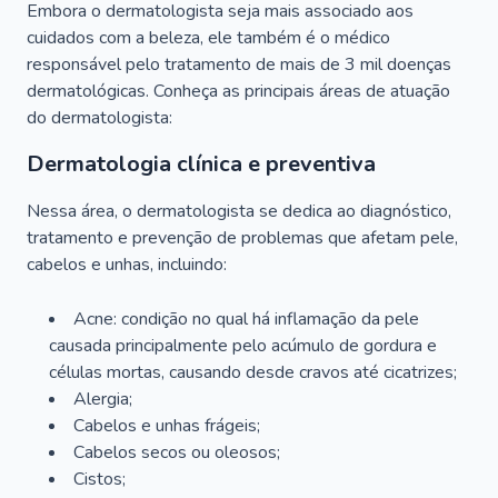
Embora o dermatologista seja mais associado aos
cuidados com a beleza, ele também é o médico
responsável pelo tratamento de mais de 3 mil doenças
dermatológicas. Conheça as principais áreas de atuação
do dermatologista:
Dermatologia clínica e preventiva
Nessa área, o dermatologista se dedica ao diagnóstico,
tratamento e prevenção de problemas que afetam pele,
cabelos e unhas, incluindo:
Acne: condição no qual há inflamação da pele
causada principalmente pelo acúmulo de gordura e
células mortas, causando desde cravos até cicatrizes;
Alergia;
Cabelos e unhas frágeis;
Cabelos secos ou oleosos;
Cistos;