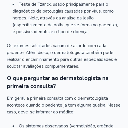
Teste de Tzanck, usado principalmente para o
diagnóstico de patologias causadas por vírus, como
herpes. Nele, através da análise da lesão
(especificamente da bolha que se forma no paciente),
é possível identificar o tipo de doença.
Os exames solicitados variam de acordo com cada
paciente. Além disso, o dermatologista também pode
realizar o encaminhamento para outras especialidades e
solicitar avaliações complementares.
O que perguntar ao dermatologista na
primeira consulta?
Em geral, a primeira consulta com o dermatologista
acontece quando o paciente já tem alguma queixa. Nesse
caso, deve-se informar ao médico:
Os sintomas observados (vermelhidão, ardência,