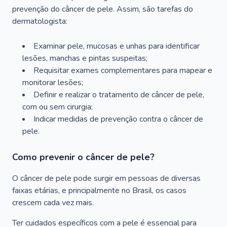
prevenção do câncer de pele. Assim, são tarefas do
dermatologista:
Examinar pele, mucosas e unhas para identificar
lesões, manchas e pintas suspeitas;
Requisitar exames complementares para mapear e
monitorar lesões;
Definir e realizar o tratamento de câncer de pele,
com ou sem cirurgia;
Indicar medidas de prevenção contra o câncer de
pele.
Como prevenir o câncer de pele?
O câncer de pele pode surgir em pessoas de diversas
faixas etárias, e principalmente no Brasil, os casos
crescem cada vez mais.
Ter cuidados específicos com a pele é essencial para