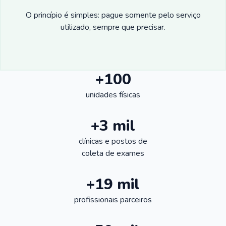
O princípio é simples: pague somente pelo serviço
utilizado, sempre que precisar.
+100
unidades físicas
+3 mil
clínicas e postos de
coleta de exames
+19 mil
profissionais parceiros