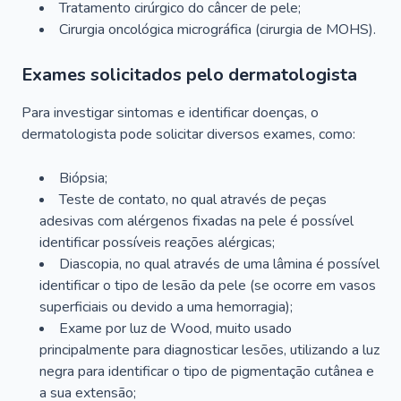
Tratamento cirúrgico do câncer de pele;
Cirurgia oncológica micrográfica (cirurgia de MOHS).
Exames solicitados pelo dermatologista
Para investigar sintomas e identificar doenças, o
dermatologista pode solicitar diversos exames, como:
Biópsia;
Teste de contato, no qual através de peças
adesivas com alérgenos fixadas na pele é possível
identificar possíveis reações alérgicas;
Diascopia, no qual através de uma lâmina é possível
identificar o tipo de lesão da pele (se ocorre em vasos
superficiais ou devido a uma hemorragia);
Exame por luz de Wood, muito usado
principalmente para diagnosticar lesões, utilizando a luz
negra para identificar o tipo de pigmentação cutânea e
a sua extensão;