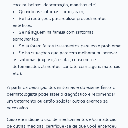
coceira, bolhas, descamação, manchas etc.);
Quando os sintomas começaram;
Se há restrições para realizar procedimentos
estéticos;
Se há alguém na família com sintomas
semelhantes;
Se já foram feitos tratamentos para esse problema;
Se há situações que parecem melhorar ou agravar
os sintomas (exposição solar, consumo de
determinados alimentos, contato com alguns materiais
etc.).
A partir da descrição dos sintomas e do exame físico, o
dermatologista pode fazer o diagnóstico e recomendar
um tratamento ou então solicitar outros exames se
necessário.
Caso ele indique o uso de medicamentos e/ou a adoção
de outras medidas, certifique-se de que você entendeu: