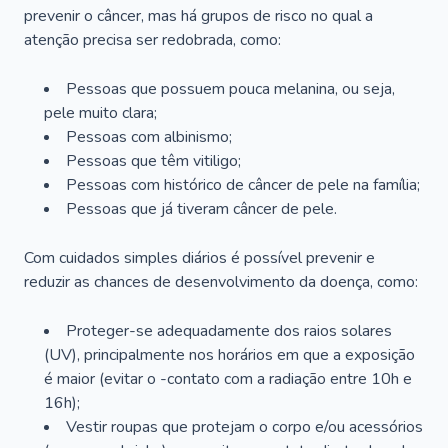
prevenir o câncer, mas há grupos de risco no qual a
atenção precisa ser redobrada, como:
Pessoas que possuem pouca melanina, ou seja,
pele muito clara;
Pessoas com albinismo;
Pessoas que têm vitiligo;
Pessoas com histórico de câncer de pele na família;
Pessoas que já tiveram câncer de pele.
Com cuidados simples diários é possível prevenir e
reduzir as chances de desenvolvimento da doença, como:
Proteger-se adequadamente dos raios solares
(UV), principalmente nos horários em que a exposição
é maior (evitar o -contato com a radiação entre 10h e
16h);
Vestir roupas que protejam o corpo e/ou acessórios