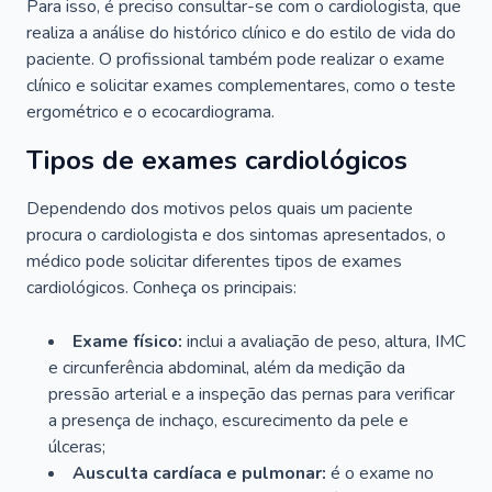
Para isso, é preciso consultar-se com o cardiologista, que
realiza a análise do histórico clínico e do estilo de vida do
paciente. O profissional também pode realizar o exame
clínico e solicitar exames complementares, como o teste
ergométrico e o ecocardiograma.
Tipos de exames cardiológicos
Dependendo dos motivos pelos quais um paciente
procura o cardiologista e dos sintomas apresentados, o
médico pode solicitar diferentes tipos de exames
cardiológicos. Conheça os principais:
Exame físico:
inclui a avaliação de peso, altura, IMC
e circunferência abdominal, além da medição da
pressão arterial e a inspeção das pernas para verificar
a presença de inchaço, escurecimento da pele e
úlceras;
Ausculta cardíaca e pulmonar:
é o exame no