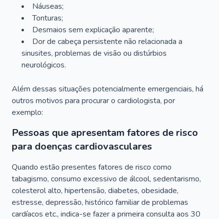
Náuseas;
Tonturas;
Desmaios sem explicação aparente;
Dor de cabeça persistente não relacionada a
sinusites, problemas de visão ou distúrbios
neurológicos.
Além dessas situações potencialmente emergenciais, há
outros motivos para procurar o cardiologista, por
exemplo:
Pessoas que apresentam fatores de risco
para doenças cardiovasculares
Quando estão presentes fatores de risco como
tabagismo, consumo excessivo de álcool, sedentarismo,
colesterol alto, hipertensão, diabetes, obesidade,
estresse, depressão, histórico familiar de problemas
cardíacos etc., indica-se fazer a primeira consulta aos 30