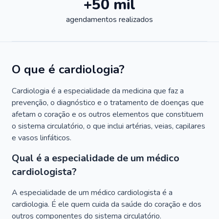
+50 mil
agendamentos realizados
O que é cardiologia?
Cardiologia é a especialidade da medicina que faz a
prevenção, o diagnóstico e o tratamento de doenças que
afetam o coração e os outros elementos que constituem
o sistema circulatório, o que inclui artérias, veias, capilares
e vasos linfáticos.
Qual é a especialidade de um médico
cardiologista?
A especialidade de um médico cardiologista é a
cardiologia. É ele quem cuida da saúde do coração e dos
outros componentes do sistema circulatório.