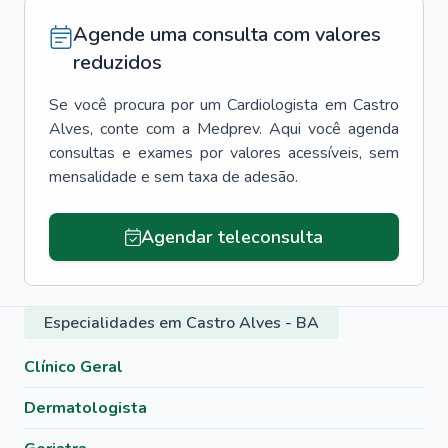
Agende uma consulta com valores
reduzidos
Se você procura por um
Cardiologista
em
Castro
Alves
, conte com a Medprev. Aqui você agenda
consultas e exames por valores acessíveis, sem
mensalidade e sem taxa de adesão.
Agendar teleconsulta
Especialidades em Castro Alves - BA
Clínico Geral
Dermatologista