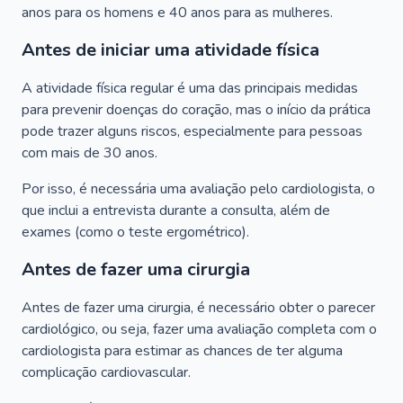
anos para os homens e 40 anos para as mulheres.
Antes de iniciar uma atividade física
A atividade física regular é uma das principais medidas
para prevenir doenças do coração, mas o início da prática
pode trazer alguns riscos, especialmente para pessoas
com mais de 30 anos.
Por isso, é necessária uma avaliação pelo cardiologista, o
que inclui a entrevista durante a consulta, além de
exames (como o teste ergométrico).
Antes de fazer uma cirurgia
Antes de fazer uma cirurgia, é necessário obter o parecer
cardiológico, ou seja, fazer uma avaliação completa com o
cardiologista para estimar as chances de ter alguma
complicação cardiovascular.