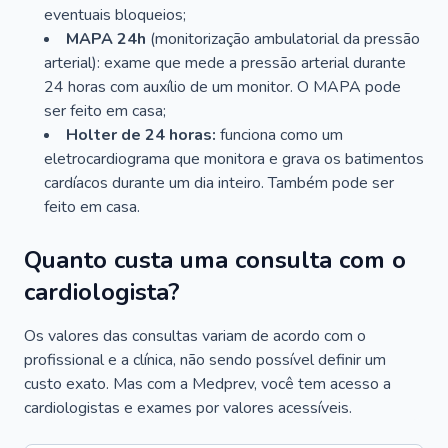
eventuais bloqueios;
MAPA 24h
(monitorização ambulatorial da pressão
arterial): exame que mede a pressão arterial durante
24 horas com auxílio de um monitor. O MAPA pode
ser feito em casa;
Holter de 24 horas:
funciona como um
eletrocardiograma que monitora e grava os batimentos
cardíacos durante um dia inteiro. Também pode ser
feito em casa.
Quanto custa uma consulta com o
cardiologista?
Os valores das consultas variam de acordo com o
profissional e a clínica, não sendo possível definir um
custo exato. Mas com a Medprev, você tem acesso a
cardiologistas e exames por valores acessíveis.