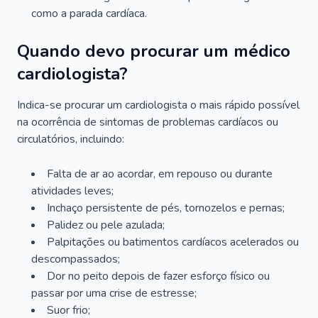
como a parada cardíaca.
Quando devo procurar um médico
cardiologista?
Indica-se procurar um cardiologista o mais rápido possível
na ocorrência de sintomas de problemas cardíacos ou
circulatórios, incluindo:
Falta de ar ao acordar, em repouso ou durante
atividades leves;
Inchaço persistente de pés, tornozelos e pernas;
Palidez ou pele azulada;
Palpitações ou batimentos cardíacos acelerados ou
descompassados;
Dor no peito depois de fazer esforço físico ou
passar por uma crise de estresse;
Suor frio;