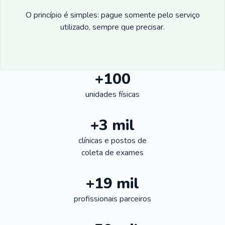
O princípio é simples: pague somente pelo serviço
utilizado, sempre que precisar.
+100
unidades físicas
+3 mil
clínicas e postos de
coleta de exames
+19 mil
profissionais parceiros