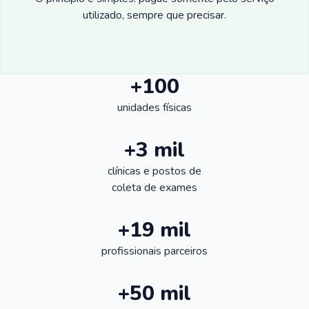
utilizado, sempre que precisar.
+100
unidades físicas
+3 mil
clínicas e postos de
coleta de exames
+19 mil
profissionais parceiros
+50 mil