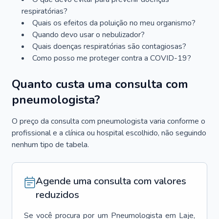
respiratórias?
Quais os efeitos da poluição no meu organismo?
Quando devo usar o nebulizador?
Quais doenças respiratórias são contagiosas?
Como posso me proteger contra a COVID-19?
Quanto custa uma consulta com
pneumologista?
O preço da consulta com pneumologista varia conforme o
profissional e a clínica ou hospital escolhido, não seguindo
nenhum tipo de tabela.
Agende uma consulta com valores
reduzidos
Se você procura por um
Pneumologista
em
Laje
,