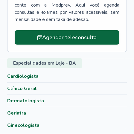
conte com a Medprev. Aqui você agenda
consultas e exames por valores acessíveis, sem
mensalidade e sem taxa de adesão.
Agendar teleconsulta
Especialidades em Laje - BA
Cardiologista
Clínico Geral
Dermatologista
Geriatra
Ginecologista