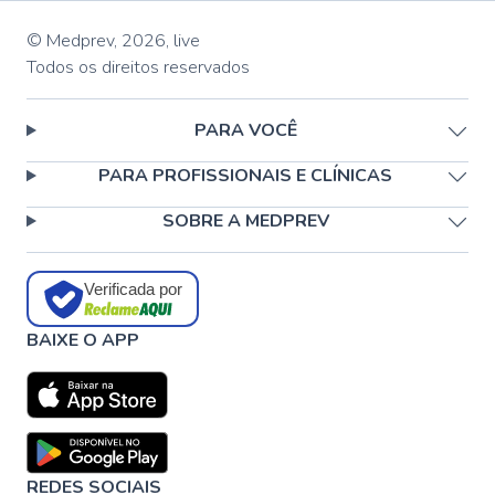
© Medprev,
2026
,
live
Todos os direitos reservados
PARA VOCÊ
PARA PROFISSIONAIS E CLÍNICAS
SOBRE A MEDPREV
Verificada por
BAIXE O APP
REDES SOCIAIS