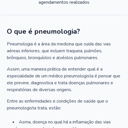
agendamentos realizados
O que é pneumologia?
Pneumologia é a área da medicina que cuida das vias
aéreas inferiores, que incluem traqueia, pulmões,
brônquios, bronquíolos e alvéolos pulmonares.
Assim, uma maneira prática de entender qual é a
especialidade de um médico pneumologista é pensar que
ele previne, diagnostica e trata doenças pulmonares e
respiratórias de diversas origens.
Entre as enfermidades e condições de saúde que o
pneumologista trata, estão:
Asma, doença no qual há a inflamação das vias