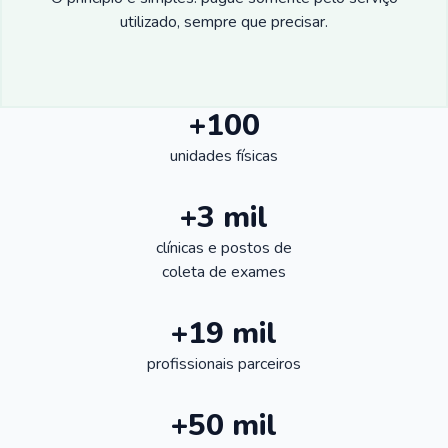
utilizado, sempre que precisar.
+100
unidades físicas
+3 mil
clínicas e postos de
coleta de exames
+19 mil
profissionais parceiros
+50 mil