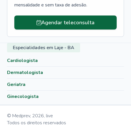
mensalidade e sem taxa de adesão.
Agendar teleconsulta
Especialidades em Laje - BA
Cardiologista
Dermatologista
Geriatra
Ginecologista
© Medprev,
2026
,
live
Todos os direitos reservados