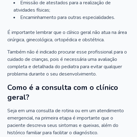
Emissão de atestados para a realização de
atividades físicas;
Encaminhamento para outras especialidades.
É importante lembrar que o clínico geral não atua na área
cirúrgica, ginecológica, ortopédica e obstétrica.
Também não é indicado procurar esse profissional para o
cuidado de crianças, pois é necessária uma avaliação
completa e detalhada do pediatra para evitar qualquer
problema durante o seu desenvolvimento.
Como é a consulta com o clínico
geral?
Seja em uma consulta de rotina ou em um atendimento
emergencial, na primeira etapa é importante que o
paciente descreva seus sintomas e queixas, além do
histórico familiar para facilitar o diagnóstico.