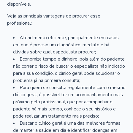
disponíveis.
Veja as principais vantagens de procurar esse
profissional:
Atendimento eficiente, principalmente em casos
em que é preciso um diagnóstico imediato e há
dúvidas sobre qual especialista procurar;
Economiza tempo e dinheiro, pois além do paciente
não correr o risco de buscar o especialista não indicado
para a sua condição, o clínico geral pode solucionar o
problema já na primeira consulta;
Para quem se consulta regularmente com o mesmo
clínico geral, é possível ter um acompanhamento mais
próximo pelo profissional, que por acompanhar o
paciente há mais tempo, conhece o seu histórico e
pode realizar um tratamento mais preciso;
Buscar o clínico geral é uma das melhores formas
de manter a saúde em dia e identificar doenças em