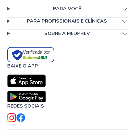
PARA VOCÊ
PARA PROFISSIONAIS E CLÍNICAS
SOBRE A MEDPREV
Verificada por
BAIXE O APP
REDES SOCIAIS