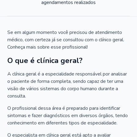
agendamentos realizados
Se em algum momento você precisou de atendimento
médico, com certeza já se consultou com o clínico geral.
Conheça mais sobre esse profissional!
O que é clínica geral?
A clínica geral é a especialidade responsável por analisar
o paciente de forma completa, sendo capaz de ter uma
visão de vários sistemas do corpo humano durante a
consulta.
O profissional dessa área é preparado para identificar
sintomas e fazer diagnósticos em diversos órgãos, tendo
conhecimento em diferentes tipos de especialidade.
O especialista em clínica geral está apto a avaliar