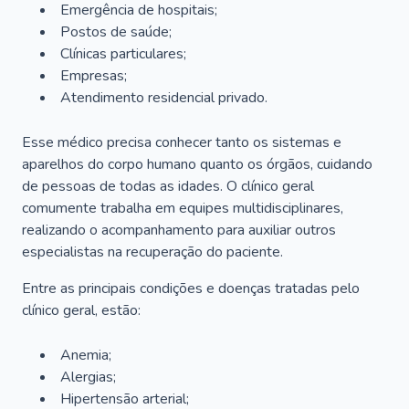
Emergência de hospitais;
Postos de saúde;
Clínicas particulares;
Empresas;
Atendimento residencial privado.
Esse médico precisa conhecer tanto os sistemas e
aparelhos do corpo humano quanto os órgãos, cuidando
de pessoas de todas as idades. O clínico geral
comumente trabalha em equipes multidisciplinares,
realizando o acompanhamento para auxiliar outros
especialistas na recuperação do paciente.
Entre as principais condições e doenças tratadas pelo
clínico geral, estão:
Anemia;
Alergias;
Hipertensão arterial;