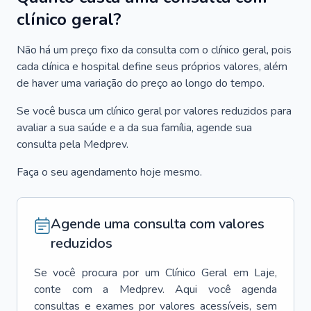
clínico geral?
Não há um preço fixo da consulta com o clínico geral, pois
cada clínica e hospital define seus próprios valores, além
de haver uma variação do preço ao longo do tempo.
Se você busca um clínico geral por valores reduzidos para
avaliar a sua saúde e a da sua família, agende sua
consulta pela Medprev.
Faça o seu agendamento hoje mesmo.
Agende uma consulta com valores
reduzidos
Se você procura por um
Clínico Geral
em
Laje
,
conte com a Medprev. Aqui você agenda
consultas e exames por valores acessíveis, sem