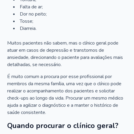
Falta de ar;
Dor no peito;
Tosse;
Diarreia.
Muitos pacientes não sabem, mas o clínico geral pode
atuar em casos de depressão e transtornos de
ansiedade, direcionando o paciente para avaliações mais
detalhadas, se necessário.
É muito comum a procura por esse profissional por
membros da mesma família, uma vez que o clínico pode
realizar o acompanhamento dos pacientes e solicitar
check-ups ao longo da vida. Procurar um mesmo médico
ajuda a agilizar o diagnóstico e a manter o histórico de
saúde consistente.
Quando procurar o clínico geral?