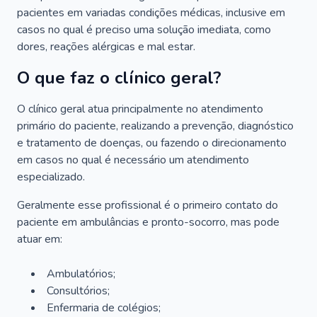
pacientes em variadas condições médicas, inclusive em
casos no qual é preciso uma solução imediata, como
dores, reações alérgicas e mal estar.
O que faz o clínico geral?
O clínico geral atua principalmente no atendimento
primário do paciente, realizando a prevenção, diagnóstico
e tratamento de doenças, ou fazendo o direcionamento
em casos no qual é necessário um atendimento
especializado.
Geralmente esse profissional é o primeiro contato do
paciente em ambulâncias e pronto-socorro, mas pode
atuar em:
Ambulatórios;
Consultórios;
Enfermaria de colégios;