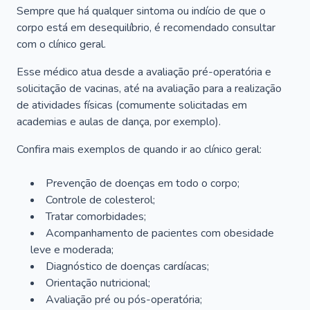
Sempre que há qualquer sintoma ou indício de que o
corpo está em desequilíbrio, é recomendado consultar
com o clínico geral.
Esse médico atua desde a avaliação pré-operatória e
solicitação de vacinas, até na avaliação para a realização
de atividades físicas (comumente solicitadas em
academias e aulas de dança, por exemplo).
Confira mais exemplos de quando ir ao clínico geral:
Prevenção de doenças em todo o corpo;
Controle de colesterol;
Tratar comorbidades;
Acompanhamento de pacientes com obesidade
leve e moderada;
Diagnóstico de doenças cardíacas;
Orientação nutricional;
Avaliação pré ou pós-operatória;