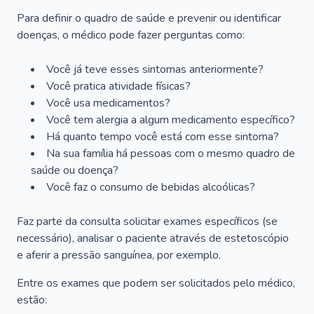
Para definir o quadro de saúde e prevenir ou identificar
doenças, o médico pode fazer perguntas como:
Você já teve esses sintomas anteriormente?
Você pratica atividade físicas?
Você usa medicamentos?
Você tem alergia a algum medicamento específico?
Há quanto tempo você está com esse sintoma?
Na sua família há pessoas com o mesmo quadro de
saúde ou doença?
Você faz o consumo de bebidas alcoólicas?
Faz parte da consulta solicitar exames específicos (se
necessário), analisar o paciente através de estetoscópio
e aferir a pressão sanguínea, por exemplo.
Entre os exames que podem ser solicitados pelo médico,
estão: