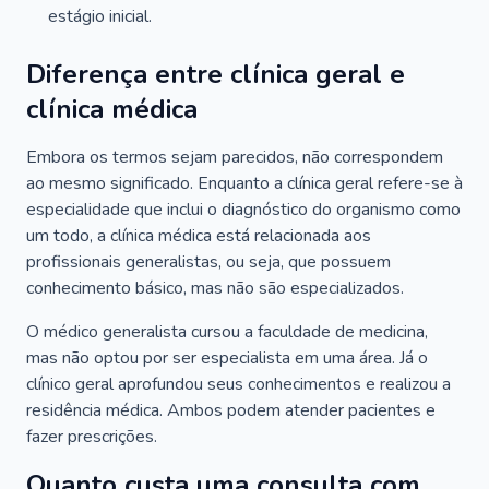
estágio inicial.
Diferença entre clínica geral e
clínica médica
Embora os termos sejam parecidos, não correspondem
ao mesmo significado. Enquanto a clínica geral refere-se à
especialidade que inclui o diagnóstico do organismo como
um todo, a clínica médica está relacionada aos
profissionais generalistas, ou seja, que possuem
conhecimento básico, mas não são especializados.
O médico generalista cursou a faculdade de medicina,
mas não optou por ser especialista em uma área. Já o
clínico geral aprofundou seus conhecimentos e realizou a
residência médica. Ambos podem atender pacientes e
fazer prescrições.
Quanto custa uma consulta com