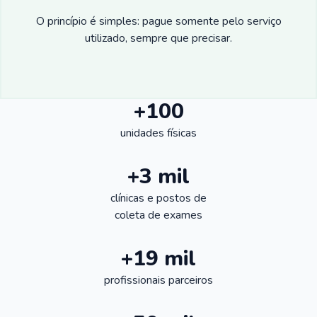
O princípio é simples: pague somente pelo serviço
utilizado, sempre que precisar.
+100
unidades físicas
+3 mil
clínicas e postos de
coleta de exames
+19 mil
profissionais parceiros