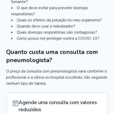
fumante?
O que devo evitar para prevenir doenças
respiratórias?
Quais os efeitos da poluição no meu organismo?
Quando devo usar o nebulizador?
Quais doenças respiratórias são contagiosas?
Como posso me proteger contra a COVID-19?
Quanto custa uma consulta com
pneumologista?
O preço da consulta com pneumologista varia conforme o
profissional e a clínica ou hospital escolhido, não seguindo
nenhum tipo de tabela.
Agende uma consulta com valores
reduzidos