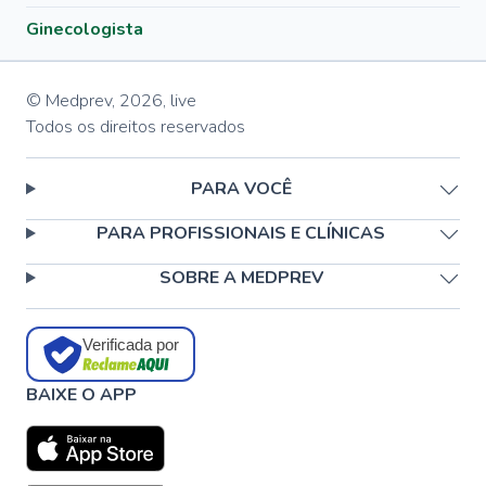
Ginecologista
© Medprev,
2026
,
live
Todos os direitos reservados
PARA VOCÊ
PARA PROFISSIONAIS E CLÍNICAS
SOBRE A MEDPREV
Verificada por
BAIXE O APP