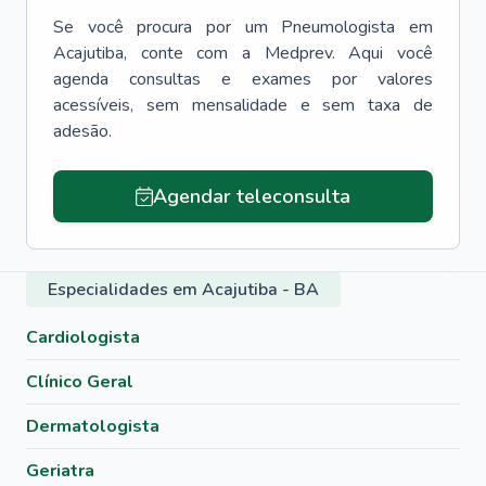
Se você procura por um
Pneumologista
em
Acajutiba
, conte com a Medprev. Aqui você
agenda consultas e exames por valores
acessíveis, sem mensalidade e sem taxa de
adesão.
Agendar teleconsulta
Especialidades em Acajutiba - BA
Cardiologista
Clínico Geral
Dermatologista
Geriatra