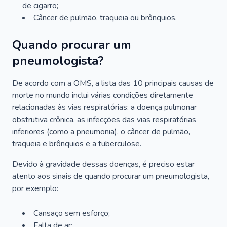
de cigarro;
Câncer de pulmão, traqueia ou brônquios.
Quando procurar um
pneumologista?
De acordo com a OMS, a lista das 10 principais causas de
morte no mundo inclui várias condições diretamente
relacionadas às vias respiratórias: a doença pulmonar
obstrutiva crônica, as infecções das vias respiratórias
inferiores (como a pneumonia), o câncer de pulmão,
traqueia e brônquios e a tuberculose.
Devido à gravidade dessas doenças, é preciso estar
atento aos sinais de quando procurar um pneumologista,
por exemplo:
Cansaço sem esforço;
Falta de ar;