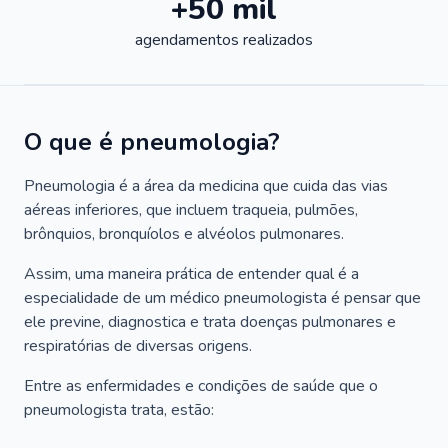
+50 mil
agendamentos realizados
O que é pneumologia?
Pneumologia é a área da medicina que cuida das vias
aéreas inferiores, que incluem traqueia, pulmões,
brônquios, bronquíolos e alvéolos pulmonares.
Assim, uma maneira prática de entender qual é a
especialidade de um médico pneumologista é pensar que
ele previne, diagnostica e trata doenças pulmonares e
respiratórias de diversas origens.
Entre as enfermidades e condições de saúde que o
pneumologista trata, estão: