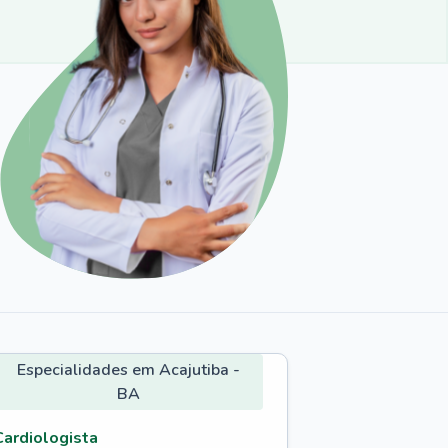
Especialidades em Acajutiba -
BA
Cardiologista