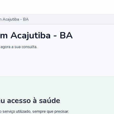
 Acajutiba - BA
m Acajutiba - BA
agora a sua consulta.
eu acesso à saúde
 serviço utilizado, sempre que precisar.