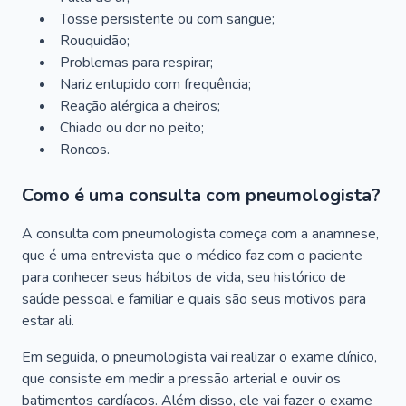
Tosse persistente ou com sangue;
Rouquidão;
Problemas para respirar;
Nariz entupido com frequência;
Reação alérgica a cheiros;
Chiado ou dor no peito;
Roncos.
Como é uma consulta com pneumologista?
A consulta com pneumologista começa com a anamnese,
que é uma entrevista que o médico faz com o paciente
para conhecer seus hábitos de vida, seu histórico de
saúde pessoal e familiar e quais são seus motivos para
estar ali.
Em seguida, o pneumologista vai realizar o exame clínico,
que consiste em medir a pressão arterial e ouvir os
batimentos cardíacos. Além disso, ele vai fazer o exame