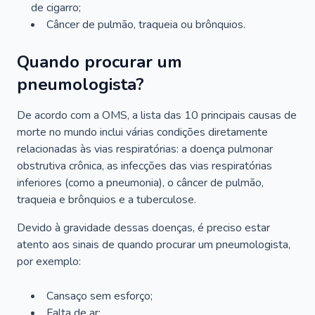
de cigarro;
Câncer de pulmão, traqueia ou brônquios.
Quando procurar um
pneumologista?
De acordo com a OMS, a lista das 10 principais causas de
morte no mundo inclui várias condições diretamente
relacionadas às vias respiratórias: a doença pulmonar
obstrutiva crônica, as infecções das vias respiratórias
inferiores (como a pneumonia), o câncer de pulmão,
traqueia e brônquios e a tuberculose.
Devido à gravidade dessas doenças, é preciso estar
atento aos sinais de quando procurar um pneumologista,
por exemplo:
Cansaço sem esforço;
Falta de ar;