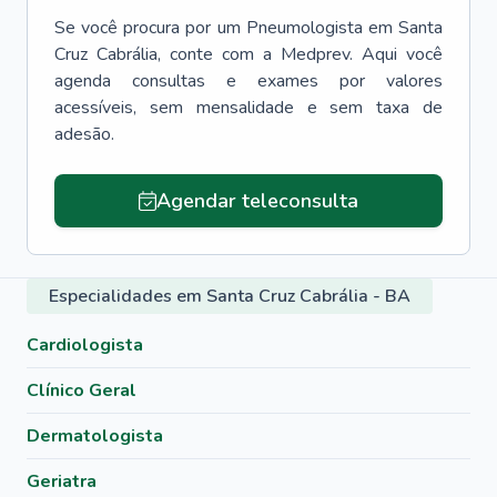
Se você procura por um
Pneumologista
em
Santa
Cruz Cabrália
, conte com a Medprev. Aqui você
agenda consultas e exames por valores
acessíveis, sem mensalidade e sem taxa de
adesão.
Agendar teleconsulta
Especialidades em Santa Cruz Cabrália - BA
Cardiologista
Clínico Geral
Dermatologista
Geriatra