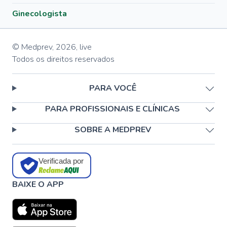
Ginecologista
© Medprev,
2026
,
live
Todos os direitos reservados
PARA VOCÊ
PARA PROFISSIONAIS E CLÍNICAS
SOBRE A MEDPREV
Verificada por
BAIXE O APP