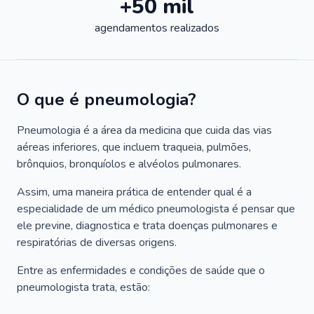
+50 mil
agendamentos realizados
O que é pneumologia?
Pneumologia é a área da medicina que cuida das vias
aéreas inferiores, que incluem traqueia, pulmões,
brônquios, bronquíolos e alvéolos pulmonares.
Assim, uma maneira prática de entender qual é a
especialidade de um médico pneumologista é pensar que
ele previne, diagnostica e trata doenças pulmonares e
respiratórias de diversas origens.
Entre as enfermidades e condições de saúde que o
pneumologista trata, estão: