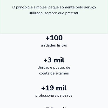
O princípio é simples: pague somente pelo serviço
utilizado, sempre que precisar.
+100
unidades físicas
+3 mil
clínicas e postos de
coleta de exames
+19 mil
profissionais parceiros