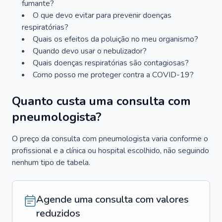
fumante?
O que devo evitar para prevenir doenças
respiratórias?
Quais os efeitos da poluição no meu organismo?
Quando devo usar o nebulizador?
Quais doenças respiratórias são contagiosas?
Como posso me proteger contra a COVID-19?
Quanto custa uma consulta com
pneumologista?
O preço da consulta com pneumologista varia conforme o
profissional e a clínica ou hospital escolhido, não seguindo
nenhum tipo de tabela.
Agende uma consulta com valores
reduzidos