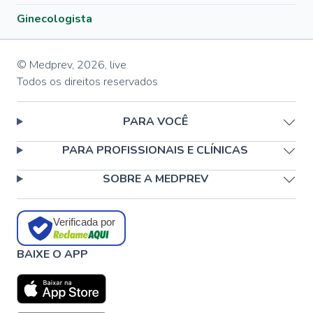
Ginecologista
© Medprev,
2026
,
live
Todos os direitos reservados
PARA VOCÊ
PARA PROFISSIONAIS E CLÍNICAS
SOBRE A MEDPREV
Verificada por
BAIXE O APP