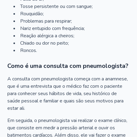
Tosse persistente ou com sangue;
Rouquidão;
Problemas para respirar;
Nariz entupido com frequência;
Reação alérgica a cheiros;
Chiado ou dor no peito;
Roncos.
Como é uma consulta com pneumologista?
A consulta com pneumologista começa com a anamnese,
que é uma entrevista que o médico faz com o paciente
para conhecer seus hábitos de vida, seu histórico de
saúde pessoal e familiar e quais são seus motivos para
estar ali.
Em seguida, o pneumologista vai realizar o exame clínico,
que consiste em medir a pressão arterial e ouvir os
batimentos cardíacos. Além disso, ele vai fazer o exame