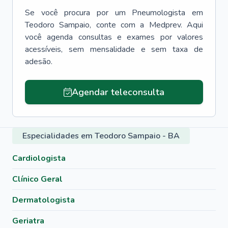
Se você procura por um
Pneumologista
em
Teodoro Sampaio
, conte com a Medprev. Aqui
você agenda consultas e exames por valores
acessíveis, sem mensalidade e sem taxa de
adesão.
Agendar teleconsulta
Especialidades em Teodoro Sampaio - BA
Cardiologista
Clínico Geral
Dermatologista
Geriatra