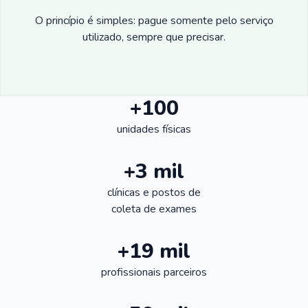
O princípio é simples: pague somente pelo serviço
utilizado, sempre que precisar.
+100
unidades físicas
+3 mil
clínicas e postos de
coleta de exames
+19 mil
profissionais parceiros