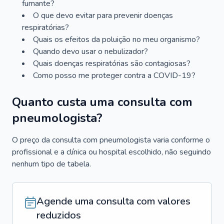
fumante?
O que devo evitar para prevenir doenças
respiratórias?
Quais os efeitos da poluição no meu organismo?
Quando devo usar o nebulizador?
Quais doenças respiratórias são contagiosas?
Como posso me proteger contra a COVID-19?
Quanto custa uma consulta com
pneumologista?
O preço da consulta com pneumologista varia conforme o
profissional e a clínica ou hospital escolhido, não seguindo
nenhum tipo de tabela.
Agende uma consulta com valores
reduzidos