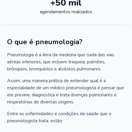
+50 mil
agendamentos realizados
O que é pneumologia?
Pneumologia é a área da medicina que cuida das vias
aéreas inferiores, que incluem traqueia, pulmões,
brônquios, bronquíolos e alvéolos pulmonares.
Assim, uma maneira prática de entender qual é a
especialidade de um médico pneumologista é pensar que
ele previne, diagnostica e trata doenças pulmonares e
respiratórias de diversas origens.
Entre as enfermidades e condições de saúde que o
pneumologista trata, estão: