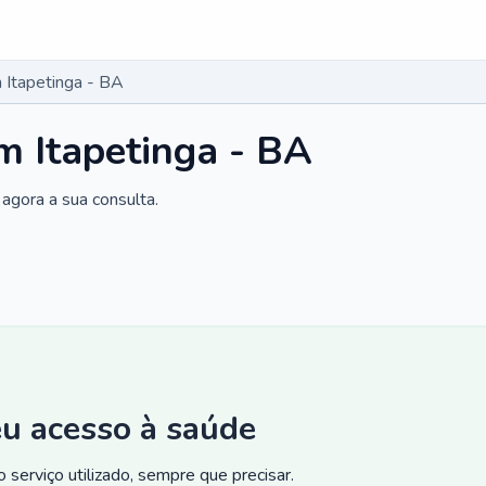
Itapetinga - BA
 Itapetinga - BA
agora a sua consulta.
eu acesso à saúde
 serviço utilizado, sempre que precisar.