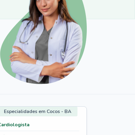
Especialidades em Cocos - BA
Cardiologista