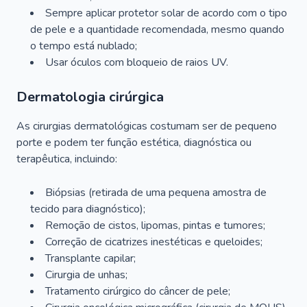
Sempre aplicar protetor solar de acordo com o tipo
de pele e a quantidade recomendada, mesmo quando
o tempo está nublado;
Usar óculos com bloqueio de raios UV.
Dermatologia cirúrgica
As cirurgias dermatológicas costumam ser de pequeno
porte e podem ter função estética, diagnóstica ou
terapêutica, incluindo:
Biópsias (retirada de uma pequena amostra de
tecido para diagnóstico);
Remoção de cistos, lipomas, pintas e tumores;
Correção de cicatrizes inestéticas e queloides;
Transplante capilar;
Cirurgia de unhas;
Tratamento cirúrgico do câncer de pele;