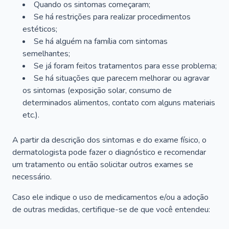
Quando os sintomas começaram;
Se há restrições para realizar procedimentos
estéticos;
Se há alguém na família com sintomas
semelhantes;
Se já foram feitos tratamentos para esse problema;
Se há situações que parecem melhorar ou agravar
os sintomas (exposição solar, consumo de
determinados alimentos, contato com alguns materiais
etc.).
A partir da descrição dos sintomas e do exame físico, o
dermatologista pode fazer o diagnóstico e recomendar
um tratamento ou então solicitar outros exames se
necessário.
Caso ele indique o uso de medicamentos e/ou a adoção
de outras medidas, certifique-se de que você entendeu: