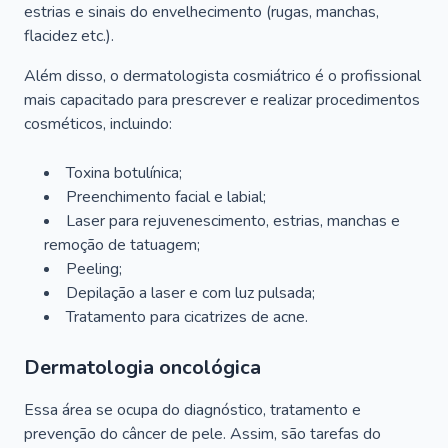
estrias e sinais do envelhecimento (rugas, manchas,
flacidez etc.).
Além disso, o dermatologista cosmiátrico é o profissional
mais capacitado para prescrever e realizar procedimentos
cosméticos, incluindo:
Toxina botulínica;
Preenchimento facial e labial;
Laser para rejuvenescimento, estrias, manchas e
remoção de tatuagem;
Peeling;
Depilação a laser e com luz pulsada;
Tratamento para cicatrizes de acne.
Dermatologia oncológica
Essa área se ocupa do diagnóstico, tratamento e
prevenção do câncer de pele. Assim, são tarefas do