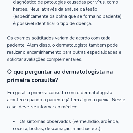
diagnóstico de patologias causadas por vírus, como
herpes. Nele, através da análise da lesão
(especificamente da bolha que se forma no paciente),
é possível identificar o tipo de doença.
Os exames solicitados variam de acordo com cada
paciente. Além disso, o dermatologista também pode
realizar o encaminhamento para outras especialidades e
solicitar avaliações complementares.
O que perguntar ao dermatologista na
primeira consulta?
Em geral, a primeira consulta com o dermatologista
acontece quando o paciente já tem alguma queixa. Nesse
caso, deve-se informar ao médico:
Os sintomas observados (vermelhidão, ardência,
coceira, bolhas, descamação, manchas etc.);