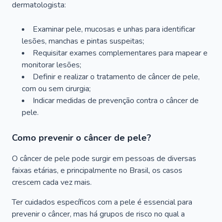
dermatologista:
Examinar pele, mucosas e unhas para identificar
lesões, manchas e pintas suspeitas;
Requisitar exames complementares para mapear e
monitorar lesões;
Definir e realizar o tratamento de câncer de pele,
com ou sem cirurgia;
Indicar medidas de prevenção contra o câncer de
pele.
Como prevenir o câncer de pele?
O câncer de pele pode surgir em pessoas de diversas
faixas etárias, e principalmente no Brasil, os casos
crescem cada vez mais.
Ter cuidados específicos com a pele é essencial para
prevenir o câncer, mas há grupos de risco no qual a