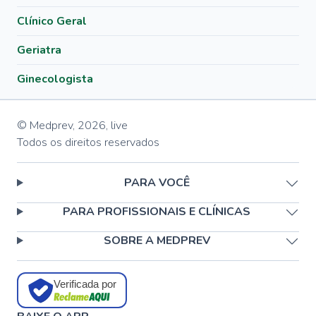
Clínico Geral
Geriatra
Ginecologista
© Medprev,
2026
,
live
Todos os direitos reservados
PARA VOCÊ
PARA PROFISSIONAIS E CLÍNICAS
SOBRE A MEDPREV
Verificada por