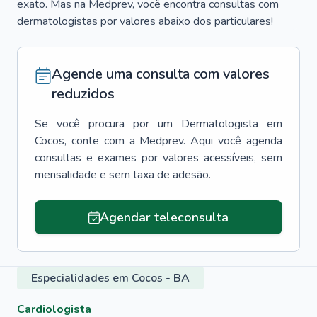
exato. Mas na Medprev, você encontra consultas com
dermatologistas por valores abaixo dos particulares!
Agende uma consulta com valores
reduzidos
Se você procura por um
Dermatologista
em
Cocos
, conte com a Medprev. Aqui você agenda
consultas e exames por valores acessíveis, sem
mensalidade e sem taxa de adesão.
Agendar teleconsulta
Especialidades em Cocos - BA
Cardiologista