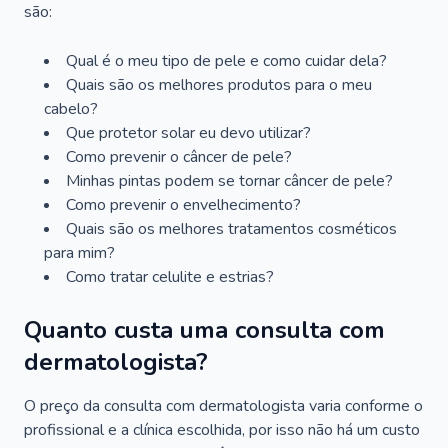
são:
Qual é o meu tipo de pele e como cuidar dela?
Quais são os melhores produtos para o meu
cabelo?
Que protetor solar eu devo utilizar?
Como prevenir o câncer de pele?
Minhas pintas podem se tornar câncer de pele?
Como prevenir o envelhecimento?
Quais são os melhores tratamentos cosméticos
para mim?
Como tratar celulite e estrias?
Quanto custa uma consulta com
dermatologista?
O preço da consulta com dermatologista varia conforme o
profissional e a clínica escolhida, por isso não há um custo