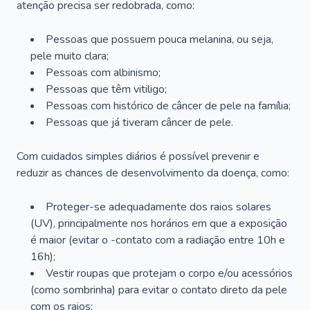
atenção precisa ser redobrada, como:
Pessoas que possuem pouca melanina, ou seja,
pele muito clara;
Pessoas com albinismo;
Pessoas que têm vitiligo;
Pessoas com histórico de câncer de pele na família;
Pessoas que já tiveram câncer de pele.
Com cuidados simples diários é possível prevenir e
reduzir as chances de desenvolvimento da doença, como:
Proteger-se adequadamente dos raios solares
(UV), principalmente nos horários em que a exposição
é maior (evitar o -contato com a radiação entre 10h e
16h);
Vestir roupas que protejam o corpo e/ou acessórios
(como sombrinha) para evitar o contato direto da pele
com os raios;