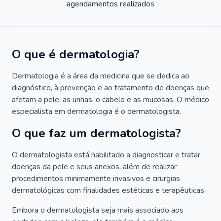
agendamentos realizados
O que é dermatologia?
Dermatologia é a área da medicina que se dedica ao
diagnóstico, à prevenção e ao tratamento de doenças que
afetam a pele, as unhas, o cabelo e as mucosas. O médico
especialista em dermatologia é o dermatologista.
O que faz um dermatologista?
O dermatologista está habilitado a diagnosticar e tratar
doenças da pele e seus anexos, além de realizar
procedimentos minimamente invasivos e cirurgias
dermatológicas com finalidades estéticas e terapêuticas.
Embora o dermatologista seja mais associado aos