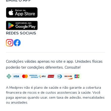
BAIXE O APP
REDES SOCIAIS
Condições válidas apenas no site e app. Unidades físicas
poderão ter condições diferentes. Consulte!
A Medprev não é plano de saúde e não garante a cobertura
financeira de riscos e de custos assistenciais à saúde. Você
paga apenas quando usar, sem taxa de adesão, mensalidades
ou anuidades.