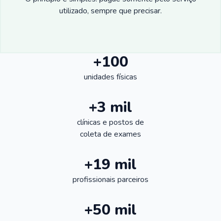
utilizado, sempre que precisar.
+100
unidades físicas
+3 mil
clínicas e postos de
coleta de exames
+19 mil
profissionais parceiros
+50 mil