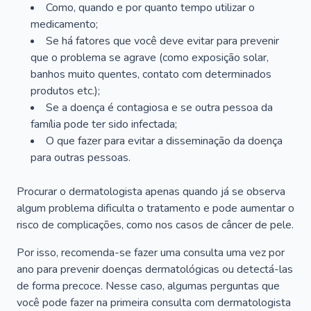
Como, quando e por quanto tempo utilizar o
medicamento;
Se há fatores que você deve evitar para prevenir
que o problema se agrave (como exposição solar,
banhos muito quentes, contato com determinados
produtos etc.);
Se a doença é contagiosa e se outra pessoa da
família pode ter sido infectada;
O que fazer para evitar a disseminação da doença
para outras pessoas.
Procurar o dermatologista apenas quando já se observa
algum problema dificulta o tratamento e pode aumentar o
risco de complicações, como nos casos de câncer de pele.
Por isso, recomenda-se fazer uma consulta uma vez por
ano para prevenir doenças dermatológicas ou detectá-las
de forma precoce. Nesse caso, algumas perguntas que
você pode fazer na primeira consulta com dermatologista