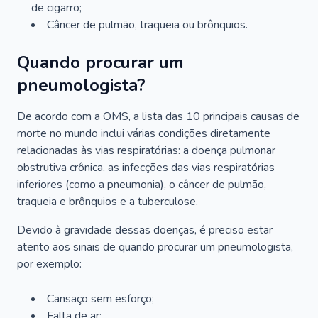
de cigarro;
Câncer de pulmão, traqueia ou brônquios.
Quando procurar um
pneumologista?
De acordo com a OMS, a lista das 10 principais causas de
morte no mundo inclui várias condições diretamente
relacionadas às vias respiratórias: a doença pulmonar
obstrutiva crônica, as infecções das vias respiratórias
inferiores (como a pneumonia), o câncer de pulmão,
traqueia e brônquios e a tuberculose.
Devido à gravidade dessas doenças, é preciso estar
atento aos sinais de quando procurar um pneumologista,
por exemplo:
Cansaço sem esforço;
Falta de ar;