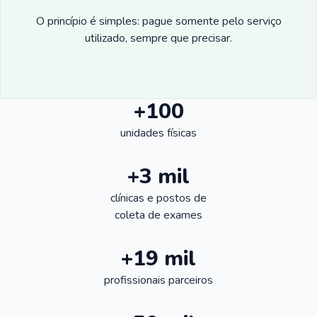
O princípio é simples: pague somente pelo serviço
utilizado, sempre que precisar.
+100
unidades físicas
+3 mil
clínicas e postos de
coleta de exames
+19 mil
profissionais parceiros