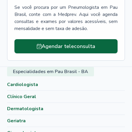
Se você procura por um
Pneumologista
em
Pau
Brasil
, conte com a Medprev. Aqui você agenda
consultas e exames por valores acessíveis, sem
mensalidade e sem taxa de adesão.
Agendar teleconsulta
Especialidades em Pau Brasil - BA
Cardiologista
Clínico Geral
Dermatologista
Geriatra