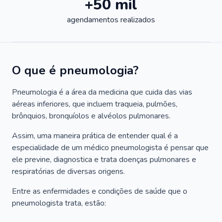
+50 mil
agendamentos realizados
O que é pneumologia?
Pneumologia é a área da medicina que cuida das vias
aéreas inferiores, que incluem traqueia, pulmões,
brônquios, bronquíolos e alvéolos pulmonares.
Assim, uma maneira prática de entender qual é a
especialidade de um médico pneumologista é pensar que
ele previne, diagnostica e trata doenças pulmonares e
respiratórias de diversas origens.
Entre as enfermidades e condições de saúde que o
pneumologista trata, estão: