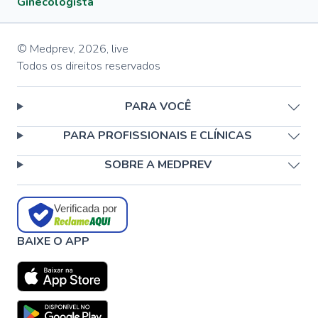
Ginecologista
© Medprev,
2026
,
live
Todos os direitos reservados
PARA VOCÊ
PARA PROFISSIONAIS E CLÍNICAS
SOBRE A MEDPREV
Verificada por
BAIXE O APP