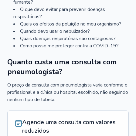
fumante?
O que devo evitar para prevenir doenças
respiratórias?
Quais os efeitos da poluição no meu organismo?
Quando devo usar o nebulizador?
Quais doenças respiratórias são contagiosas?
Como posso me proteger contra a COVID-19?
Quanto custa uma consulta com
pneumologista?
O preço da consulta com pneumologista varia conforme o
profissional e a clínica ou hospital escolhido, não seguindo
nenhum tipo de tabela.
Agende uma consulta com valores
reduzidos