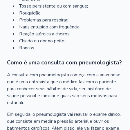
Tosse persistente ou com sangue;
Rouquidão;
Problemas para respirar;
Nariz entupido com frequência;
Reação alérgica a cheiros;
Chiado ou dor no peito;
Roncos.
Como é uma consulta com pneumologista?
A consulta com pneumologista começa com a anamnese,
que é uma entrevista que o médico faz com o paciente
para conhecer seus hábitos de vida, seu histórico de
saúde pessoal e familiar e quais são seus motivos para
estar ali.
Em seguida, o pneumologista vai realizar o exame clínico,
que consiste em medir a pressão arterial e ouvir os
batimentos cardíacos. Além disso, ele vai fazer o exame