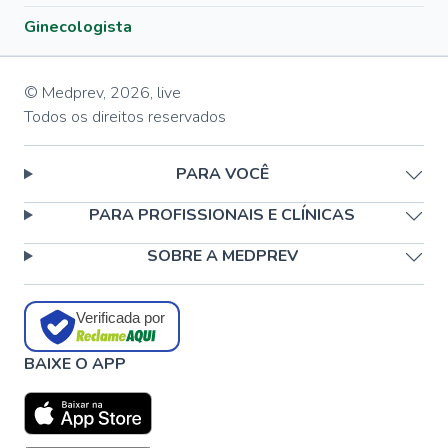
Ginecologista
© Medprev,
2026
,
live
Todos os direitos reservados
PARA VOCÊ
PARA PROFISSIONAIS E CLÍNICAS
SOBRE A MEDPREV
Verificada por
BAIXE O APP