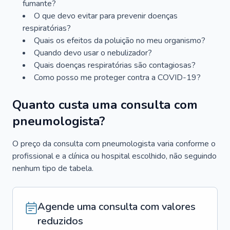
fumante?
O que devo evitar para prevenir doenças
respiratórias?
Quais os efeitos da poluição no meu organismo?
Quando devo usar o nebulizador?
Quais doenças respiratórias são contagiosas?
Como posso me proteger contra a COVID-19?
Quanto custa uma consulta com
pneumologista?
O preço da consulta com pneumologista varia conforme o
profissional e a clínica ou hospital escolhido, não seguindo
nenhum tipo de tabela.
Agende uma consulta com valores
reduzidos