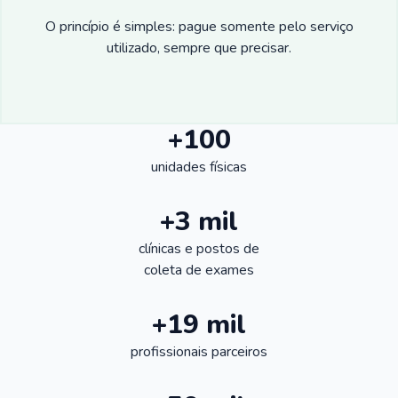
O princípio é simples: pague somente pelo serviço
utilizado, sempre que precisar.
+100
unidades físicas
+3 mil
clínicas e postos de
coleta de exames
+19 mil
profissionais parceiros