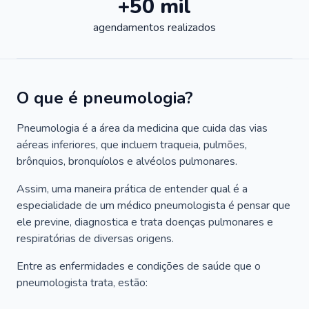
+50 mil
agendamentos realizados
O que é pneumologia?
Pneumologia é a área da medicina que cuida das vias
aéreas inferiores, que incluem traqueia, pulmões,
brônquios, bronquíolos e alvéolos pulmonares.
Assim, uma maneira prática de entender qual é a
especialidade de um médico pneumologista é pensar que
ele previne, diagnostica e trata doenças pulmonares e
respiratórias de diversas origens.
Entre as enfermidades e condições de saúde que o
pneumologista trata, estão: