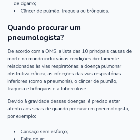
de cigarro;
Câncer de pulmão, traqueia ou brônquios.
Quando procurar um
pneumologista?
De acordo com a OMS, a lista das 10 principais causas de
morte no mundo inclui várias condições diretamente
relacionadas às vias respiratórias: a doença pulmonar
obstrutiva crônica, as infecções das vias respiratórias
inferiores (como a pneumonia), o câncer de pulmão,
traqueia e brônquios e a tuberculose.
Devido à gravidade dessas doenças, é preciso estar
atento aos sinais de quando procurar um pneumologista,
por exemplo:
Cansaço sem esforço;
Falta de ar;