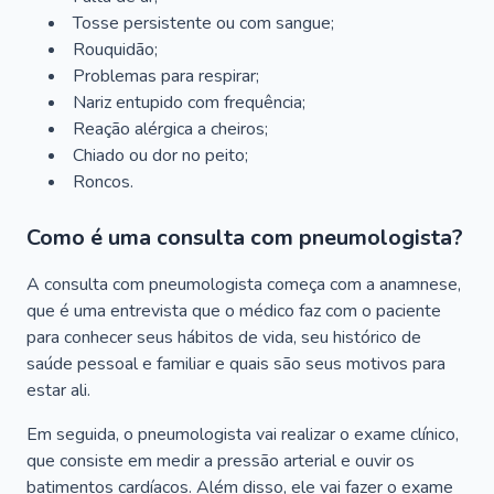
Tosse persistente ou com sangue;
Rouquidão;
Problemas para respirar;
Nariz entupido com frequência;
Reação alérgica a cheiros;
Chiado ou dor no peito;
Roncos.
Como é uma consulta com pneumologista?
A consulta com pneumologista começa com a anamnese,
que é uma entrevista que o médico faz com o paciente
para conhecer seus hábitos de vida, seu histórico de
saúde pessoal e familiar e quais são seus motivos para
estar ali.
Em seguida, o pneumologista vai realizar o exame clínico,
que consiste em medir a pressão arterial e ouvir os
batimentos cardíacos. Além disso, ele vai fazer o exame