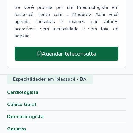
Se você procura por um
Pneumologista
em
Ibiassucê
, conte com a Medprev. Aqui você
agenda consultas e exames por valores
acessíveis, sem mensalidade e sem taxa de
adesão.
Agendar teleconsulta
Especialidades em Ibiassucê - BA
Cardiologista
Clínico Geral
Dermatologista
Geriatra