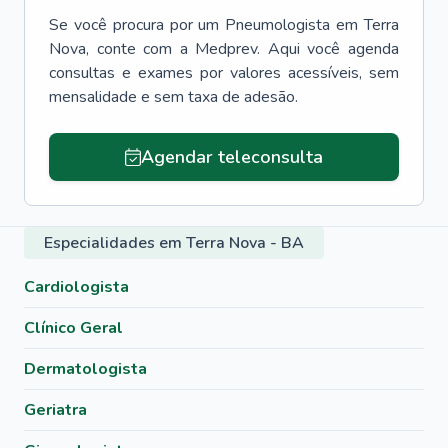
Se você procura por um
Pneumologista
em
Terra
Nova
, conte com a Medprev. Aqui você agenda
consultas e exames por valores acessíveis, sem
mensalidade e sem taxa de adesão.
Agendar teleconsulta
Especialidades em Terra Nova - BA
Cardiologista
Clínico Geral
Dermatologista
Geriatra