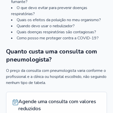
fumante?
O que devo evitar para prevenir doenças
respiratórias?
Quais os efeitos da poluição no meu organismo?
Quando devo usar o nebulizador?
Quais doenças respiratórias são contagiosas?
Como posso me proteger contra a COVID-19?
Quanto custa uma consulta com
pneumologista?
O preço da consulta com pneumologista varia conforme o
profissional e a clínica ou hospital escolhido, não seguindo
nenhum tipo de tabela.
Agende uma consulta com valores
reduzidos