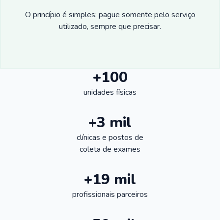
O princípio é simples: pague somente pelo serviço
utilizado, sempre que precisar.
+100
unidades físicas
+3 mil
clínicas e postos de
coleta de exames
+19 mil
profissionais parceiros