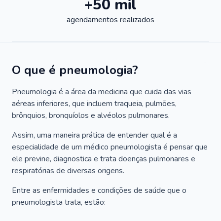
+50 mil
agendamentos realizados
O que é pneumologia?
Pneumologia é a área da medicina que cuida das vias
aéreas inferiores, que incluem traqueia, pulmões,
brônquios, bronquíolos e alvéolos pulmonares.
Assim, uma maneira prática de entender qual é a
especialidade de um médico pneumologista é pensar que
ele previne, diagnostica e trata doenças pulmonares e
respiratórias de diversas origens.
Entre as enfermidades e condições de saúde que o
pneumologista trata, estão: