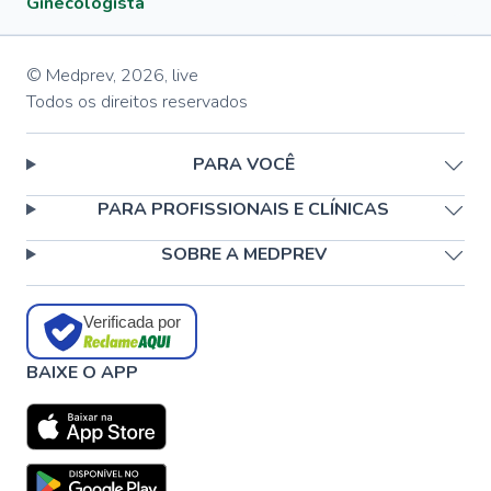
Ginecologista
© Medprev,
2026
,
live
Todos os direitos reservados
PARA VOCÊ
PARA PROFISSIONAIS E CLÍNICAS
SOBRE A MEDPREV
Verificada por
BAIXE O APP