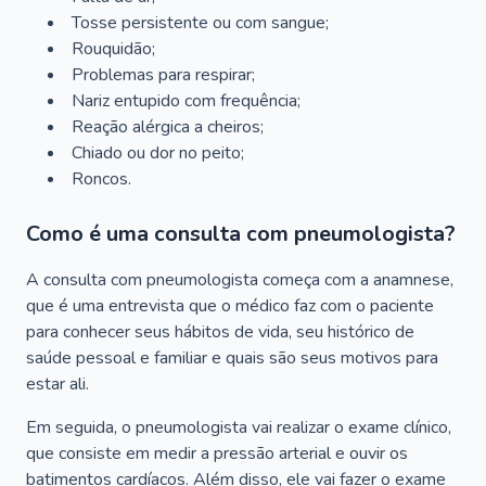
Tosse persistente ou com sangue;
Rouquidão;
Problemas para respirar;
Nariz entupido com frequência;
Reação alérgica a cheiros;
Chiado ou dor no peito;
Roncos.
Como é uma consulta com pneumologista?
A consulta com pneumologista começa com a anamnese,
que é uma entrevista que o médico faz com o paciente
para conhecer seus hábitos de vida, seu histórico de
saúde pessoal e familiar e quais são seus motivos para
estar ali.
Em seguida, o pneumologista vai realizar o exame clínico,
que consiste em medir a pressão arterial e ouvir os
batimentos cardíacos. Além disso, ele vai fazer o exame