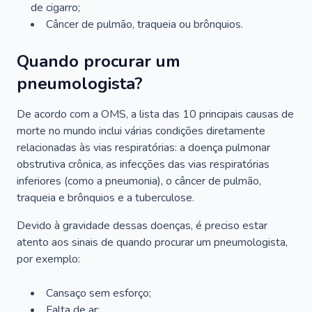
de cigarro;
Câncer de pulmão, traqueia ou brônquios.
Quando procurar um
pneumologista?
De acordo com a OMS, a lista das 10 principais causas de
morte no mundo inclui várias condições diretamente
relacionadas às vias respiratórias: a doença pulmonar
obstrutiva crônica, as infecções das vias respiratórias
inferiores (como a pneumonia), o câncer de pulmão,
traqueia e brônquios e a tuberculose.
Devido à gravidade dessas doenças, é preciso estar
atento aos sinais de quando procurar um pneumologista,
por exemplo:
Cansaço sem esforço;
Falta de ar;