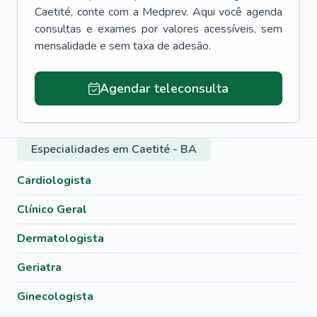
Caetité
, conte com a Medprev. Aqui você agenda
consultas e exames por valores acessíveis, sem
mensalidade e sem taxa de adesão.
Agendar teleconsulta
Especialidades em Caetité - BA
Cardiologista
Clínico Geral
Dermatologista
Geriatra
Ginecologista