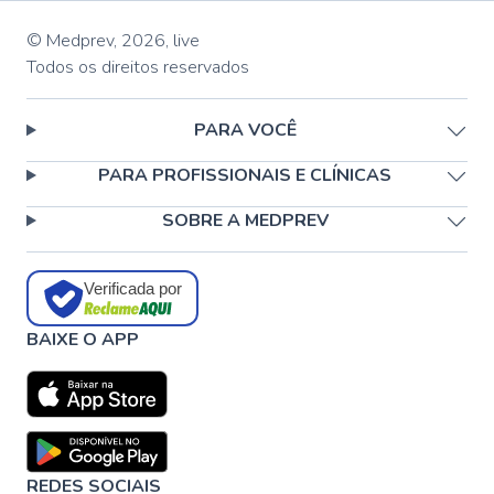
© Medprev,
2026
,
live
Todos os direitos reservados
PARA VOCÊ
PARA PROFISSIONAIS E CLÍNICAS
SOBRE A MEDPREV
Verificada por
BAIXE O APP
REDES SOCIAIS