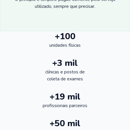
utilizado, sempre que precisar.
+100
unidades físicas
+3 mil
clínicas e postos de
coleta de exames
+19 mil
profissionais parceiros
+50 mil