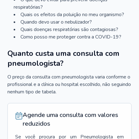
respiratórias?
Quais os efeitos da poluição no meu organismo?
Quando devo usar o nebulizador?
Quais doenças respiratórias são contagiosas?
Como posso me proteger contra a COVID-19?
Quanto custa uma consulta com
pneumologista?
O preço da consulta com pneumologista varia conforme o
profissional e a clínica ou hospital escolhido, não seguindo
nenhum tipo de tabela.
Agende uma consulta com valores
reduzidos
Se você procura por um
Pneumologista
em