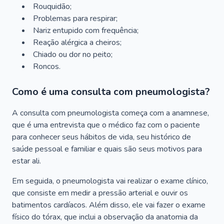
Rouquidão;
Problemas para respirar;
Nariz entupido com frequência;
Reação alérgica a cheiros;
Chiado ou dor no peito;
Roncos.
Como é uma consulta com pneumologista?
A consulta com pneumologista começa com a anamnese,
que é uma entrevista que o médico faz com o paciente
para conhecer seus hábitos de vida, seu histórico de
saúde pessoal e familiar e quais são seus motivos para
estar ali.
Em seguida, o pneumologista vai realizar o exame clínico,
que consiste em medir a pressão arterial e ouvir os
batimentos cardíacos. Além disso, ele vai fazer o exame
físico do tórax, que inclui a observação da anatomia da