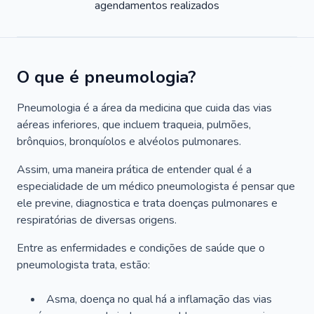
agendamentos realizados
O que é pneumologia?
Pneumologia é a área da medicina que cuida das vias
aéreas inferiores, que incluem traqueia, pulmões,
brônquios, bronquíolos e alvéolos pulmonares.
Assim, uma maneira prática de entender qual é a
especialidade de um médico pneumologista é pensar que
ele previne, diagnostica e trata doenças pulmonares e
respiratórias de diversas origens.
Entre as enfermidades e condições de saúde que o
pneumologista trata, estão:
Asma, doença no qual há a inflamação das vias