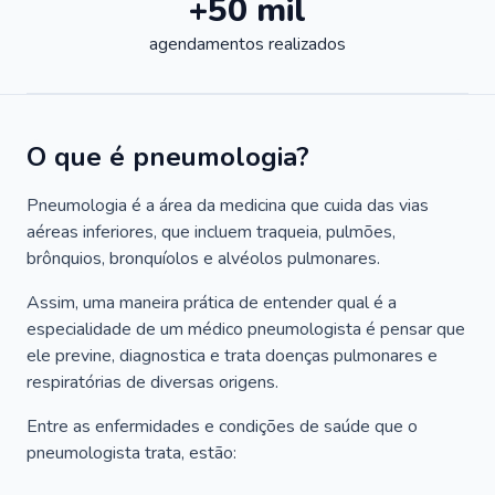
+50 mil
agendamentos realizados
O que é pneumologia?
Pneumologia é a área da medicina que cuida das vias
aéreas inferiores, que incluem traqueia, pulmões,
brônquios, bronquíolos e alvéolos pulmonares.
Assim, uma maneira prática de entender qual é a
especialidade de um médico pneumologista é pensar que
ele previne, diagnostica e trata doenças pulmonares e
respiratórias de diversas origens.
Entre as enfermidades e condições de saúde que o
pneumologista trata, estão: