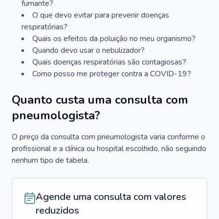
fumante?
O que devo evitar para prevenir doenças
respiratórias?
Quais os efeitos da poluição no meu organismo?
Quando devo usar o nebulizador?
Quais doenças respiratórias são contagiosas?
Como posso me proteger contra a COVID-19?
Quanto custa uma consulta com
pneumologista?
O preço da consulta com pneumologista varia conforme o
profissional e a clínica ou hospital escolhido, não seguindo
nenhum tipo de tabela.
Agende uma consulta com valores
reduzidos