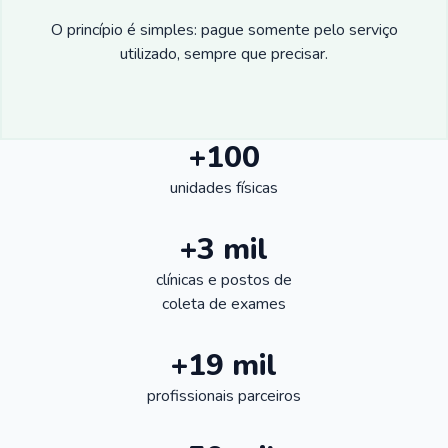
O princípio é simples: pague somente pelo serviço
utilizado, sempre que precisar.
+100
unidades físicas
+3 mil
clínicas e postos de
coleta de exames
+19 mil
profissionais parceiros