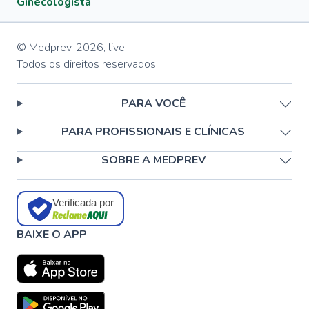
Ginecologista
© Medprev,
2026
,
live
Todos os direitos reservados
PARA VOCÊ
PARA PROFISSIONAIS E CLÍNICAS
SOBRE A MEDPREV
Verificada por
BAIXE O APP