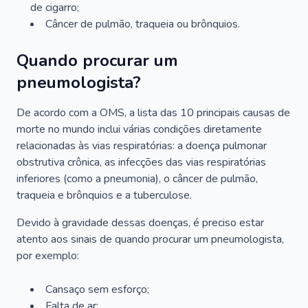
de cigarro;
Câncer de pulmão, traqueia ou brônquios.
Quando procurar um
pneumologista?
De acordo com a OMS, a lista das 10 principais causas de
morte no mundo inclui várias condições diretamente
relacionadas às vias respiratórias: a doença pulmonar
obstrutiva crônica, as infecções das vias respiratórias
inferiores (como a pneumonia), o câncer de pulmão,
traqueia e brônquios e a tuberculose.
Devido à gravidade dessas doenças, é preciso estar
atento aos sinais de quando procurar um pneumologista,
por exemplo:
Cansaço sem esforço;
Falta de ar;