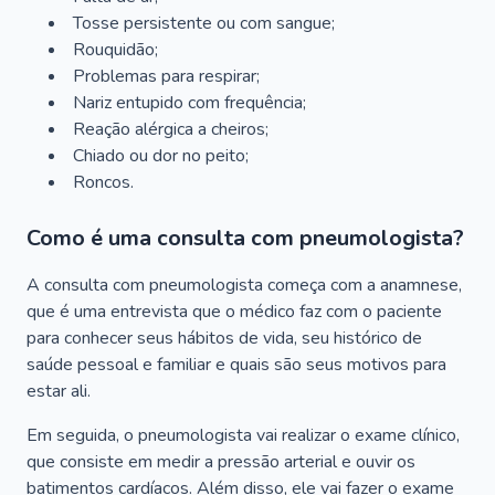
Tosse persistente ou com sangue;
Rouquidão;
Problemas para respirar;
Nariz entupido com frequência;
Reação alérgica a cheiros;
Chiado ou dor no peito;
Roncos.
Como é uma consulta com pneumologista?
A consulta com pneumologista começa com a anamnese,
que é uma entrevista que o médico faz com o paciente
para conhecer seus hábitos de vida, seu histórico de
saúde pessoal e familiar e quais são seus motivos para
estar ali.
Em seguida, o pneumologista vai realizar o exame clínico,
que consiste em medir a pressão arterial e ouvir os
batimentos cardíacos. Além disso, ele vai fazer o exame