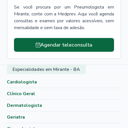
Se você procura por um
Pneumologista
em
Mirante
, conte com a Medprev. Aqui você agenda
consultas e exames por valores acessíveis, sem
mensalidade e sem taxa de adesão.
Agendar teleconsulta
Especialidades em Mirante - BA
Cardiologista
Clínico Geral
Dermatologista
Geriatra