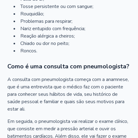
Tosse persistente ou com sangue;
Rouquidão;
Problemas para respirar;
Nariz entupido com frequência;
Reação alérgica a cheiros;
Chiado ou dor no peito;
Roncos.
Como é uma consulta com pneumologista?
A consulta com pneumologista começa com a anamnese,
que é uma entrevista que o médico faz com o paciente
para conhecer seus hábitos de vida, seu histórico de
saúde pessoal e familiar e quais são seus motivos para
estar ali.
Em seguida, o pneumologista vai realizar o exame clínico,
que consiste em medir a pressão arterial e ouvir os
batimentos cardíacos. Além disso, ele vai fazer o exame