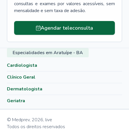
consultas e exames por valores acessíveis, sem
mensalidade e sem taxa de adesão.
Agendar teleconsulta
Especialidades em Aratuípe - BA
Cardiologista
Clínico Geral
Dermatologista
Geriatra
© Medprev,
2026
,
live
Todos os direitos reservados