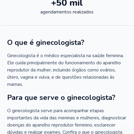
+50 mil
agendamentos realizados
O que é ginecologista?
Ginecologista é o médico especialista na saúde feminina.
Ele cuida principalmente do funcionamento do aparelho
reprodutor da mulher, incluindo órgãos como ovários,
útero, vagina e vulva, e de questões relacionadas às
mamas.
Para que serve o ginecologista?
O ginecologista serve para acompanhar etapas
importantes da vida das meninas e mulheres, diagnosticar
doenças do aparelho reprodutor feminino, esclarecer
dúvidas e realizar exames. Confira o que o ginecologista