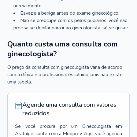
normalmente;
Esvazie a bexiga antes do exame ginecológico;
Não se preocupe com os pelos pubianos: você não
precisa se depilar para ir ao ginecologista, só se quiser.
Quanto custa uma consulta com
ginecologista?
O preço da consulta com ginecologista varia de acordo
com a clínica e o profissional escolhido, pois não existe
uma tabela.
Agende uma consulta com valores
reduzidos
Se você procura por um
Ginecologista
em
Aratuípe
, conte com a Medprev. Aqui você agenda