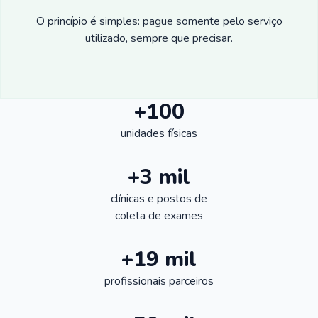
O princípio é simples: pague somente pelo serviço
utilizado, sempre que precisar.
+100
unidades físicas
+3 mil
clínicas e postos de
coleta de exames
+19 mil
profissionais parceiros