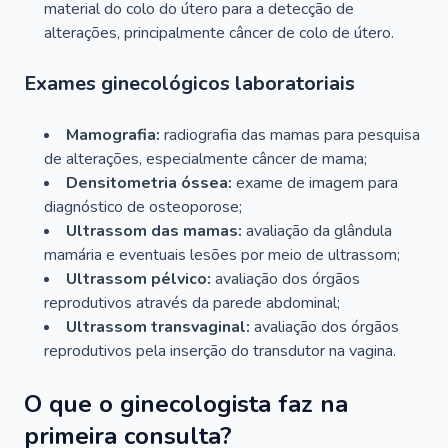
material do colo do útero para a detecção de
alterações, principalmente câncer de colo de útero.
Exames ginecológicos laboratoriais
Mamografia:
radiografia das mamas para pesquisa
de alterações, especialmente câncer de mama;
Densitometria óssea:
exame de imagem para
diagnóstico de osteoporose;
Ultrassom das mamas:
avaliação da glândula
mamária e eventuais lesões por meio de ultrassom;
Ultrassom pélvico:
avaliação dos órgãos
reprodutivos através da parede abdominal;
Ultrassom transvaginal:
avaliação dos órgãos
reprodutivos pela inserção do transdutor na vagina.
O que o ginecologista faz na
primeira consulta?