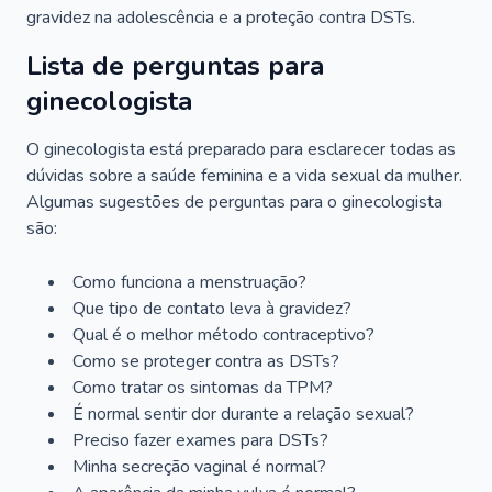
gravidez na adolescência e a proteção contra DSTs.
Lista de perguntas para
ginecologista
O ginecologista está preparado para esclarecer todas as
dúvidas sobre a saúde feminina e a vida sexual da mulher.
Algumas sugestões de perguntas para o ginecologista
são:
Como funciona a menstruação?
Que tipo de contato leva à gravidez?
Qual é o melhor método contraceptivo?
Como se proteger contra as DSTs?
Como tratar os sintomas da TPM?
É normal sentir dor durante a relação sexual?
Preciso fazer exames para DSTs?
Minha secreção vaginal é normal?