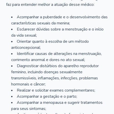
faz para entender melhor a atuação desse médico:
Acompanhar a puberdade e o desenvolvimento das
características sexuais da menina;
Esclarecer dúvidas sobre a menstruação e o início
da vida sexual;
Orientar quanto à escolha de um método
anticoncepcional;
Identificar causas de alterações na menstruação,
corrimento anormal e dores no ato sexual;
Diagnosticar distúrbios do aparelho reprodutor
feminino, incluindo doenças sexualmente
transmissíveis, inflamações, infecções, problemas
hormonais e câncer;
Realizar e solicitar exames complementares;
Acompanhar a gestação e o parto;
Acompanhar a menopausa e sugerir tratamentos
para seus sintomas;