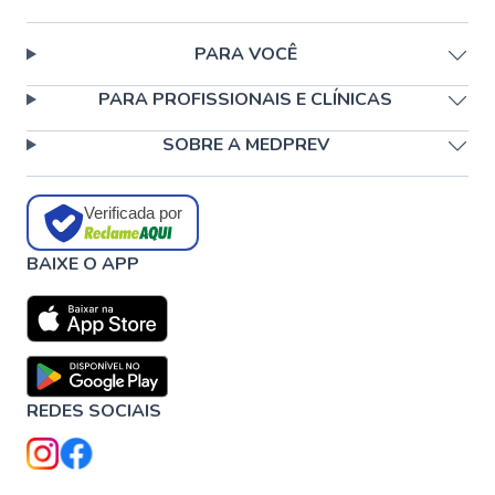
PARA VOCÊ
PARA PROFISSIONAIS E CLÍNICAS
SOBRE A MEDPREV
Verificada por
BAIXE O APP
REDES SOCIAIS