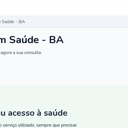
 Saúde - BA
m Saúde - BA
agora a sua consulta.
eu acesso à saúde
 serviço utilizado, sempre que precisar.