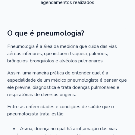
agendamentos realizados
O que é pneumologia?
Pneumologia é a área da medicina que cuida das vias
aéreas inferiores, que incluem traqueia, pulmões,
brônquios, bronquíolos e alvéolos pulmonares.
Assim, uma maneira prática de entender qual é a
especialidade de um médico pneumologista é pensar que
ele previne, diagnostica e trata doenças pulmonares e
respiratórias de diversas origens.
Entre as enfermidades e condições de saúde que o
pneumologista trata, estão:
Asma, doença no qual há a inflamação das vias