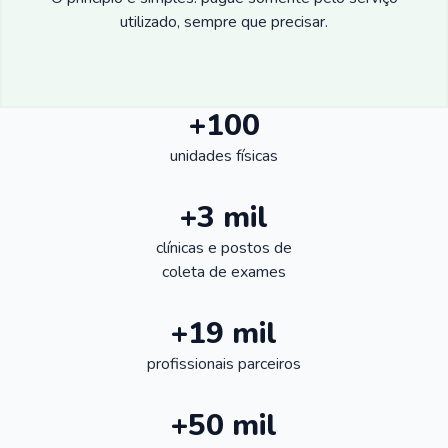
utilizado, sempre que precisar.
+100
unidades físicas
+3 mil
clínicas e postos de
coleta de exames
+19 mil
profissionais parceiros
+50 mil