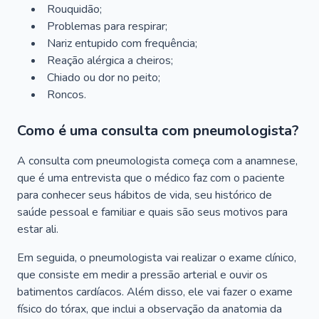
Rouquidão;
Problemas para respirar;
Nariz entupido com frequência;
Reação alérgica a cheiros;
Chiado ou dor no peito;
Roncos.
Como é uma consulta com pneumologista?
A consulta com pneumologista começa com a anamnese,
que é uma entrevista que o médico faz com o paciente
para conhecer seus hábitos de vida, seu histórico de
saúde pessoal e familiar e quais são seus motivos para
estar ali.
Em seguida, o pneumologista vai realizar o exame clínico,
que consiste em medir a pressão arterial e ouvir os
batimentos cardíacos. Além disso, ele vai fazer o exame
físico do tórax, que inclui a observação da anatomia da