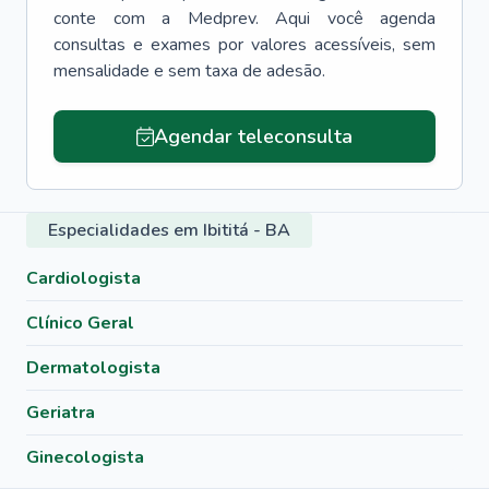
conte com a Medprev. Aqui você agenda
consultas e exames por valores acessíveis, sem
mensalidade e sem taxa de adesão.
Agendar teleconsulta
Especialidades em Ibititá - BA
Cardiologista
Clínico Geral
Dermatologista
Geriatra
Ginecologista