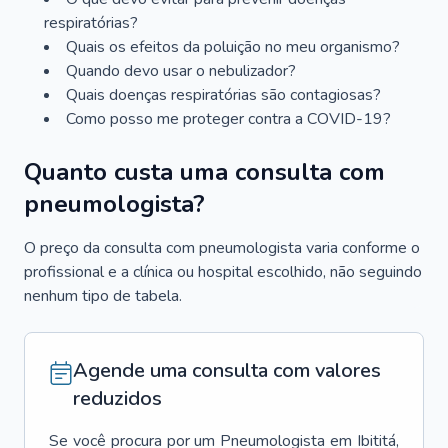
respiratórias?
Quais os efeitos da poluição no meu organismo?
Quando devo usar o nebulizador?
Quais doenças respiratórias são contagiosas?
Como posso me proteger contra a COVID-19?
Quanto custa uma consulta com
pneumologista?
O preço da consulta com pneumologista varia conforme o
profissional e a clínica ou hospital escolhido, não seguindo
nenhum tipo de tabela.
Agende uma consulta com valores
reduzidos
Se você procura por um
Pneumologista
em
Ibititá
,