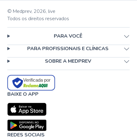
© Medprev,
2026
,
live
Todos os direitos reservados
PARA VOCÊ
PARA PROFISSIONAIS E CLÍNICAS
SOBRE A MEDPREV
Verificada por
BAIXE O APP
REDES SOCIAIS