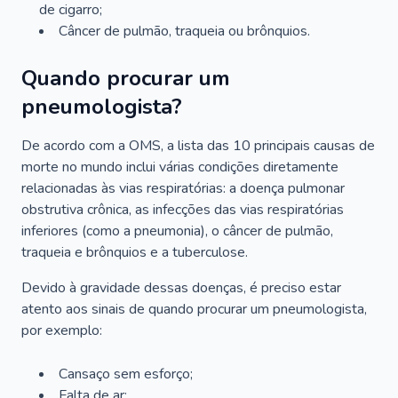
de cigarro;
Câncer de pulmão, traqueia ou brônquios.
Quando procurar um
pneumologista?
De acordo com a OMS, a lista das 10 principais causas de
morte no mundo inclui várias condições diretamente
relacionadas às vias respiratórias: a doença pulmonar
obstrutiva crônica, as infecções das vias respiratórias
inferiores (como a pneumonia), o câncer de pulmão,
traqueia e brônquios e a tuberculose.
Devido à gravidade dessas doenças, é preciso estar
atento aos sinais de quando procurar um pneumologista,
por exemplo:
Cansaço sem esforço;
Falta de ar;