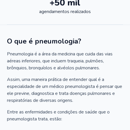
+50 mil
agendamentos realizados
O que é pneumologia?
Pneumologia é a área da medicina que cuida das vias
aéreas inferiores, que incluem traqueia, pulmões,
brônquios, bronquíolos e alvéolos pulmonares.
Assim, uma maneira prática de entender qual é a
especialidade de um médico pneumologista é pensar que
ele previne, diagnostica e trata doenças pulmonares e
respiratórias de diversas origens.
Entre as enfermidades e condições de saúde que o
pneumologista trata, estão: