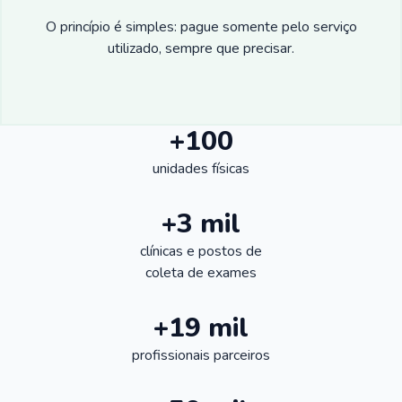
O princípio é simples: pague somente pelo serviço
utilizado, sempre que precisar.
+100
unidades físicas
+3 mil
clínicas e postos de
coleta de exames
+19 mil
profissionais parceiros