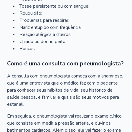
Tosse persistente ou com sangue;
Rouquidão;
Problemas para respirar;
Nariz entupido com frequência;
Reação alérgica a cheiros;
Chiado ou dor no peito;
Roncos.
Como é uma consulta com pneumologista?
A consulta com pneumologista começa com a anamnese,
que é uma entrevista que o médico faz com o paciente
para conhecer seus hábitos de vida, seu histórico de
saúde pessoal e familiar e quais são seus motivos para
estar ali.
Em seguida, o pneumologista vai realizar o exame clínico,
que consiste em medir a pressão arterial e ouvir os
batimentos cardíacos. Além disso, ele vai fazer o exame