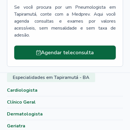
Se você procura por um
Pneumologista
em
Tapiramutá
, conte com a Medprev. Aqui você
agenda consultas e exames por valores
acessíveis, sem mensalidade e sem taxa de
adesão.
Agendar teleconsulta
Especialidades em Tapiramutá - BA
Cardiologista
Clínico Geral
Dermatologista
Geriatra