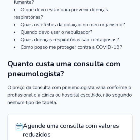
fumante?
O que devo evitar para prevenir doenças
respiratórias?
Quais os efeitos da poluição no meu organismo?
Quando devo usar o nebulizador?
Quais doenças respiratórias são contagiosas?
Como posso me proteger contra a COVID-19?
Quanto custa uma consulta com
pneumologista?
O preço da consulta com pneumologista varia conforme o
profissional e a clínica ou hospital escolhido, não seguindo
nenhum tipo de tabela.
Agende uma consulta com valores
reduzidos