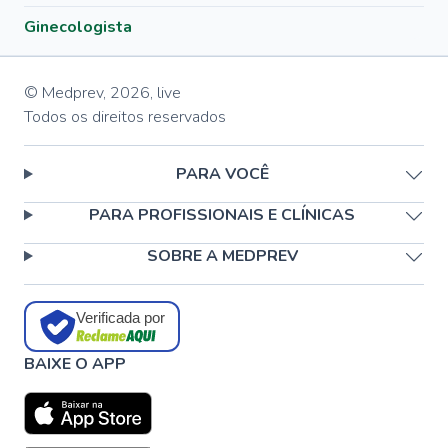
Ginecologista
© Medprev,
2026
,
live
Todos os direitos reservados
PARA VOCÊ
PARA PROFISSIONAIS E CLÍNICAS
SOBRE A MEDPREV
Verificada por
BAIXE O APP