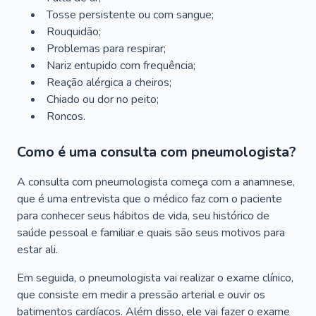
Tosse persistente ou com sangue;
Rouquidão;
Problemas para respirar;
Nariz entupido com frequência;
Reação alérgica a cheiros;
Chiado ou dor no peito;
Roncos.
Como é uma consulta com pneumologista?
A consulta com pneumologista começa com a anamnese,
que é uma entrevista que o médico faz com o paciente
para conhecer seus hábitos de vida, seu histórico de
saúde pessoal e familiar e quais são seus motivos para
estar ali.
Em seguida, o pneumologista vai realizar o exame clínico,
que consiste em medir a pressão arterial e ouvir os
batimentos cardíacos. Além disso, ele vai fazer o exame