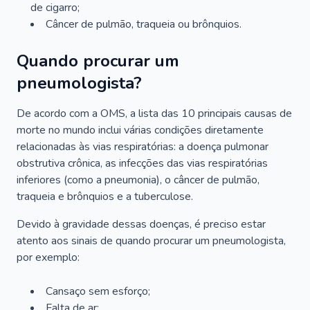
de cigarro;
Câncer de pulmão, traqueia ou brônquios.
Quando procurar um
pneumologista?
De acordo com a OMS, a lista das 10 principais causas de
morte no mundo inclui várias condições diretamente
relacionadas às vias respiratórias: a doença pulmonar
obstrutiva crônica, as infecções das vias respiratórias
inferiores (como a pneumonia), o câncer de pulmão,
traqueia e brônquios e a tuberculose.
Devido à gravidade dessas doenças, é preciso estar
atento aos sinais de quando procurar um pneumologista,
por exemplo:
Cansaço sem esforço;
Falta de ar;