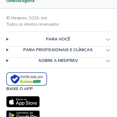
Ginecologista
© Medprev,
2026
,
live
Todos os direitos reservados
PARA VOCÊ
PARA PROFISSIONAIS E CLÍNICAS
SOBRE A MEDPREV
Verificada por
BAIXE O APP