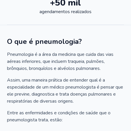
+50 mil
agendamentos realizados
O que é pneumologia?
Pneumologia é a área da medicina que cuida das vias
aéreas inferiores, que incluem traqueia, pulmões,
brônquios, bronquíolos e alvéolos pulmonares.
Assim, uma maneira prática de entender qual é a
especialidade de um médico pneumologista é pensar que
ele previne, diagnostica e trata doenças pulmonares e
respiratórias de diversas origens.
Entre as enfermidades e condições de saúde que o
pneumologista trata, estão: