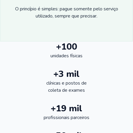
O princípio é simples: pague somente pelo serviço
utilizado, sempre que precisar.
+100
unidades físicas
+3 mil
clínicas e postos de
coleta de exames
+19 mil
profissionais parceiros