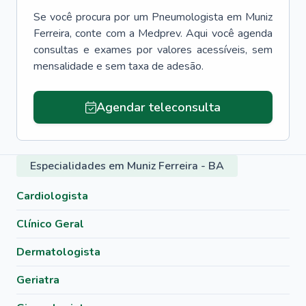
Se você procura por um
Pneumologista
em
Muniz
Ferreira
, conte com a Medprev. Aqui você agenda
consultas e exames por valores acessíveis, sem
mensalidade e sem taxa de adesão.
Agendar teleconsulta
Especialidades em Muniz Ferreira - BA
Cardiologista
Clínico Geral
Dermatologista
Geriatra