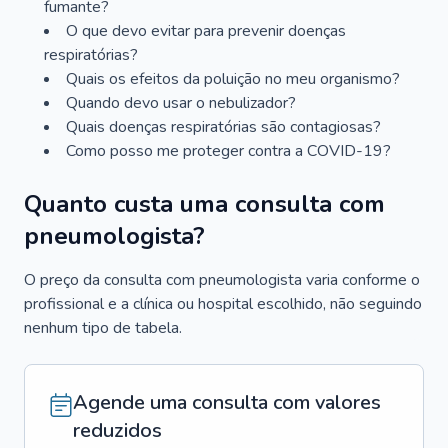
fumante?
O que devo evitar para prevenir doenças
respiratórias?
Quais os efeitos da poluição no meu organismo?
Quando devo usar o nebulizador?
Quais doenças respiratórias são contagiosas?
Como posso me proteger contra a COVID-19?
Quanto custa uma consulta com
pneumologista?
O preço da consulta com pneumologista varia conforme o
profissional e a clínica ou hospital escolhido, não seguindo
nenhum tipo de tabela.
Agende uma consulta com valores
reduzidos