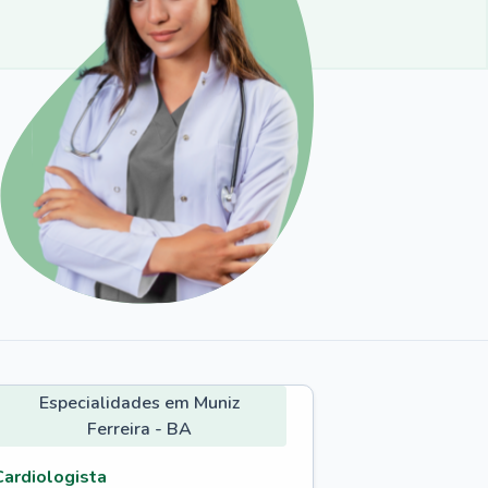
Especialidades em Muniz
Ferreira - BA
Cardiologista