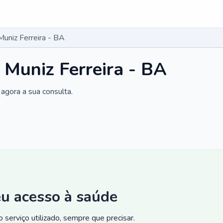
Muniz Ferreira - BA
 Muniz Ferreira - BA
agora a sua consulta.
eu acesso à saúde
 serviço utilizado, sempre que precisar.