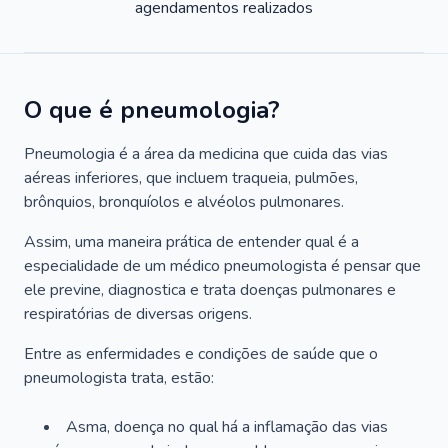
agendamentos realizados
O que é pneumologia?
Pneumologia é a área da medicina que cuida das vias
aéreas inferiores, que incluem traqueia, pulmões,
brônquios, bronquíolos e alvéolos pulmonares.
Assim, uma maneira prática de entender qual é a
especialidade de um médico pneumologista é pensar que
ele previne, diagnostica e trata doenças pulmonares e
respiratórias de diversas origens.
Entre as enfermidades e condições de saúde que o
pneumologista trata, estão:
Asma, doença no qual há a inflamação das vias