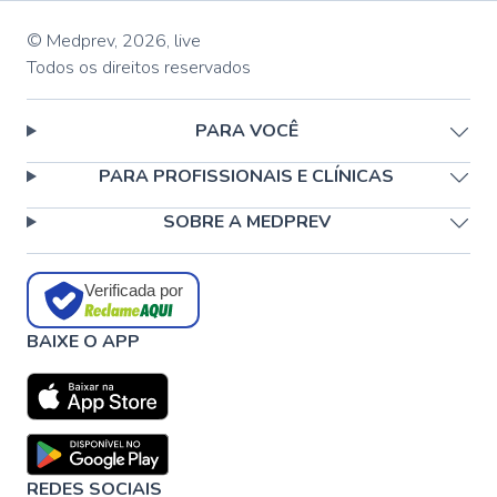
© Medprev,
2026
,
live
Todos os direitos reservados
PARA VOCÊ
PARA PROFISSIONAIS E CLÍNICAS
SOBRE A MEDPREV
Verificada por
BAIXE O APP
REDES SOCIAIS