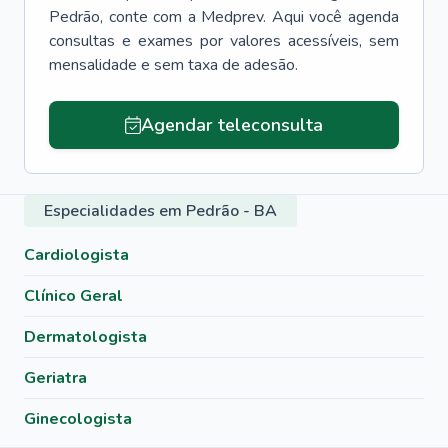
Pedrão
, conte com a Medprev. Aqui você agenda
consultas e exames por valores acessíveis, sem
mensalidade e sem taxa de adesão.
Agendar teleconsulta
Especialidades em Pedrão - BA
Cardiologista
Clínico Geral
Dermatologista
Geriatra
Ginecologista