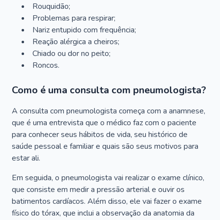
Rouquidão;
Problemas para respirar;
Nariz entupido com frequência;
Reação alérgica a cheiros;
Chiado ou dor no peito;
Roncos.
Como é uma consulta com pneumologista?
A consulta com pneumologista começa com a anamnese,
que é uma entrevista que o médico faz com o paciente
para conhecer seus hábitos de vida, seu histórico de
saúde pessoal e familiar e quais são seus motivos para
estar ali.
Em seguida, o pneumologista vai realizar o exame clínico,
que consiste em medir a pressão arterial e ouvir os
batimentos cardíacos. Além disso, ele vai fazer o exame
físico do tórax, que inclui a observação da anatomia da