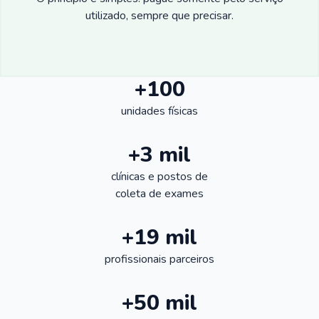
utilizado, sempre que precisar.
+100
unidades físicas
+3 mil
clínicas e postos de
coleta de exames
+19 mil
profissionais parceiros
+50 mil