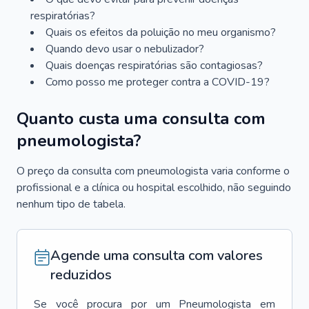
respiratórias?
Quais os efeitos da poluição no meu organismo?
Quando devo usar o nebulizador?
Quais doenças respiratórias são contagiosas?
Como posso me proteger contra a COVID-19?
Quanto custa uma consulta com
pneumologista?
O preço da consulta com pneumologista varia conforme o
profissional e a clínica ou hospital escolhido, não seguindo
nenhum tipo de tabela.
Agende uma consulta com valores
reduzidos
Se você procura por um
Pneumologista
em