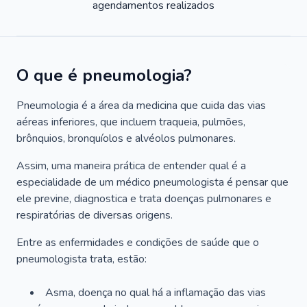
agendamentos realizados
O que é pneumologia?
Pneumologia é a área da medicina que cuida das vias
aéreas inferiores, que incluem traqueia, pulmões,
brônquios, bronquíolos e alvéolos pulmonares.
Assim, uma maneira prática de entender qual é a
especialidade de um médico pneumologista é pensar que
ele previne, diagnostica e trata doenças pulmonares e
respiratórias de diversas origens.
Entre as enfermidades e condições de saúde que o
pneumologista trata, estão:
Asma, doença no qual há a inflamação das vias