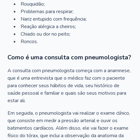
Rouquidão;
Problemas para respirar;
Nariz entupido com frequência;
Reação alérgica a cheiros;
Chiado ou dor no peito;
Roncos.
Como é uma consulta com pneumologista?
A consulta com pneumologista começa com a anamnese,
que é uma entrevista que o médico faz com o paciente
para conhecer seus hábitos de vida, seu histórico de
saúde pessoal e familiar e quais são seus motivos para
estar ali.
Em seguida, o pneumologista vai realizar o exame clínico,
que consiste em medir a pressão arterial e ouvir os
batimentos cardíacos. Além disso, ele vai fazer o exame
físico do tórax, que inclui a observação da anatomia da