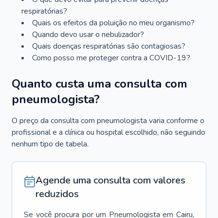
respiratórias?
Quais os efeitos da poluição no meu organismo?
Quando devo usar o nebulizador?
Quais doenças respiratórias são contagiosas?
Como posso me proteger contra a COVID-19?
Quanto custa uma consulta com
pneumologista?
O preço da consulta com pneumologista varia conforme o
profissional e a clínica ou hospital escolhido, não seguindo
nenhum tipo de tabela.
Agende uma consulta com valores
reduzidos
Se você procura por um
Pneumologista
em
Cairu
,