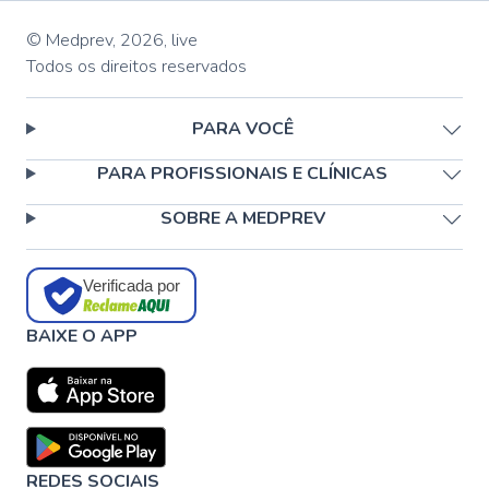
© Medprev,
2026
,
live
Todos os direitos reservados
PARA VOCÊ
PARA PROFISSIONAIS E CLÍNICAS
SOBRE A MEDPREV
Verificada por
BAIXE O APP
REDES SOCIAIS