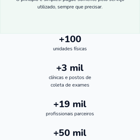
utilizado, sempre que precisar.
+100
unidades físicas
+3 mil
clínicas e postos de
coleta de exames
+19 mil
profissionais parceiros
+50 mil