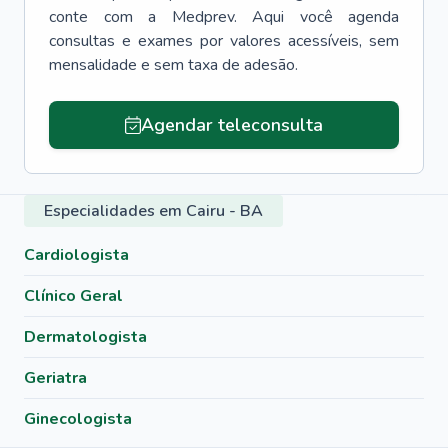
conte com a Medprev. Aqui você agenda
consultas e exames por valores acessíveis, sem
mensalidade e sem taxa de adesão.
Agendar teleconsulta
Especialidades em Cairu - BA
Cardiologista
Clínico Geral
Dermatologista
Geriatra
Ginecologista