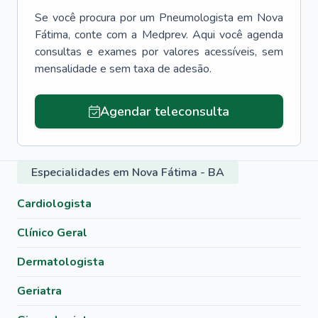
Se você procura por um
Pneumologista
em
Nova
Fátima
, conte com a Medprev. Aqui você agenda
consultas e exames por valores acessíveis, sem
mensalidade e sem taxa de adesão.
Agendar teleconsulta
Especialidades em Nova Fátima - BA
Cardiologista
Clínico Geral
Dermatologista
Geriatra