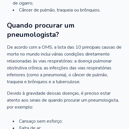
de cigarro;
Câncer de pulmão, traqueia ou brônquios.
Quando procurar um
pneumologista?
De acordo com a OMS, a lista das 10 principais causas de
morte no mundo inclui várias condições diretamente
relacionadas às vias respiratórias: a doença pulmonar
obstrutiva crônica, as infecções das vias respiratórias
inferiores (como a pneumonia), o câncer de pulmão,
traqueia e brônquios e a tuberculose.
Devido à gravidade dessas doenças, é preciso estar
atento aos sinais de quando procurar um pneumologista,
por exemplo:
Cansaço sem esforço;
Falta de ar;