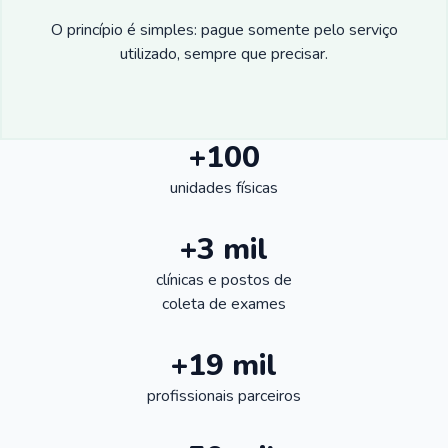
O princípio é simples: pague somente pelo serviço
utilizado, sempre que precisar.
+100
unidades físicas
+3 mil
clínicas e postos de
coleta de exames
+19 mil
profissionais parceiros