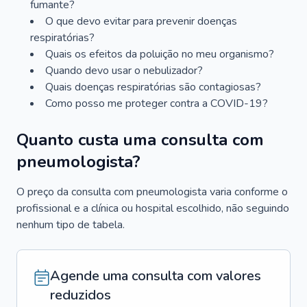
fumante?
O que devo evitar para prevenir doenças
respiratórias?
Quais os efeitos da poluição no meu organismo?
Quando devo usar o nebulizador?
Quais doenças respiratórias são contagiosas?
Como posso me proteger contra a COVID-19?
Quanto custa uma consulta com
pneumologista?
O preço da consulta com pneumologista varia conforme o
profissional e a clínica ou hospital escolhido, não seguindo
nenhum tipo de tabela.
Agende uma consulta com valores
reduzidos