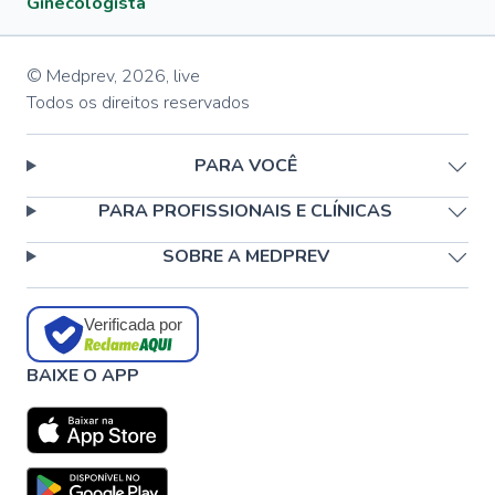
Ginecologista
© Medprev,
2026
,
live
Todos os direitos reservados
PARA VOCÊ
PARA PROFISSIONAIS E CLÍNICAS
SOBRE A MEDPREV
Verificada por
BAIXE O APP