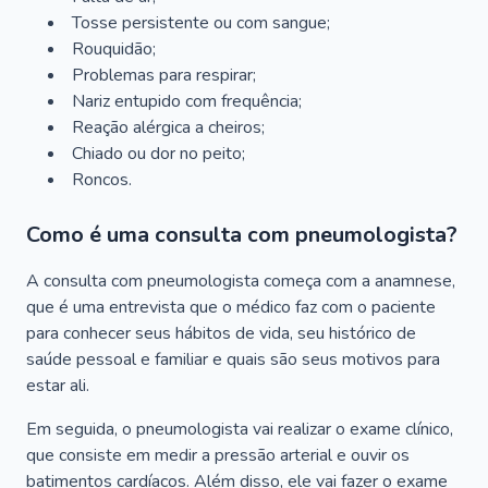
Tosse persistente ou com sangue;
Rouquidão;
Problemas para respirar;
Nariz entupido com frequência;
Reação alérgica a cheiros;
Chiado ou dor no peito;
Roncos.
Como é uma consulta com pneumologista?
A consulta com pneumologista começa com a anamnese,
que é uma entrevista que o médico faz com o paciente
para conhecer seus hábitos de vida, seu histórico de
saúde pessoal e familiar e quais são seus motivos para
estar ali.
Em seguida, o pneumologista vai realizar o exame clínico,
que consiste em medir a pressão arterial e ouvir os
batimentos cardíacos. Além disso, ele vai fazer o exame