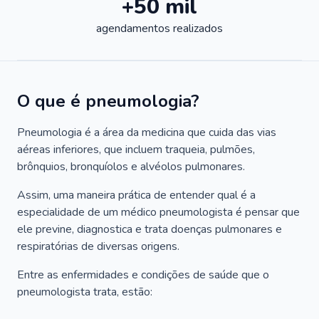
+50 mil
agendamentos realizados
O que é pneumologia?
Pneumologia é a área da medicina que cuida das vias
aéreas inferiores, que incluem traqueia, pulmões,
brônquios, bronquíolos e alvéolos pulmonares.
Assim, uma maneira prática de entender qual é a
especialidade de um médico pneumologista é pensar que
ele previne, diagnostica e trata doenças pulmonares e
respiratórias de diversas origens.
Entre as enfermidades e condições de saúde que o
pneumologista trata, estão: