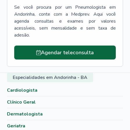
Se você procura por um
Pneumologista
em
Andorinha
, conte com a Medprev. Aqui você
agenda consultas e exames por valores
acessíveis, sem mensalidade e sem taxa de
adesão.
Agendar teleconsulta
Especialidades em Andorinha - BA
Cardiologista
Clínico Geral
Dermatologista
Geriatra