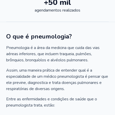
+50 mil
agendamentos realizados
O que é pneumologia?
Pneumologia é a área da medicina que cuida das vias
aéreas inferiores, que incluem traqueia, pulmões,
brônquios, bronquíolos e alvéolos pulmonares.
Assim, uma maneira prática de entender qual é a
especialidade de um médico pneumologista é pensar que
ele previne, diagnostica e trata doenças pulmonares e
respiratórias de diversas origens.
Entre as enfermidades e condições de saúde que o
pneumologista trata, estão: