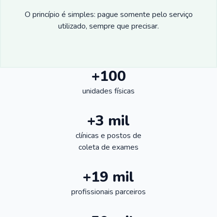
O princípio é simples: pague somente pelo serviço
utilizado, sempre que precisar.
+100
unidades físicas
+3 mil
clínicas e postos de
coleta de exames
+19 mil
profissionais parceiros