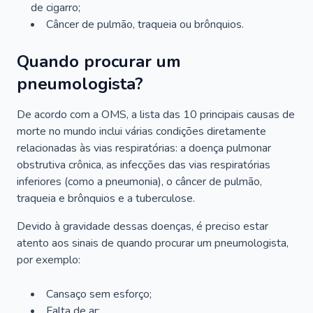
de cigarro;
Câncer de pulmão, traqueia ou brônquios.
Quando procurar um
pneumologista?
De acordo com a OMS, a lista das 10 principais causas de
morte no mundo inclui várias condições diretamente
relacionadas às vias respiratórias: a doença pulmonar
obstrutiva crônica, as infecções das vias respiratórias
inferiores (como a pneumonia), o câncer de pulmão,
traqueia e brônquios e a tuberculose.
Devido à gravidade dessas doenças, é preciso estar
atento aos sinais de quando procurar um pneumologista,
por exemplo:
Cansaço sem esforço;
Falta de ar;