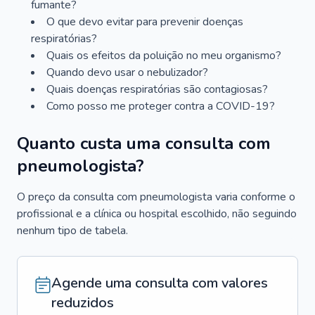
fumante?
O que devo evitar para prevenir doenças
respiratórias?
Quais os efeitos da poluição no meu organismo?
Quando devo usar o nebulizador?
Quais doenças respiratórias são contagiosas?
Como posso me proteger contra a COVID-19?
Quanto custa uma consulta com
pneumologista?
O preço da consulta com pneumologista varia conforme o
profissional e a clínica ou hospital escolhido, não seguindo
nenhum tipo de tabela.
Agende uma consulta com valores
reduzidos