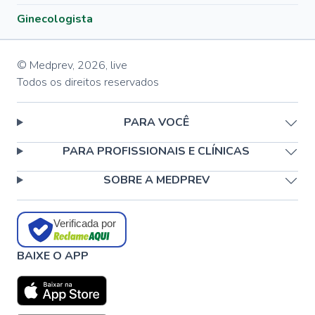
Ginecologista
© Medprev,
2026
,
live
Todos os direitos reservados
PARA VOCÊ
PARA PROFISSIONAIS E CLÍNICAS
SOBRE A MEDPREV
Verificada por
BAIXE O APP