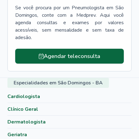
Se você procura por um
Pneumologista
em
São
Domingos
, conte com a Medprev. Aqui você
agenda consultas e exames por valores
acessíveis, sem mensalidade e sem taxa de
adesão.
Agendar teleconsulta
Especialidades em São Domingos - BA
Cardiologista
Clínico Geral
Dermatologista
Geriatra