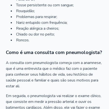
Tosse persistente ou com sangue;
Rouquidão;
Problemas para respirar;
Nariz entupido com frequência;
Reação alérgica a cheiros;
Chiado ou dor no peito;
Roncos.
Como é uma consulta com pneumologista?
A consulta com pneumologista começa com a anamnese,
que é uma entrevista que o médico faz com o paciente
para conhecer seus hábitos de vida, seu histórico de
saúde pessoal e familiar e quais são seus motivos para
estar ali.
Em seguida, o pneumologista vai realizar o exame clínico,
que consiste em medir a pressão arterial e ouvir os
batimentos cardíacos. Além disso, ele vai fazer o exame