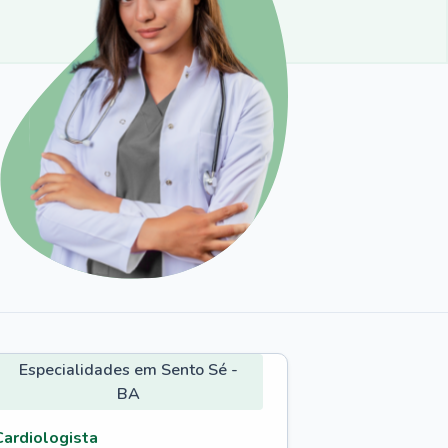
Especialidades em Sento Sé -
BA
Cardiologista