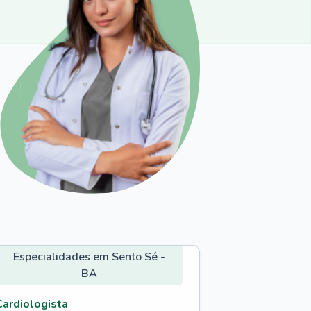
Especialidades em Sento Sé -
BA
Cardiologista