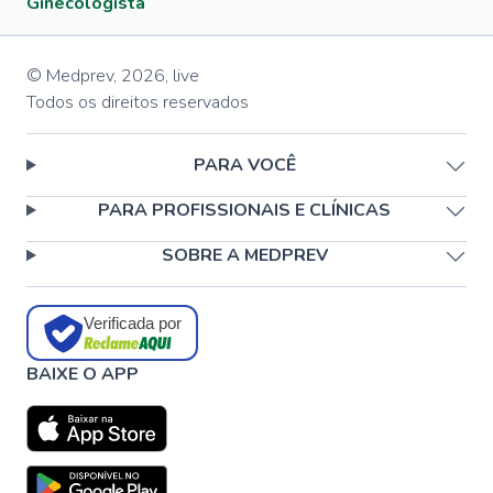
Ginecologista
© Medprev,
2026
,
live
Todos os direitos reservados
PARA VOCÊ
PARA PROFISSIONAIS E CLÍNICAS
SOBRE A MEDPREV
Verificada por
BAIXE O APP