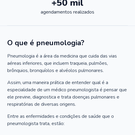
+50 mil
agendamentos realizados
O que é pneumologia?
Pneumologia é a área da medicina que cuida das vias
aéreas inferiores, que incluem traqueia, pulmões,
brônquios, bronquíolos e alvéolos pulmonares.
Assim, uma maneira prática de entender qual é a
especialidade de um médico pneumologista é pensar que
ele previne, diagnostica e trata doenças pulmonares e
respiratórias de diversas origens.
Entre as enfermidades e condições de saúde que o
pneumologista trata, estão: