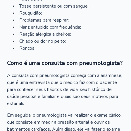
Tosse persistente ou com sangue;
Rouquidão;
Problemas para respirar;
Nariz entupido com frequência;
Reação alérgica a cheiros;
Chiado ou dor no peito;
Roncos.
Como é uma consulta com pneumologista?
A consulta com pneumologista começa com a anamnese,
que é uma entrevista que o médico faz com o paciente
para conhecer seus hábitos de vida, seu histórico de
saúde pessoal e familiar e quais são seus motivos para
estar ali.
Em seguida, o pneumologista vai realizar o exame clínico,
que consiste em medir a pressão arterial e ouvir os
batimentos cardíacos. Além disso, ele vai fazer o exame