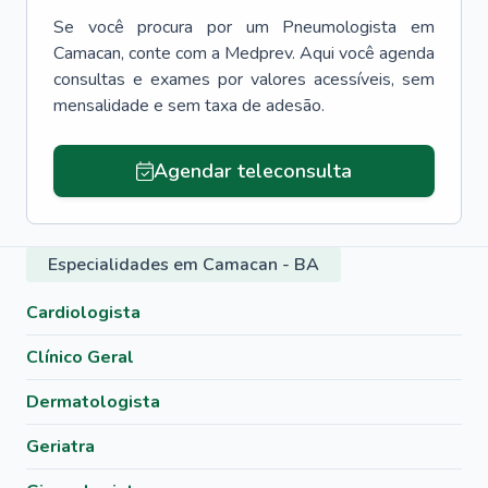
Se você procura por um
Pneumologista
em
Camacan
, conte com a Medprev. Aqui você agenda
consultas e exames por valores acessíveis, sem
mensalidade e sem taxa de adesão.
Agendar teleconsulta
Especialidades em Camacan - BA
Cardiologista
Clínico Geral
Dermatologista
Geriatra