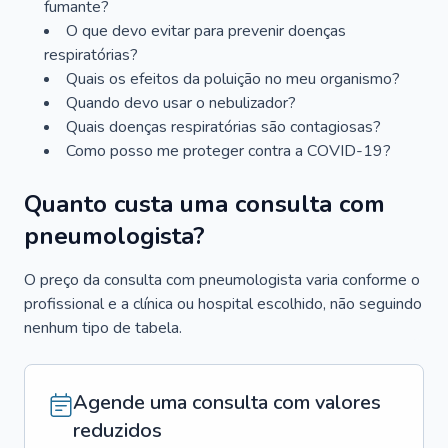
fumante?
O que devo evitar para prevenir doenças
respiratórias?
Quais os efeitos da poluição no meu organismo?
Quando devo usar o nebulizador?
Quais doenças respiratórias são contagiosas?
Como posso me proteger contra a COVID-19?
Quanto custa uma consulta com
pneumologista?
O preço da consulta com pneumologista varia conforme o
profissional e a clínica ou hospital escolhido, não seguindo
nenhum tipo de tabela.
Agende uma consulta com valores
reduzidos