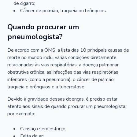
de cigarro;
Câncer de pulmão, traqueia ou brônquios.
Quando procurar um
pneumologista?
De acordo com a OMS, a lista das 10 principais causas de
morte no mundo inclui várias condições diretamente
relacionadas às vias respiratórias: a doença pulmonar
obstrutiva crônica, as infecções das vias respiratórias
inferiores (como a pneumonia), o câncer de pulmão,
traqueia e brônquios e a tuberculose.
Devido à gravidade dessas doenças, é preciso estar
atento aos sinais de quando procurar um pneumologista,
por exemplo:
Cansaço sem esforço;
Falta de ar;