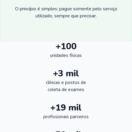
O princípio é simples: pague somente pelo serviço
utilizado, sempre que precisar.
+100
unidades físicas
+3 mil
clínicas e postos de
coleta de exames
+19 mil
profissionais parceiros