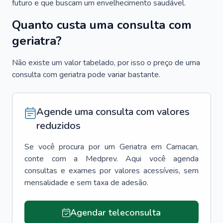
futuro e que buscam um envelhecimento saudável.
Quanto custa uma consulta com
geriatra?
Não existe um valor tabelado, por isso o preço de uma
consulta com geriatra pode variar bastante.
Agende uma consulta com valores
reduzidos
Se você procura por um
Geriatra
em
Camacan
,
conte com a Medprev. Aqui você agenda
consultas e exames por valores acessíveis, sem
mensalidade e sem taxa de adesão.
Agendar teleconsulta