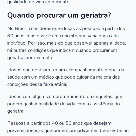
qualidade de vida ao paciente.
Quando procurar um geriatra?
No Brasil, consideram-se idosas as pessoas a partir dos
60 anos, mas esse é um conceito que varia para cada
indivíduo. Por isso, mais do que observar apenas a idade,
há outras condições que indicam quando procurar um
geriatra, por exemplo:
Idosos que desejam ter um acompanhamento global da
saúde com um médico que pode cuidar da maioria das
condições dessa faixa etária;
Idosos com algum comprometimento ou sequelas, que
podem ganhar qualidade de vida com a assistência do
geriatra;
Pessoas a partir dos 40 ou 50 anos que desejam
prevenir doenças que podem prejudicar seu bem-estar no