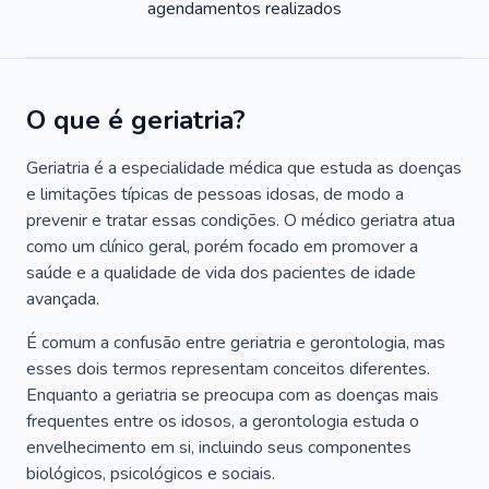
agendamentos realizados
O que é geriatria?
Geriatria é a especialidade médica que estuda as doenças
e limitações típicas de pessoas idosas, de modo a
prevenir e tratar essas condições. O médico geriatra atua
como um clínico geral, porém focado em promover a
saúde e a qualidade de vida dos pacientes de idade
avançada.
É comum a confusão entre geriatria e gerontologia, mas
esses dois termos representam conceitos diferentes.
Enquanto a geriatria se preocupa com as doenças mais
frequentes entre os idosos, a gerontologia estuda o
envelhecimento em si, incluindo seus componentes
biológicos, psicológicos e sociais.