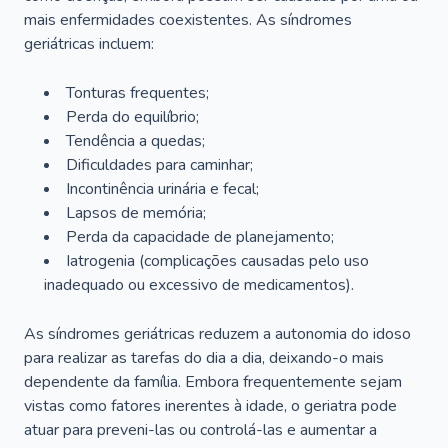
mais enfermidades coexistentes. As síndromes
geriátricas incluem:
Tonturas frequentes;
Perda do equilíbrio;
Tendência a quedas;
Dificuldades para caminhar;
Incontinência urinária e fecal;
Lapsos de memória;
Perda da capacidade de planejamento;
Iatrogenia (complicações causadas pelo uso
inadequado ou excessivo de medicamentos).
As síndromes geriátricas reduzem a autonomia do idoso
para realizar as tarefas do dia a dia, deixando-o mais
dependente da família. Embora frequentemente sejam
vistas como fatores inerentes à idade, o geriatra pode
atuar para preveni-las ou controlá-las e aumentar a