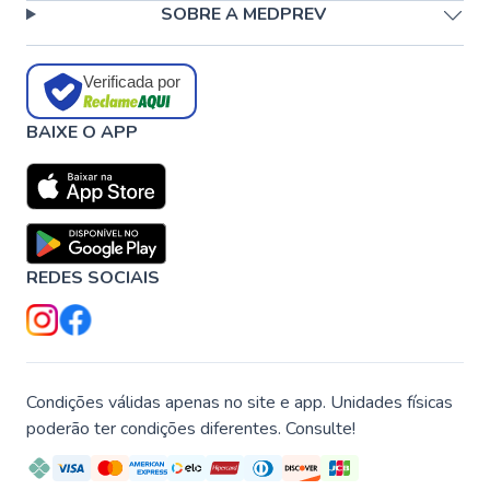
SOBRE A MEDPREV
Verificada por
BAIXE O APP
REDES SOCIAIS
Condições válidas apenas no site e app. Unidades físicas
poderão ter condições diferentes. Consulte!