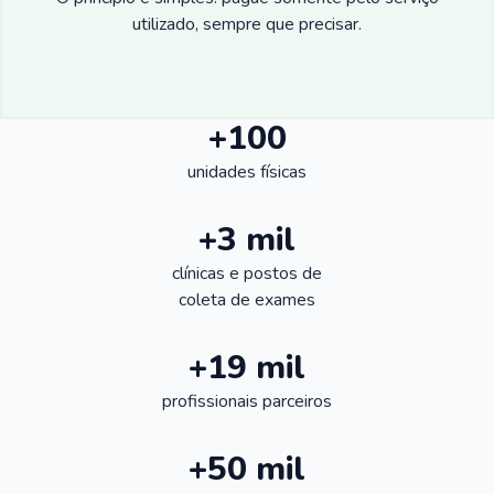
utilizado, sempre que precisar.
+100
unidades físicas
+3 mil
clínicas e postos de
coleta de exames
+19 mil
profissionais parceiros
+50 mil