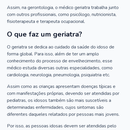
Assim, na gerontologia, o médico geriatra trabalha junto
com outros profissionais, como psicólogo, nutricionista,
fisioterapeuta e terapeuta ocupacional.
O que faz um geriatra?
O geriatra se dedica ao cuidado da saúde do idoso de
forma global. Para isso, além de ter um amplo
conhecimento do processo de envelhecimento, esse
médico estuda diversas outras especialidades, como
cardiologia, neurologia, pneumologia, psiquiatria etc.
Assim como as crianças apresentam doenças típicas e
com manifestações próprias, devendo ser atendidas por
pediatras, os idosos também são mais suscetíveis a
determinadas enfermidades, cujos sintomas são
diferentes daqueles relatados por pessoas mais jovens.
Por isso, as pessoas idosas devem ser atendidas pelo