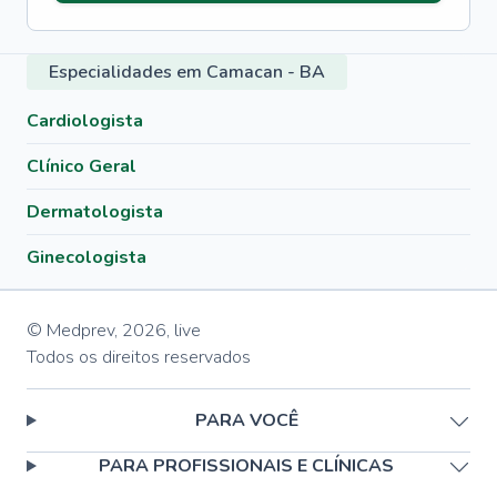
Especialidades em Camacan - BA
Cardiologista
Clínico Geral
Dermatologista
Ginecologista
© Medprev,
2026
,
live
Todos os direitos reservados
PARA VOCÊ
PARA PROFISSIONAIS E CLÍNICAS