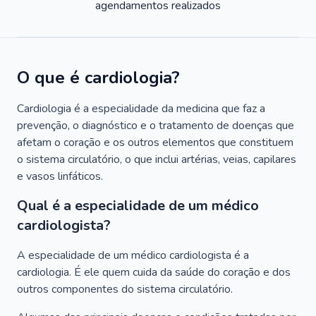
agendamentos realizados
O que é cardiologia?
Cardiologia é a especialidade da medicina que faz a
prevenção, o diagnóstico e o tratamento de doenças que
afetam o coração e os outros elementos que constituem
o sistema circulatório, o que inclui artérias, veias, capilares
e vasos linfáticos.
Qual é a especialidade de um médico
cardiologista?
A especialidade de um médico cardiologista é a
cardiologia. É ele quem cuida da saúde do coração e dos
outros componentes do sistema circulatório.