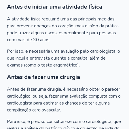
Antes de iniciar uma atividade física
A atividade física regular é uma das principais medidas
para prevenir doenças do coração, mas o início da prática
pode trazer alguns riscos, especialmente para pessoas
com mais de 30 anos.
Por isso, é necessária uma avaliação pelo cardiologista, o
que inclui a entrevista durante a consulta, além de
exames (como o teste ergométrico).
Antes de fazer uma cirurgia
Antes de fazer uma cirurgia, é necessário obter o parecer
cardiológico, ou seja, fazer uma avaliação completa com o
cardiologista para estimar as chances de ter alguma
complicação cardiovascular.
Para isso, é preciso consultar-se com o cardiologista, que
realiza a análise do histórico clínico e do estilo de vida do