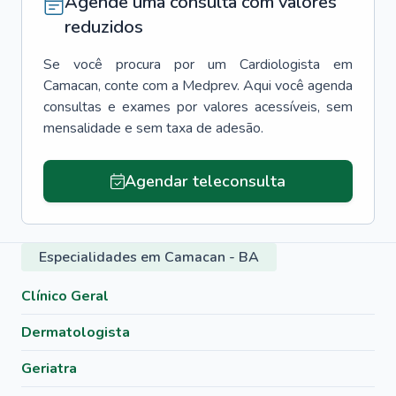
Agende uma consulta com valores
reduzidos
Se você procura por um
Cardiologista
em
Camacan
, conte com a Medprev. Aqui você agenda
consultas e exames por valores acessíveis, sem
mensalidade e sem taxa de adesão.
Agendar teleconsulta
Especialidades em Camacan - BA
Clínico Geral
Dermatologista
Geriatra