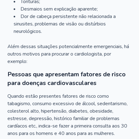
Tonturas;
Desmaios sem explicação aparente;
Dor de cabeça persistente não relacionada a
sinusites, problemas de visão ou distúrbios
neurológicos.
Além dessas situações potencialmente emergenciais, há
outros motivos para procurar o cardiologista, por
exemplo:
Pessoas que apresentam fatores de risco
para doenças cardiovasculares
Quando estão presentes fatores de risco como
tabagismo, consumo excessivo de álcool, sedentarismo,
colesterol alto, hipertensão, diabetes, obesidade,
estresse, depressão, histórico familiar de problemas
cardíacos etc., indica-se fazer a primeira consulta aos 30
anos para os homens e 40 anos para as mulheres.