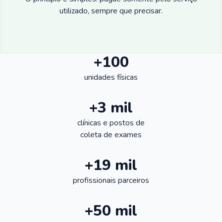
utilizado, sempre que precisar.
+100
unidades físicas
+3 mil
clínicas e postos de
coleta de exames
+19 mil
profissionais parceiros
+50 mil