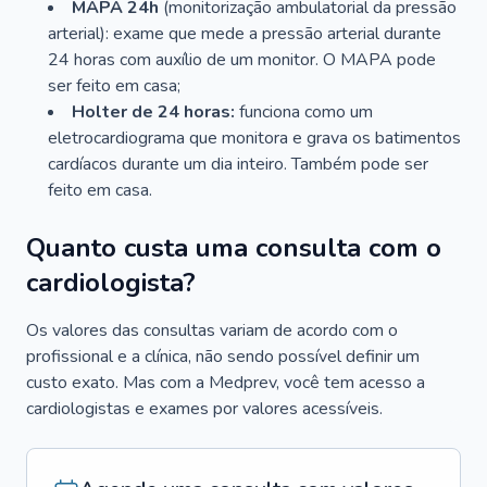
MAPA 24h
(monitorização ambulatorial da pressão
arterial): exame que mede a pressão arterial durante
24 horas com auxílio de um monitor. O MAPA pode
ser feito em casa;
Holter de 24 horas:
funciona como um
eletrocardiograma que monitora e grava os batimentos
cardíacos durante um dia inteiro. Também pode ser
feito em casa.
Quanto custa uma consulta com o
cardiologista?
Os valores das consultas variam de acordo com o
profissional e a clínica, não sendo possível definir um
custo exato. Mas com a Medprev, você tem acesso a
cardiologistas e exames por valores acessíveis.