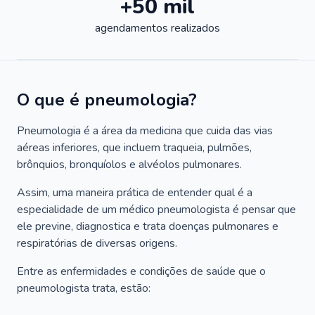
+50 mil
agendamentos realizados
O que é pneumologia?
Pneumologia é a área da medicina que cuida das vias
aéreas inferiores, que incluem traqueia, pulmões,
brônquios, bronquíolos e alvéolos pulmonares.
Assim, uma maneira prática de entender qual é a
especialidade de um médico pneumologista é pensar que
ele previne, diagnostica e trata doenças pulmonares e
respiratórias de diversas origens.
Entre as enfermidades e condições de saúde que o
pneumologista trata, estão: