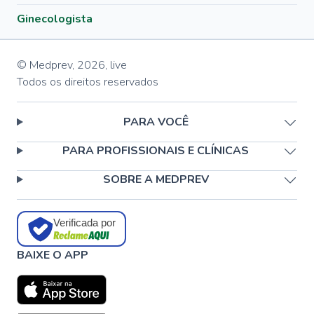
Ginecologista
© Medprev,
2026
,
live
Todos os direitos reservados
PARA VOCÊ
PARA PROFISSIONAIS E CLÍNICAS
SOBRE A MEDPREV
Verificada por
BAIXE O APP