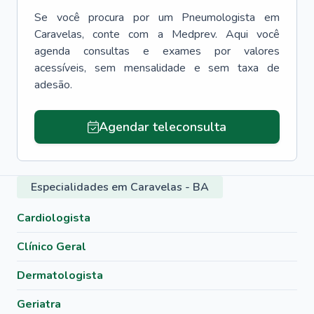
Se você procura por um
Pneumologista
em
Caravelas
, conte com a Medprev. Aqui você
agenda consultas e exames por valores
acessíveis, sem mensalidade e sem taxa de
adesão.
Agendar teleconsulta
Especialidades em Caravelas - BA
Cardiologista
Clínico Geral
Dermatologista
Geriatra