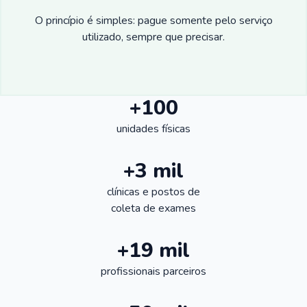
O princípio é simples: pague somente pelo serviço
utilizado, sempre que precisar.
+100
unidades físicas
+3 mil
clínicas e postos de
coleta de exames
+19 mil
profissionais parceiros