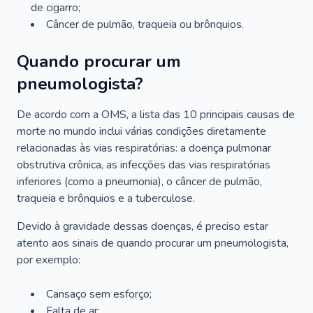
de cigarro;
Câncer de pulmão, traqueia ou brônquios.
Quando procurar um
pneumologista?
De acordo com a OMS, a lista das 10 principais causas de
morte no mundo inclui várias condições diretamente
relacionadas às vias respiratórias: a doença pulmonar
obstrutiva crônica, as infecções das vias respiratórias
inferiores (como a pneumonia), o câncer de pulmão,
traqueia e brônquios e a tuberculose.
Devido à gravidade dessas doenças, é preciso estar
atento aos sinais de quando procurar um pneumologista,
por exemplo:
Cansaço sem esforço;
Falta de ar;