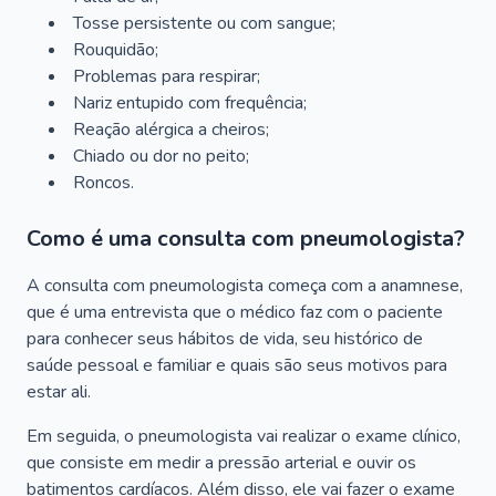
Tosse persistente ou com sangue;
Rouquidão;
Problemas para respirar;
Nariz entupido com frequência;
Reação alérgica a cheiros;
Chiado ou dor no peito;
Roncos.
Como é uma consulta com pneumologista?
A consulta com pneumologista começa com a anamnese,
que é uma entrevista que o médico faz com o paciente
para conhecer seus hábitos de vida, seu histórico de
saúde pessoal e familiar e quais são seus motivos para
estar ali.
Em seguida, o pneumologista vai realizar o exame clínico,
que consiste em medir a pressão arterial e ouvir os
batimentos cardíacos. Além disso, ele vai fazer o exame