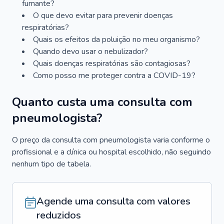
fumante?
O que devo evitar para prevenir doenças
respiratórias?
Quais os efeitos da poluição no meu organismo?
Quando devo usar o nebulizador?
Quais doenças respiratórias são contagiosas?
Como posso me proteger contra a COVID-19?
Quanto custa uma consulta com
pneumologista?
O preço da consulta com pneumologista varia conforme o
profissional e a clínica ou hospital escolhido, não seguindo
nenhum tipo de tabela.
Agende uma consulta com valores
reduzidos