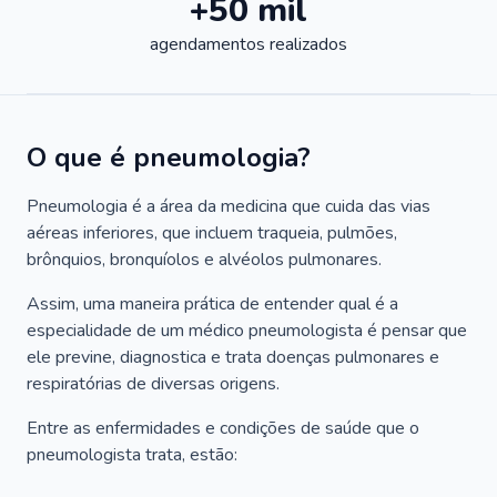
+50 mil
agendamentos realizados
O que é pneumologia?
Pneumologia é a área da medicina que cuida das vias
aéreas inferiores, que incluem traqueia, pulmões,
brônquios, bronquíolos e alvéolos pulmonares.
Assim, uma maneira prática de entender qual é a
especialidade de um médico pneumologista é pensar que
ele previne, diagnostica e trata doenças pulmonares e
respiratórias de diversas origens.
Entre as enfermidades e condições de saúde que o
pneumologista trata, estão: