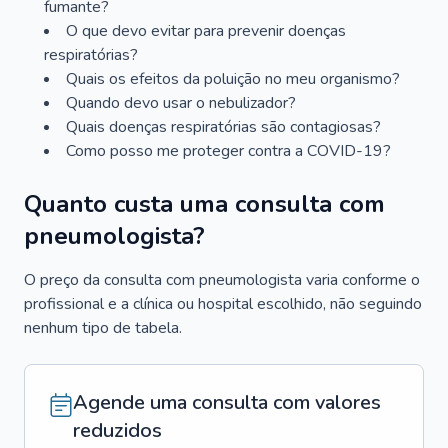
fumante?
O que devo evitar para prevenir doenças
respiratórias?
Quais os efeitos da poluição no meu organismo?
Quando devo usar o nebulizador?
Quais doenças respiratórias são contagiosas?
Como posso me proteger contra a COVID-19?
Quanto custa uma consulta com
pneumologista?
O preço da consulta com pneumologista varia conforme o
profissional e a clínica ou hospital escolhido, não seguindo
nenhum tipo de tabela.
Agende uma consulta com valores
reduzidos