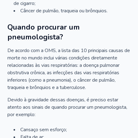
de cigarro;
Câncer de pulmão, traqueia ou brônquios.
Quando procurar um
pneumologista?
De acordo com a OMS, a lista das 10 principais causas de
morte no mundo inclui várias condições diretamente
relacionadas às vias respiratórias: a doença pulmonar
obstrutiva crônica, as infecções das vias respiratórias
inferiores (como a pneumonia), o câncer de pulmão,
traqueia e brônquios e a tuberculose.
Devido à gravidade dessas doenças, é preciso estar
atento aos sinais de quando procurar um pneumologista,
por exemplo:
Cansaço sem esforço;
Falta de ar;