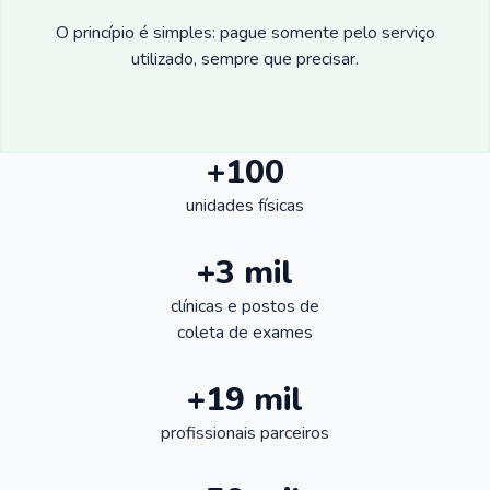
O princípio é simples: pague somente pelo serviço
utilizado, sempre que precisar.
+100
unidades físicas
+3 mil
clínicas e postos de
coleta de exames
+19 mil
profissionais parceiros