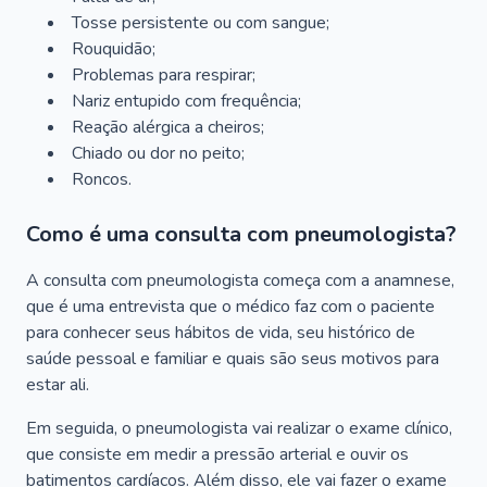
Tosse persistente ou com sangue;
Rouquidão;
Problemas para respirar;
Nariz entupido com frequência;
Reação alérgica a cheiros;
Chiado ou dor no peito;
Roncos.
Como é uma consulta com pneumologista?
A consulta com pneumologista começa com a anamnese,
que é uma entrevista que o médico faz com o paciente
para conhecer seus hábitos de vida, seu histórico de
saúde pessoal e familiar e quais são seus motivos para
estar ali.
Em seguida, o pneumologista vai realizar o exame clínico,
que consiste em medir a pressão arterial e ouvir os
batimentos cardíacos. Além disso, ele vai fazer o exame