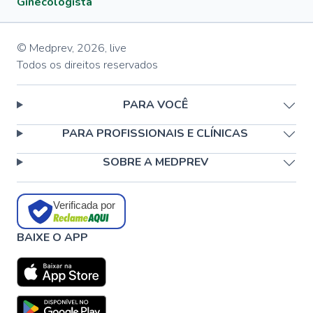
Ginecologista
© Medprev,
2026
,
live
Todos os direitos reservados
PARA VOCÊ
PARA PROFISSIONAIS E CLÍNICAS
SOBRE A MEDPREV
Verificada por
BAIXE O APP