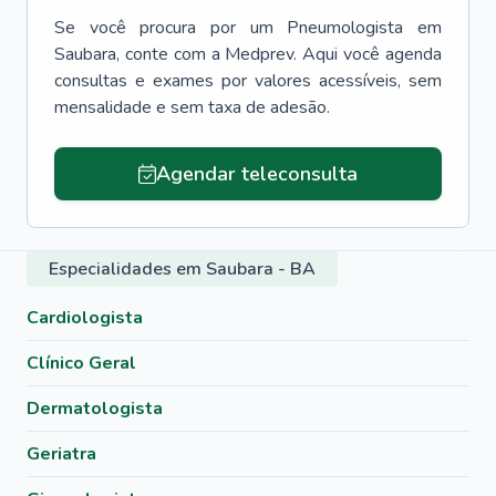
Se você procura por um
Pneumologista
em
Saubara
, conte com a Medprev. Aqui você agenda
consultas e exames por valores acessíveis, sem
mensalidade e sem taxa de adesão.
Agendar teleconsulta
Especialidades em Saubara - BA
Cardiologista
Clínico Geral
Dermatologista
Geriatra