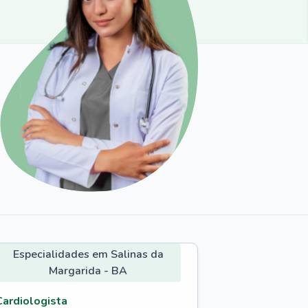
Especialidades em Salinas da
Margarida - BA
Cardiologista