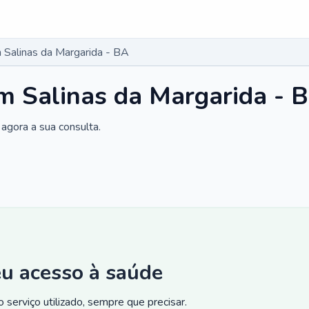
Salinas da Margarida - BA
m Salinas da Margarida - 
agora a sua consulta.
eu acesso à saúde
 serviço utilizado, sempre que precisar.