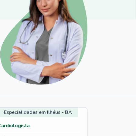
Especialidades em Ilhéus - BA
Cardiologista