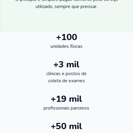
utilizado, sempre que precisar.
+100
unidades físicas
+3 mil
clínicas e postos de
coleta de exames
+19 mil
profissionais parceiros
+50 mil