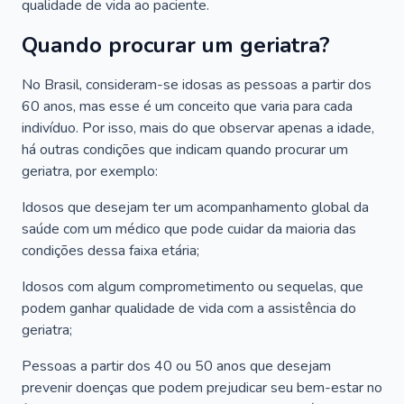
qualidade de vida ao paciente.
Quando procurar um geriatra?
No Brasil, consideram-se idosas as pessoas a partir dos
60 anos, mas esse é um conceito que varia para cada
indivíduo. Por isso, mais do que observar apenas a idade,
há outras condições que indicam quando procurar um
geriatra, por exemplo:
Idosos que desejam ter um acompanhamento global da
saúde com um médico que pode cuidar da maioria das
condições dessa faixa etária;
Idosos com algum comprometimento ou sequelas, que
podem ganhar qualidade de vida com a assistência do
geriatra;
Pessoas a partir dos 40 ou 50 anos que desejam
prevenir doenças que podem prejudicar seu bem-estar no