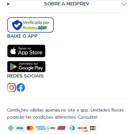
SOBRE A MEDPREV
Verificada por
BAIXE O APP
REDES SOCIAIS
Condições válidas apenas no site e app. Unidades físicas
poderão ter condições diferentes. Consulte!