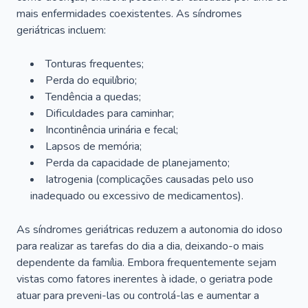
mais enfermidades coexistentes. As síndromes
geriátricas incluem:
Tonturas frequentes;
Perda do equilíbrio;
Tendência a quedas;
Dificuldades para caminhar;
Incontinência urinária e fecal;
Lapsos de memória;
Perda da capacidade de planejamento;
Iatrogenia (complicações causadas pelo uso
inadequado ou excessivo de medicamentos).
As síndromes geriátricas reduzem a autonomia do idoso
para realizar as tarefas do dia a dia, deixando-o mais
dependente da família. Embora frequentemente sejam
vistas como fatores inerentes à idade, o geriatra pode
atuar para preveni-las ou controlá-las e aumentar a