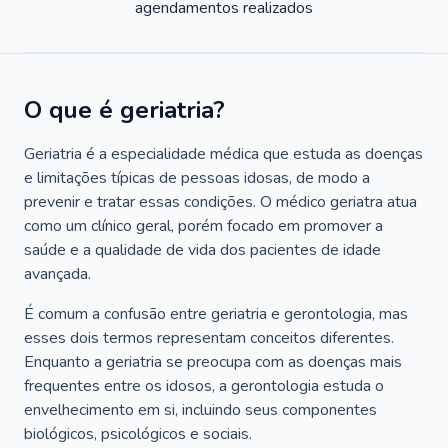
agendamentos realizados
O que é geriatria?
Geriatria é a especialidade médica que estuda as doenças
e limitações típicas de pessoas idosas, de modo a
prevenir e tratar essas condições. O médico geriatra atua
como um clínico geral, porém focado em promover a
saúde e a qualidade de vida dos pacientes de idade
avançada.
É comum a confusão entre geriatria e gerontologia, mas
esses dois termos representam conceitos diferentes.
Enquanto a geriatria se preocupa com as doenças mais
frequentes entre os idosos, a gerontologia estuda o
envelhecimento em si, incluindo seus componentes
biológicos, psicológicos e sociais.