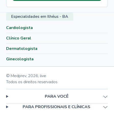
Especialidades em Ilhéus - BA
Cardiologista
Clínico Geral
Dermatologista
Ginecologista
© Medprev,
2026
,
live
Todos os direitos reservados
PARA VOCÊ
PARA PROFISSIONAIS E CLÍNICAS