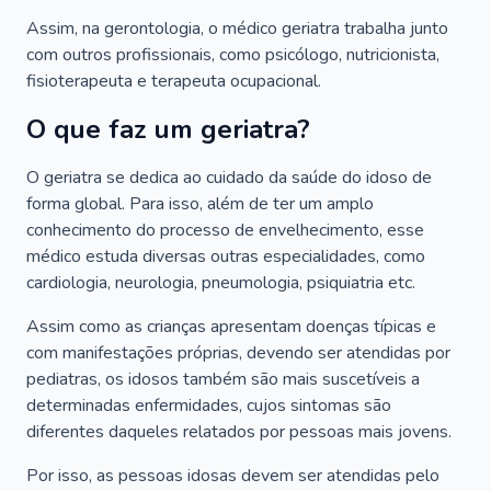
Assim, na gerontologia, o médico geriatra trabalha junto
com outros profissionais, como psicólogo, nutricionista,
fisioterapeuta e terapeuta ocupacional.
O que faz um geriatra?
O geriatra se dedica ao cuidado da saúde do idoso de
forma global. Para isso, além de ter um amplo
conhecimento do processo de envelhecimento, esse
médico estuda diversas outras especialidades, como
cardiologia, neurologia, pneumologia, psiquiatria etc.
Assim como as crianças apresentam doenças típicas e
com manifestações próprias, devendo ser atendidas por
pediatras, os idosos também são mais suscetíveis a
determinadas enfermidades, cujos sintomas são
diferentes daqueles relatados por pessoas mais jovens.
Por isso, as pessoas idosas devem ser atendidas pelo