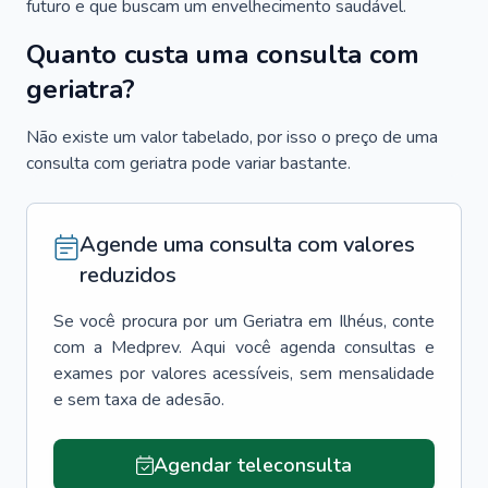
futuro e que buscam um envelhecimento saudável.
Quanto custa uma consulta com
geriatra?
Não existe um valor tabelado, por isso o preço de uma
consulta com geriatra pode variar bastante.
Agende uma consulta com valores
reduzidos
Se você procura por um
Geriatra
em
Ilhéus
, conte
com a Medprev. Aqui você agenda consultas e
exames por valores acessíveis, sem mensalidade
e sem taxa de adesão.
Agendar teleconsulta