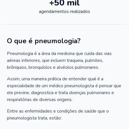
+50 mil
agendamentos realizados
O que é pneumologia?
Pneumologia é a área da medicina que cuida das vias
aéreas inferiores, que incluem traqueia, pulmões,
brônquios, bronquíolos e alvéolos pulmonares.
Assim, uma maneira prática de entender qual é a
especialidade de um médico pneumologista é pensar que
ele previne, diagnostica e trata doenças pulmonares e
respiratórias de diversas origens.
Entre as enfermidades e condições de saúde que o
pneumologista trata, estão: