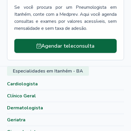
Se você procura por um
Pneumologista
em
Itanhém
, conte com a Medprev. Aqui você agenda
consultas e exames por valores acessíveis, sem
mensalidade e sem taxa de adesão.
Agendar teleconsulta
Especialidades em Itanhém - BA
Cardiologista
Clínico Geral
Dermatologista
Geriatra