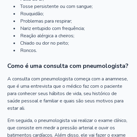
Tosse persistente ou com sangue;
Rouquidão;
Problemas para respirar;
Nariz entupido com frequência;
Reação alérgica a cheiros;
Chiado ou dor no peito;
Roncos.
Como é uma consulta com pneumologista?
A consulta com pneumologista começa com a anamnese,
que é uma entrevista que o médico faz com o paciente
para conhecer seus hábitos de vida, seu histórico de
saúde pessoal e familiar e quais são seus motivos para
estar ali.
Em seguida, o pneumologista vai realizar o exame clínico,
que consiste em medir a pressão arterial e ouvir os
batimentos cardíacos. Além disso, ele vai fazer o exame