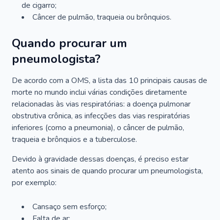
de cigarro;
Câncer de pulmão, traqueia ou brônquios.
Quando procurar um
pneumologista?
De acordo com a OMS, a lista das 10 principais causas de
morte no mundo inclui várias condições diretamente
relacionadas às vias respiratórias: a doença pulmonar
obstrutiva crônica, as infecções das vias respiratórias
inferiores (como a pneumonia), o câncer de pulmão,
traqueia e brônquios e a tuberculose.
Devido à gravidade dessas doenças, é preciso estar
atento aos sinais de quando procurar um pneumologista,
por exemplo:
Cansaço sem esforço;
Falta de ar;