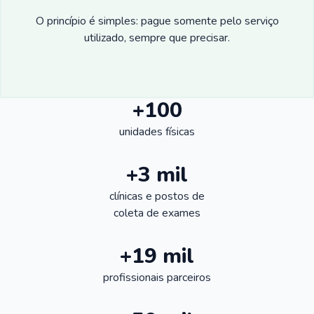
O princípio é simples: pague somente pelo serviço
utilizado, sempre que precisar.
+100
unidades físicas
+3 mil
clínicas e postos de
coleta de exames
+19 mil
profissionais parceiros