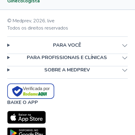
Ginecologista
© Medprev,
2026
,
live
Todos os direitos reservados
PARA VOCÊ
PARA PROFISSIONAIS E CLÍNICAS
SOBRE A MEDPREV
Verificada por
BAIXE O APP