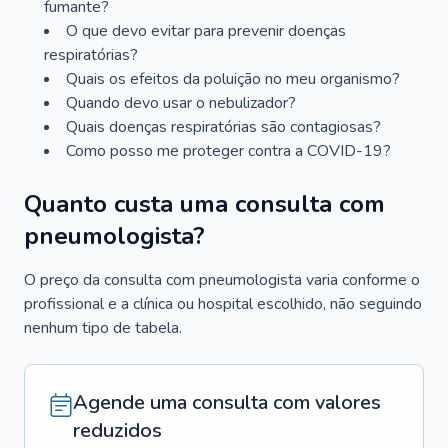
fumante?
O que devo evitar para prevenir doenças
respiratórias?
Quais os efeitos da poluição no meu organismo?
Quando devo usar o nebulizador?
Quais doenças respiratórias são contagiosas?
Como posso me proteger contra a COVID-19?
Quanto custa uma consulta com
pneumologista?
O preço da consulta com pneumologista varia conforme o
profissional e a clínica ou hospital escolhido, não seguindo
nenhum tipo de tabela.
Agende uma consulta com valores
reduzidos