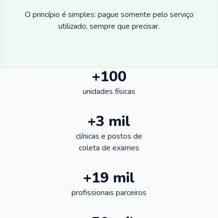
O princípio é simples: pague somente pelo serviço
utilizado, sempre que precisar.
+100
unidades físicas
+3 mil
clínicas e postos de
coleta de exames
+19 mil
profissionais parceiros