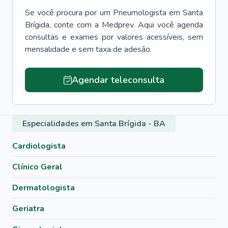
Se você procura por um
Pneumologista
em
Santa
Brígida
, conte com a Medprev. Aqui você agenda
consultas e exames por valores acessíveis, sem
mensalidade e sem taxa de adesão.
Agendar teleconsulta
Especialidades em Santa Brígida - BA
Cardiologista
Clínico Geral
Dermatologista
Geriatra