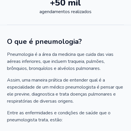
+50 mil
agendamentos realizados
O que é pneumologia?
Pneumologia é a área da medicina que cuida das vias
aéreas inferiores, que incluem traqueia, pulmões,
brônquios, bronquíolos e alvéolos pulmonares.
Assim, uma maneira prática de entender qual é a
especialidade de um médico pneumologista é pensar que
ele previne, diagnostica e trata doenças pulmonares e
respiratórias de diversas origens.
Entre as enfermidades e condições de saúde que o
pneumologista trata, estão: