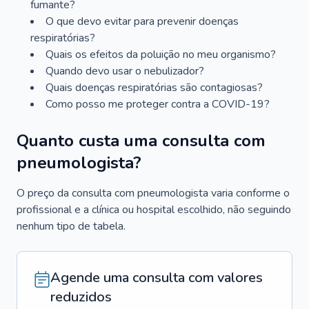
fumante?
O que devo evitar para prevenir doenças
respiratórias?
Quais os efeitos da poluição no meu organismo?
Quando devo usar o nebulizador?
Quais doenças respiratórias são contagiosas?
Como posso me proteger contra a COVID-19?
Quanto custa uma consulta com
pneumologista?
O preço da consulta com pneumologista varia conforme o
profissional e a clínica ou hospital escolhido, não seguindo
nenhum tipo de tabela.
Agende uma consulta com valores
reduzidos