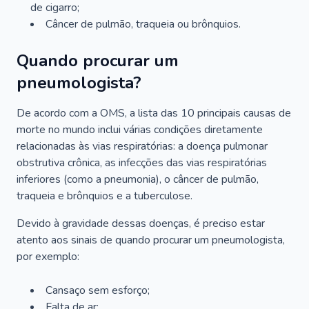
de cigarro;
Câncer de pulmão, traqueia ou brônquios.
Quando procurar um
pneumologista?
De acordo com a OMS, a lista das 10 principais causas de
morte no mundo inclui várias condições diretamente
relacionadas às vias respiratórias: a doença pulmonar
obstrutiva crônica, as infecções das vias respiratórias
inferiores (como a pneumonia), o câncer de pulmão,
traqueia e brônquios e a tuberculose.
Devido à gravidade dessas doenças, é preciso estar
atento aos sinais de quando procurar um pneumologista,
por exemplo:
Cansaço sem esforço;
Falta de ar;