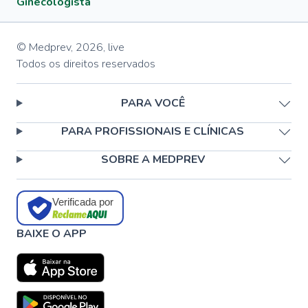
Ginecologista
© Medprev,
2026
,
live
Todos os direitos reservados
PARA VOCÊ
PARA PROFISSIONAIS E CLÍNICAS
SOBRE A MEDPREV
Verificada por
BAIXE O APP