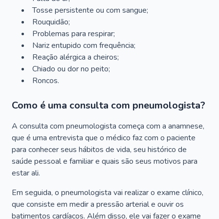
Tosse persistente ou com sangue;
Rouquidão;
Problemas para respirar;
Nariz entupido com frequência;
Reação alérgica a cheiros;
Chiado ou dor no peito;
Roncos.
Como é uma consulta com pneumologista?
A consulta com pneumologista começa com a anamnese,
que é uma entrevista que o médico faz com o paciente
para conhecer seus hábitos de vida, seu histórico de
saúde pessoal e familiar e quais são seus motivos para
estar ali.
Em seguida, o pneumologista vai realizar o exame clínico,
que consiste em medir a pressão arterial e ouvir os
batimentos cardíacos. Além disso, ele vai fazer o exame