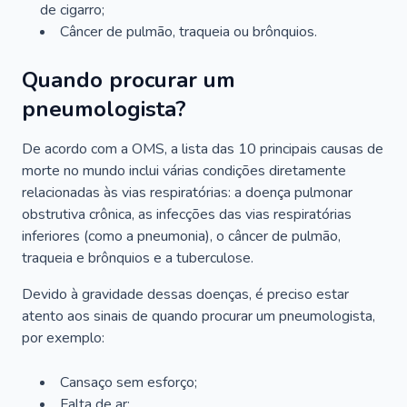
de cigarro;
Câncer de pulmão, traqueia ou brônquios.
Quando procurar um
pneumologista?
De acordo com a OMS, a lista das 10 principais causas de
morte no mundo inclui várias condições diretamente
relacionadas às vias respiratórias: a doença pulmonar
obstrutiva crônica, as infecções das vias respiratórias
inferiores (como a pneumonia), o câncer de pulmão,
traqueia e brônquios e a tuberculose.
Devido à gravidade dessas doenças, é preciso estar
atento aos sinais de quando procurar um pneumologista,
por exemplo:
Cansaço sem esforço;
Falta de ar;