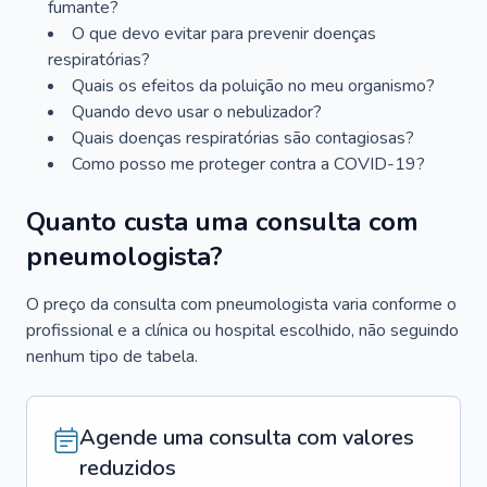
fumante?
O que devo evitar para prevenir doenças
respiratórias?
Quais os efeitos da poluição no meu organismo?
Quando devo usar o nebulizador?
Quais doenças respiratórias são contagiosas?
Como posso me proteger contra a COVID-19?
Quanto custa uma consulta com
pneumologista?
O preço da consulta com pneumologista varia conforme o
profissional e a clínica ou hospital escolhido, não seguindo
nenhum tipo de tabela.
Agende uma consulta com valores
reduzidos