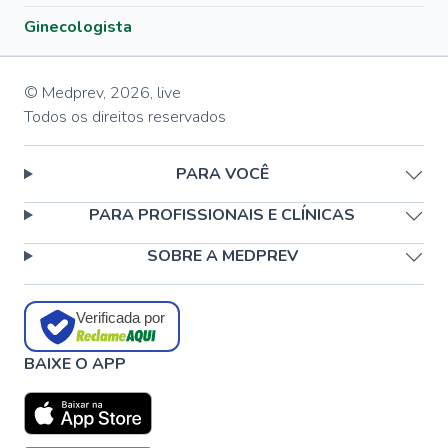
Ginecologista
© Medprev,
2026
,
live
Todos os direitos reservados
PARA VOCÊ
PARA PROFISSIONAIS E CLÍNICAS
SOBRE A MEDPREV
Verificada por
BAIXE O APP