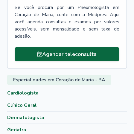
Se você procura por um
Pneumologista
em
Coração de Maria
, conte com a Medprev. Aqui
você agenda consultas e exames por valores
acessíveis, sem mensalidade e sem taxa de
adesão.
Agendar teleconsulta
Especialidades em Coração de Maria - BA
Cardiologista
Clínico Geral
Dermatologista
Geriatra