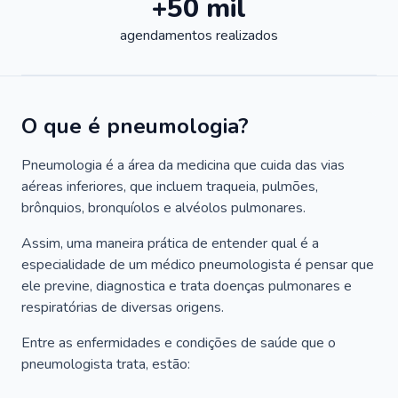
+50 mil
agendamentos realizados
O que é pneumologia?
Pneumologia é a área da medicina que cuida das vias
aéreas inferiores, que incluem traqueia, pulmões,
brônquios, bronquíolos e alvéolos pulmonares.
Assim, uma maneira prática de entender qual é a
especialidade de um médico pneumologista é pensar que
ele previne, diagnostica e trata doenças pulmonares e
respiratórias de diversas origens.
Entre as enfermidades e condições de saúde que o
pneumologista trata, estão: