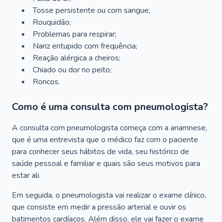
Tosse persistente ou com sangue;
Rouquidão;
Problemas para respirar;
Nariz entupido com frequência;
Reação alérgica a cheiros;
Chiado ou dor no peito;
Roncos.
Como é uma consulta com pneumologista?
A consulta com pneumologista começa com a anamnese,
que é uma entrevista que o médico faz com o paciente
para conhecer seus hábitos de vida, seu histórico de
saúde pessoal e familiar e quais são seus motivos para
estar ali.
Em seguida, o pneumologista vai realizar o exame clínico,
que consiste em medir a pressão arterial e ouvir os
batimentos cardíacos. Além disso, ele vai fazer o exame