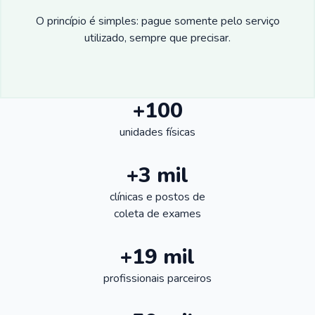
O princípio é simples: pague somente pelo serviço
utilizado, sempre que precisar.
+100
unidades físicas
+3 mil
clínicas e postos de
coleta de exames
+19 mil
profissionais parceiros