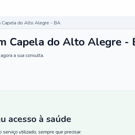
 Capela do Alto Alegre - BA
m Capela do Alto Alegre -
agora a sua consulta.
eu acesso à saúde
 serviço utilizado, sempre que precisar.