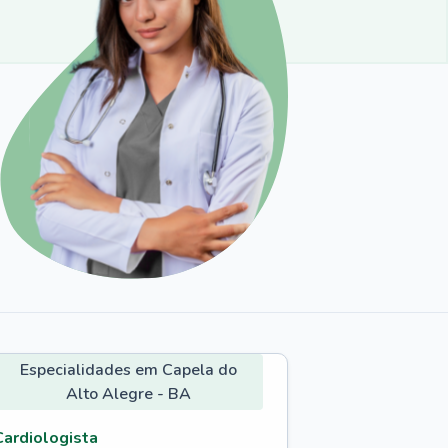
Especialidades em Capela do
Alto Alegre - BA
Cardiologista