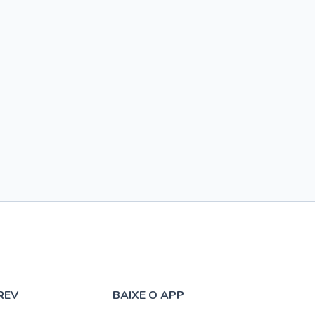
REV
BAIXE O APP