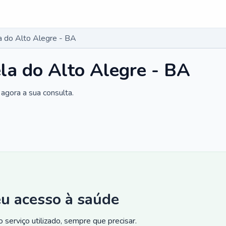
a do Alto Alegre - BA
la do Alto Alegre - BA
agora a sua consulta.
eu acesso à saúde
 serviço utilizado, sempre que precisar.