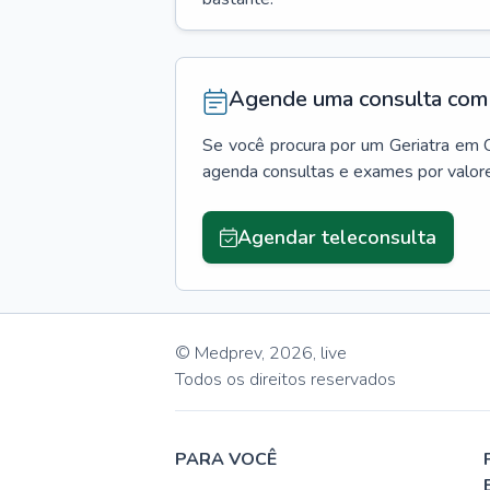
Agende uma consulta com 
Se você procura por um
Geriatra
em
agenda consultas e exames por valor
Agendar teleconsulta
© Medprev,
2026
,
live
Todos os direitos reservados
PARA VOCÊ