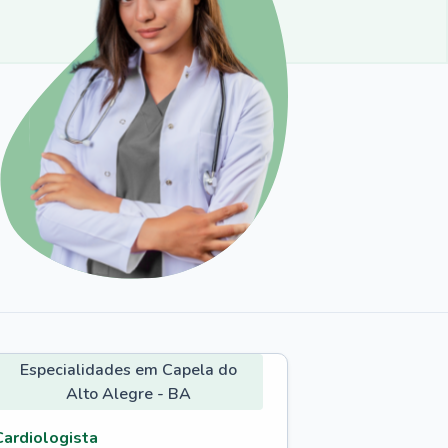
Especialidades em Capela do
Alto Alegre - BA
Cardiologista